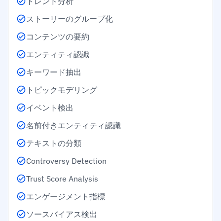
トレンド分析
ストーリーのグループ化
コンテンツの要約
エンティティ認識
キーワード抽出
トピックモデリング
イベント検出
名前付きエンティティ認識
テキストの分類
Controversy Detection
Trust Score Analysis
エンゲージメント指標
ソースバイアス検出