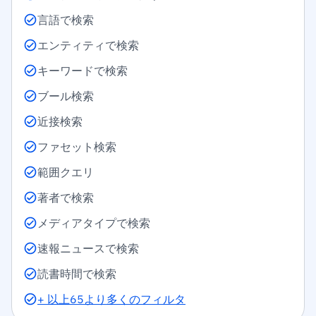
言語で検索
エンティティで検索
キーワードで検索
ブール検索
近接検索
ファセット検索
範囲クエリ
著者で検索
メディアタイプで検索
速報ニュースで検索
読書時間で検索
+ 以上65より多くのフィルタ