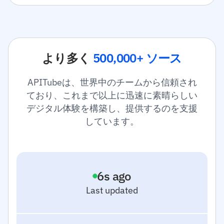
より多く
500,000+ ソース
APITubeは、世界中のチームから信頼され
ており、これまで以上に迅速に素晴らしい
デジタル体験を構築し、提供するのを支援
しています。
7
s ago
Last updated