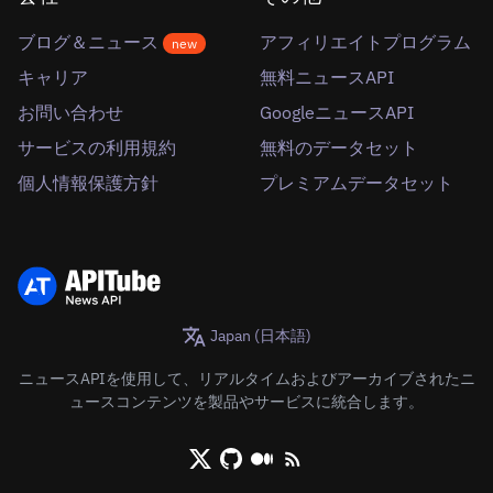
ブログ＆ニュース
アフィリエイトプログラム
new
キャリア
無料ニュースAPI
お問い合わせ
GoogleニュースAPI
サービスの利用規約
無料のデータセット
個人情報保護方針
プレミアムデータセット
Japan (日本語)
ニュースAPIを使用して、リアルタイムおよびアーカイブされたニ
ュースコンテンツを製品やサービスに統合します。
X/Twitter
Github
Medium
RSS/XML