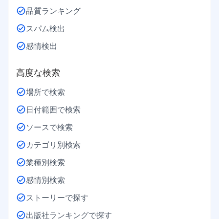
品質ランキング
スパム検出
感情検出
高度な検索
場所で検索
日付範囲で検索
ソースで検索
カテゴリ別検索
業種別検索
感情別検索
ストーリーで探す
出版社ランキングで探す