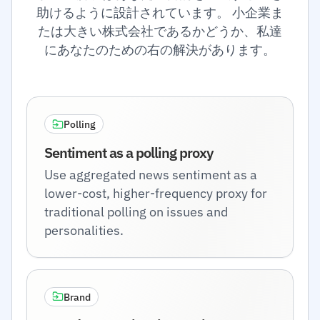
助けるように設計されています。 小企業ま
たは大きい株式会社であるかどうか、私達
にあなたのための右の解決があります。
Polling
Sentiment as a polling proxy
Use aggregated news sentiment as a
lower-cost, higher-frequency proxy for
traditional polling on issues and
personalities.
Brand