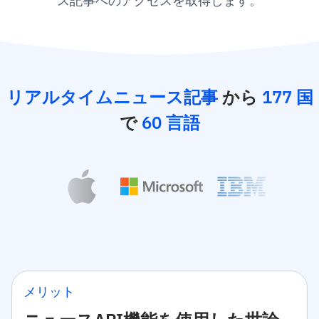
ス記事へのアクセスを取得します。
リアルタイムニュース記事
から
177 国
で
60 言語
メリット