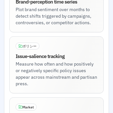
Brand-perception time series
Plot brand sentiment over months to
detect shifts triggered by campaigns,
controversies, or competitor actions.
ポリシー
Issue-salience tracking
Measure how often and how positively
or negatively specific policy issues
appear across mainstream and partisan
press.
Market