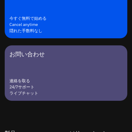
今すぐ無料で始める
Cancel anytime
隠れた手数料なし
お問い合わせ
連絡を取る
24/7サポート
ライブチャット