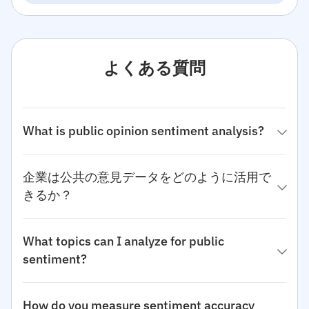
よくある質問
What is public opinion sentiment analysis?
企業は公共の意見データをどのように活用で
きるか？
What topics can I analyze for public
sentiment?
How do you measure sentiment accuracy