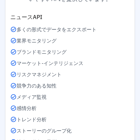
ニュースAPI
多くの形式でデータをエクスポート
業界モニタリング
ブランドモニタリング
マーケット-インテリジェンス
リスクマネジメント
競争力のある知性
メディア監視
感情分析
トレンド分析
ストーリーのグループ化