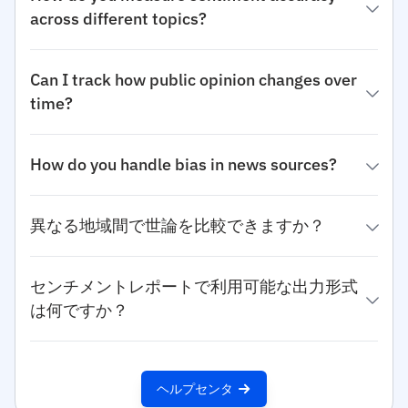
across different topics?
Can I track how public opinion changes over
time?
How do you handle bias in news sources?
異なる地域間で世論を比較できますか？
センチメントレポートで利用可能な出力形式
は何ですか？
ヘルプセンタ