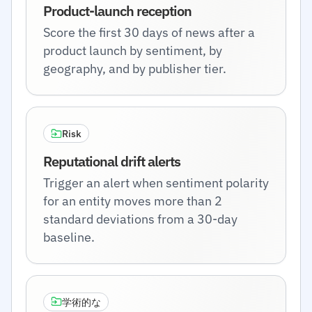
Product-launch reception
Score the first 30 days of news after a
product launch by sentiment, by
geography, and by publisher tier.
Risk
Reputational drift alerts
Trigger an alert when sentiment polarity
for an entity moves more than 2
standard deviations from a 30-day
baseline.
学術的な