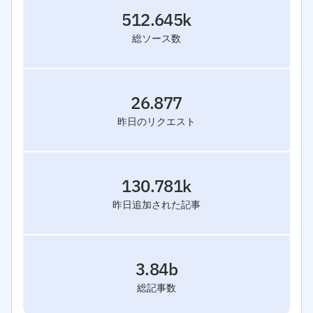
512.645k
総ソース数
26.877
昨日のリクエスト
130.781k
昨日追加された記事
3.84b
総記事数