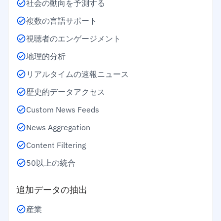
社会の動向を予測する
複数の言語サポート
視聴者のエンゲージメント
地理的分析
リアルタイムの速報ニュース
歴史的データアクセス
Custom News Feeds
News Aggregation
Content Filtering
50以上の統合
追加データの抽出
産業