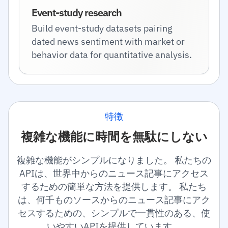
Event-study research
Build event-study datasets pairing
dated news sentiment with market or
behavior data for quantitative analysis.
特徴
複雑な機能に時間を無駄にしない
複雑な機能がシンプルになりました。 私たちの
APIは、世界中からのニュース記事にアクセス
するための簡単な方法を提供します。 私たち
は、何千ものソースからのニュース記事にアク
セスするための、シンプルで一貫性のある、使
いやすいAPIを提供しています。