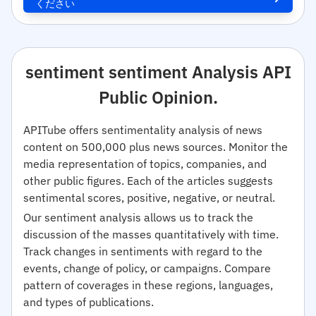
ください
sentiment sentiment Analysis API
Public Opinion.
APITube offers sentimentality analysis of news
content on 500,000 plus news sources. Monitor the
media representation of topics, companies, and
other public figures. Each of the articles suggests
sentimental scores, positive, negative, or neutral.
Our sentiment analysis allows us to track the
discussion of the masses quantitatively with time.
Track changes in sentiments with regard to the
events, change of policy, or campaigns. Compare
pattern of coverages in these regions, languages,
and types of publications.