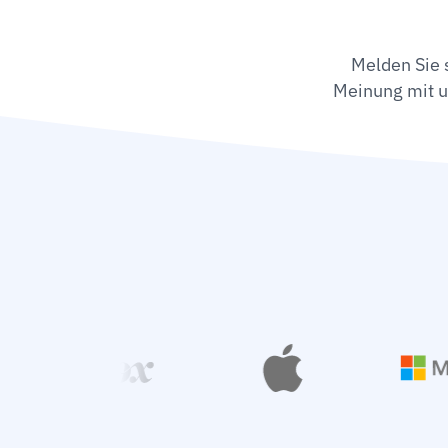
Melden Sie 
Meinung mit u