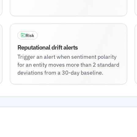
Risk
Reputational drift alerts
Trigger an alert when sentiment polarity
for an entity moves more than 2 standard
deviations from a 30-day baseline.