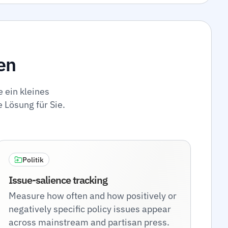
en
e ein kleines
 Lösung für Sie.
Politik
Issue-salience tracking
Measure how often and how positively or
negatively specific policy issues appear
across mainstream and partisan press.