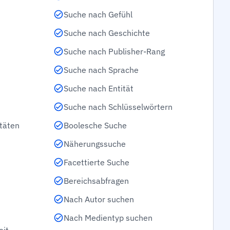
Suche nach Gefühl
Suche nach Geschichte
Suche nach Publisher-Rang
Suche nach Sprache
Suche nach Entität
Suche nach Schlüsselwörtern
täten
Boolesche Suche
Näherungssuche
Facettierte Suche
Bereichsabfragen
Nach Autor suchen
Nach Medientyp suchen