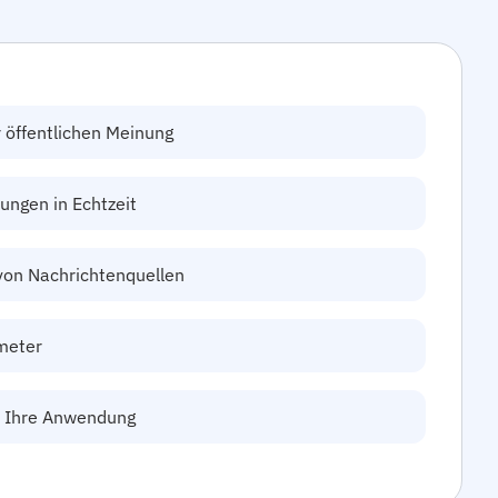
öffentlichen Meinung
ungen in Echtzeit
von Nachrichtenquellen
meter
in Ihre Anwendung