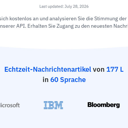
Last updated: July 28, 2026
sich kostenlos an und analysieren Sie die Stimmung der 
nserer API. Erhalten Sie Zugang zu den neuesten Nachri
Echtzeit-Nachrichtenartikel
von
177 L
in
60 Sprache