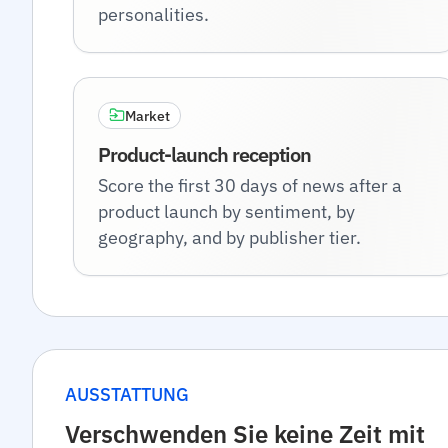
personalities.
Market
Product-launch reception
Score the first 30 days of news after a
product launch by sentiment, by
geography, and by publisher tier.
AUSSTATTUNG
Verschwenden Sie keine Zeit mit