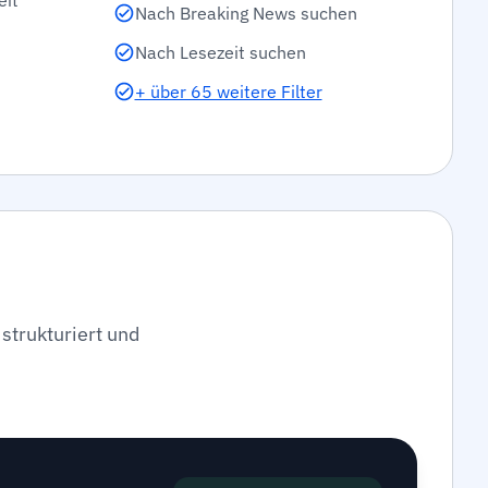
eit
Nach Breaking News suchen
Nach Lesezeit suchen
+ über 65 weitere Filter
strukturiert und