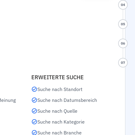
04
05
06
07
ERWEITERTE SUCHE
Suche nach Standort
Meinung
Suche nach Datumsbereich
Suche nach Quelle
Suche nach Kategorie
Suche nach Branche