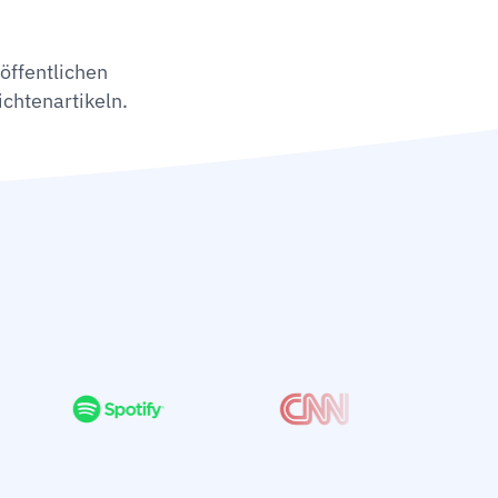
öffentlichen
chtenartikeln.