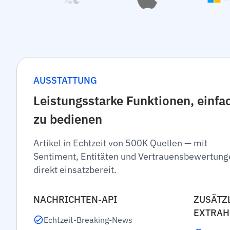
AUSSTATTUNG
Leistungsstarke Funktionen, einfa
zu bedienen
Artikel in Echtzeit von 500K Quellen — mit
Sentiment, Entitäten und Vertrauensbewertung
direkt einsatzbereit.
NACHRICHTEN-API
ZUSÄTZ
EXTRAH
Echtzeit-Breaking-News