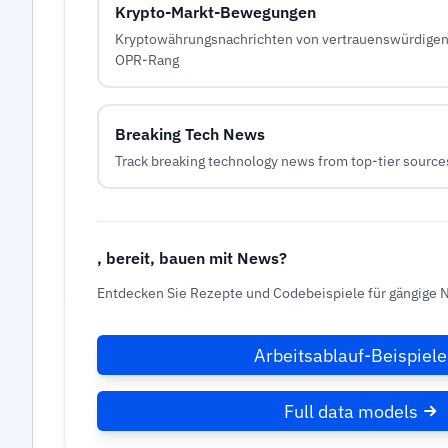
Krypto-Markt-Bewegungen
Kryptowährungsnachrichten von vertrauenswürdige
OPR-Rang
Breaking Tech News
Track breaking technology news from top-tier source
, bereit, bauen mit News?
Entdecken Sie Rezepte und Codebeispiele für gängige
Arbeitsablauf-Beispiele
Full data models