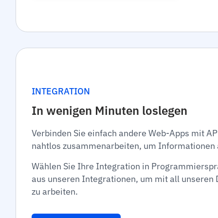
INTEGRATION
In wenigen Minuten loslegen
Verbinden Sie einfach andere Web-Apps mit AP
nahtlos zusammenarbeiten, um Informationen 
Wählen Sie Ihre Integration in Programmiers
aus unseren Integrationen, um mit all unseren
zu arbeiten.