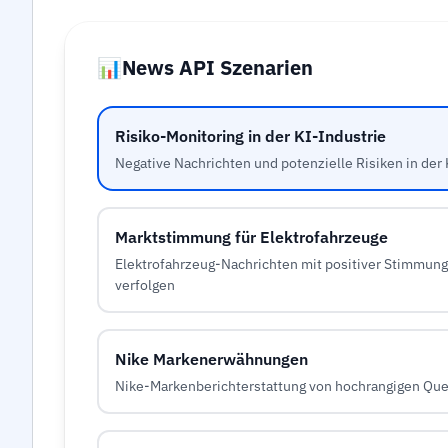
📊
News API Szenarien
Risiko-Monitoring in der KI-Industrie
Negative Nachrichten und potenzielle Risiken in der
Marktstimmung für Elektrofahrzeuge
Elektrofahrzeug-Nachrichten mit positiver Stimmung 
verfolgen
Nike Markenerwähnungen
Nike-Markenberichterstattung von hochrangigen Qu