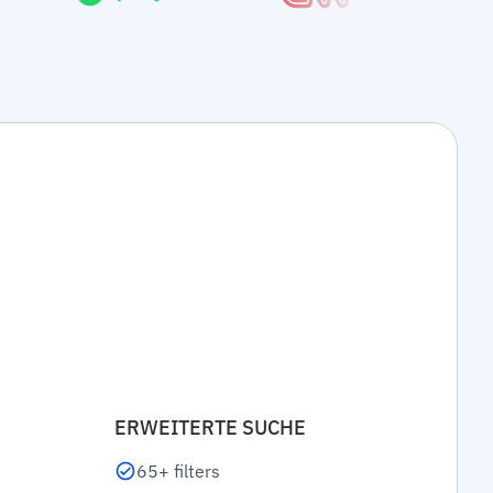
ERWEITERTE SUCHE
65+ filters