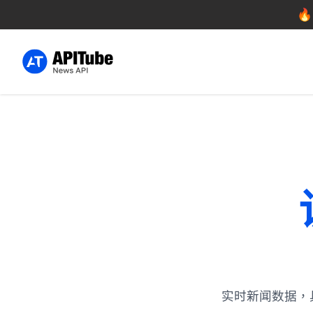

实时新闻数据，