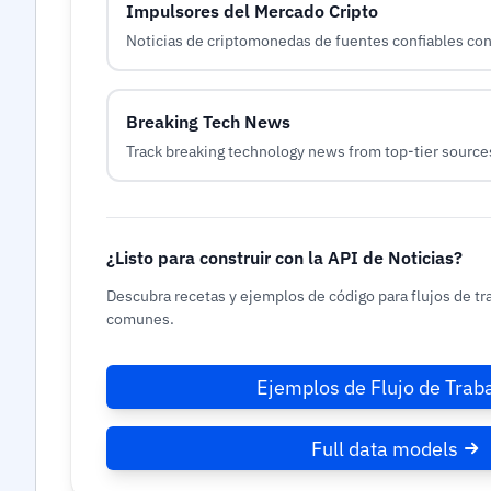
Impulsores del Mercado Cripto
Noticias de criptomonedas de fuentes confiables con
Breaking Tech News
Track breaking technology news from top-tier source
¿Listo para construir con la API de Noticias?
Descubra recetas y ejemplos de código para flujos de tr
comunes.
Ejemplos de Flujo de Trab
Full data models