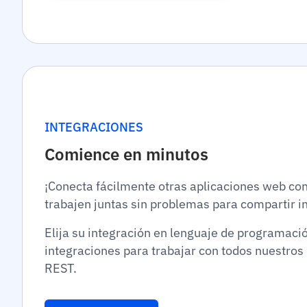
INTEGRACIONES
Comience en minutos
¡Conecta fácilmente otras aplicaciones web co
trabajen juntas sin problemas para compartir i
Elija su integración en lenguaje de programaci
integraciones para trabajar con todos nuestros 
REST.