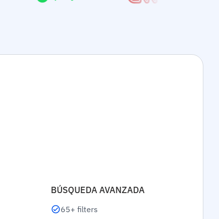
BÚSQUEDA AVANZADA
65+ filters