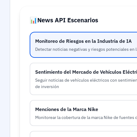
📊
News API Escenarios
Monitoreo de Riesgos en la Industria de IA
Detectar noticias negativas y riesgos potenciales en l
Sentimiento del Mercado de Vehículos Eléctr
Seguir noticias de vehículos eléctricos con sentimie
de inversión
Menciones de la Marca Nike
Monitorear la cobertura de la marca Nike de fuentes d