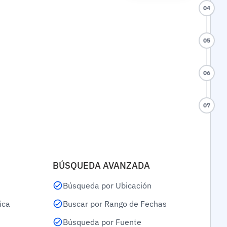
04
05
06
07
BÚSQUEDA AVANZADA
Búsqueda por Ubicación
ica
Buscar por Rango de Fechas
Búsqueda por Fuente