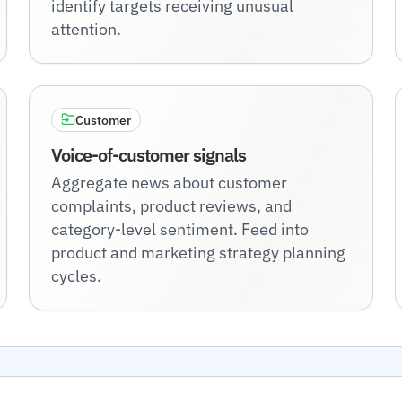
identify targets receiving unusual
attention.
Customer
Voice-of-customer signals
Aggregate news about customer
complaints, product reviews, and
category-level sentiment. Feed into
product and marketing strategy planning
cycles.