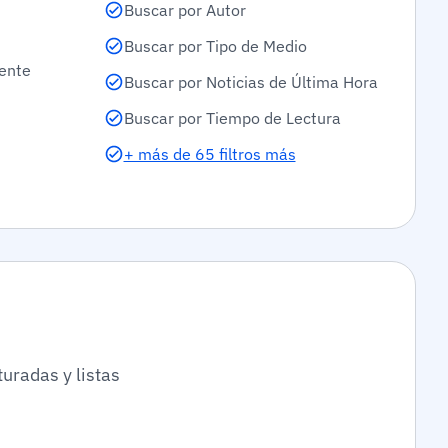
Buscar por Autor
Buscar por Tipo de Medio
ente
Buscar por Noticias de Última Hora
Buscar por Tiempo de Lectura
+ más de 65 filtros más
turadas y listas