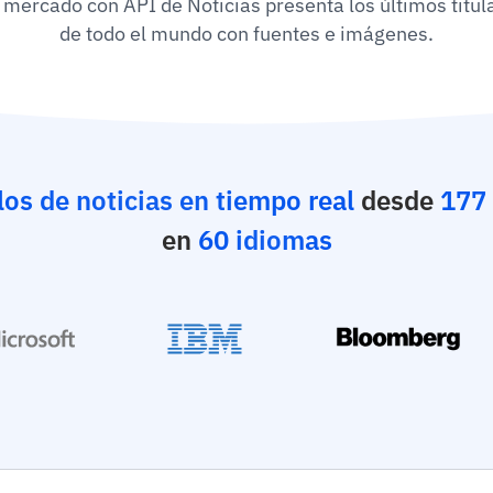
 mercado con API de Noticias presenta los últimos titul
de todo el mundo con fuentes e imágenes.
los de noticias en tiempo real
desde
177 
en
60 idiomas