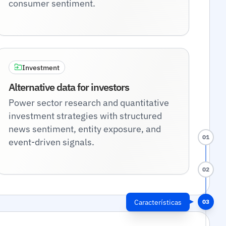
consumer sentiment.
Investment
Alternative data for investors
Power sector research and quantitative
investment strategies with structured
news sentiment, entity exposure, and
01
event-driven signals.
02
Características
03