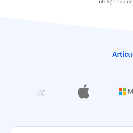
Inteligencia de
Artícu