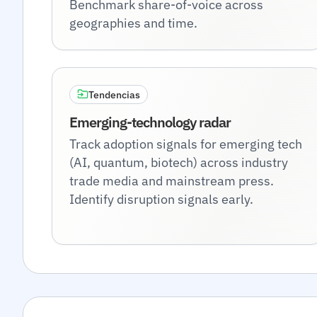
Benchmark share-of-voice across
geographies and time.
Tendencias
Emerging-technology radar
Track adoption signals for emerging tech
(AI, quantum, biotech) across industry
trade media and mainstream press.
Identify disruption signals early.