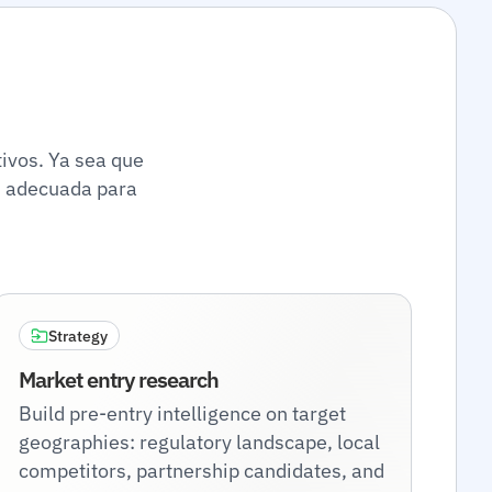
ivos. Ya sea que
n adecuada para
Strategy
Market entry research
Build pre-entry intelligence on target
geographies: regulatory landscape, local
competitors, partnership candidates, and