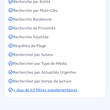
Recherche par Entité
Recherche par Mots-Clés
Recherche Booléenne
Recherche de Proximité
Recherche Facettée
Requêtes de Plage
Rechercher par Auteur
Rechercher par Type de Média
Rechercher par Actualités Urgentes
Rechercher par temps de lecture
+ plus de 65 filtres supplémentaires