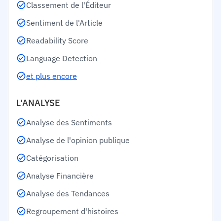
Classement de l'Éditeur
Sentiment de l'Article
Readability Score
Language Detection
et plus encore
L'ANALYSE
Analyse des Sentiments
Analyse de l'opinion publique
Catégorisation
Analyse Financière
Analyse des Tendances
Regroupement d'histoires