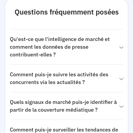
Questions fréquemment posées
Qu'est-ce que l'intelligence de marché et
comment les données de presse
contribuent-elles ?
Comment puis-je suivre les activités des
concurrents via les actualités ?
Quels signaux de marché puis-je identifier à
partir de la couverture médiatique ?
Comment puis-je surveiller les tendances de