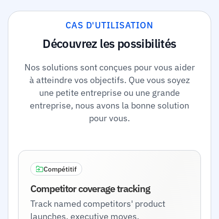
CAS D'UTILISATION
Découvrez les possibilités
Nos solutions sont conçues pour vous aider
à atteindre vos objectifs. Que vous soyez
une petite entreprise ou une grande
entreprise, nous avons la bonne solution
pour vous.
Compétitif
Competitor coverage tracking
Track named competitors' product
launches, executive moves,