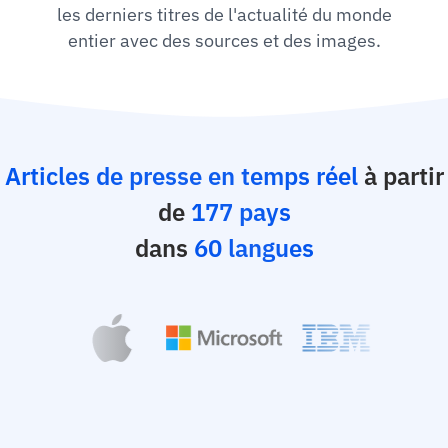
les derniers titres de l'actualité du monde
entier avec des sources et des images.
Articles de presse en temps réel
à partir
de
177 pays
dans
60 langues