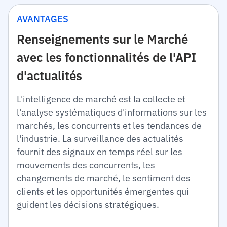
AVANTAGES
Renseignements sur le Marché
avec les fonctionnalités de l'API
d'actualités
L'intelligence de marché est la collecte et
l'analyse systématiques d'informations sur les
marchés, les concurrents et les tendances de
l'industrie. La surveillance des actualités
fournit des signaux en temps réel sur les
mouvements des concurrents, les
changements de marché, le sentiment des
clients et les opportunités émergentes qui
guident les décisions stratégiques.