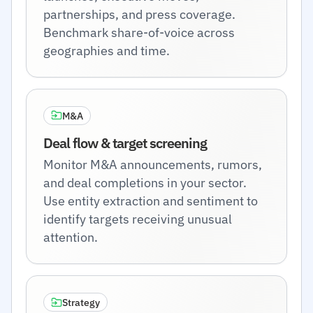
partnerships, and press coverage.
Benchmark share-of-voice across
geographies and time.
M&A
Deal flow & target screening
Monitor M&A announcements, rumors,
and deal completions in your sector.
Use entity extraction and sentiment to
identify targets receiving unusual
attention.
Strategy