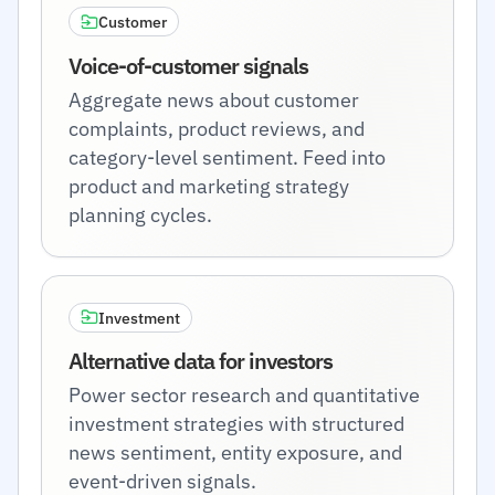
Customer
Voice-of-customer signals
Aggregate news about customer
complaints, product reviews, and
category-level sentiment. Feed into
product and marketing strategy
planning cycles.
Investment
Alternative data for investors
Power sector research and quantitative
investment strategies with structured
news sentiment, entity exposure, and
event-driven signals.