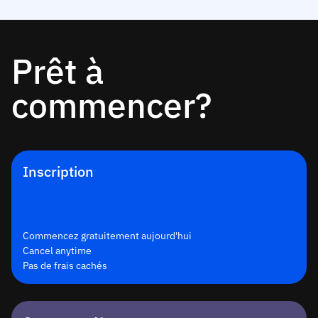
Prêt à
commencer?
Inscription
Commencez gratuitement aujourd'hui
Cancel anytime
Pas de frais cachés