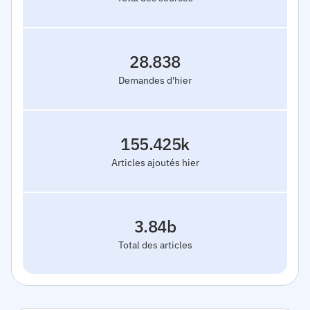
28.838
Demandes d'hier
155.425k
Articles ajoutés hier
3.84b
Total des articles