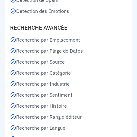
Détection de Spam
Détection des Émotions
RECHERCHE AVANCÉE
Recherche par Emplacement
Recherche par Plage de Dates
Recherche par Source
Recherche par Catégorie
Recherche par Industrie
Recherche par Sentiment
Recherche par Histoire
Recherche par Rang d'éditeur
Recherche par Langue