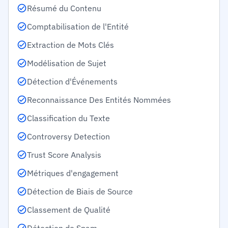
Résumé du Contenu
Comptabilisation de l'Entité
Extraction de Mots Clés
Modélisation de Sujet
Détection d'Événements
Reconnaissance Des Entités Nommées
Classification du Texte
Controversy Detection
Trust Score Analysis
Métriques d'engagement
Détection de Biais de Source
Classement de Qualité