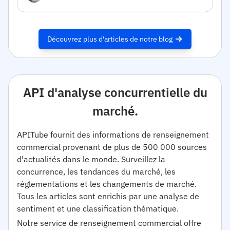
Découvrez plus d'articles de notre blog
API d'analyse concurrentielle du
marché.
APITube fournit des informations de renseignement
commercial provenant de plus de 500 000 sources
d'actualités dans le monde. Surveillez la
concurrence, les tendances du marché, les
réglementations et les changements de marché.
Tous les articles sont enrichis par une analyse de
sentiment et une classification thématique.
Notre service de renseignement commercial offre