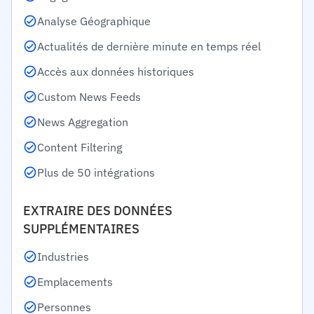
Analyse Géographique
Actualités de dernière minute en temps réel
Accès aux données historiques
Custom News Feeds
News Aggregation
Content Filtering
Plus de 50 intégrations
EXTRAIRE DES DONNÉES
SUPPLÉMENTAIRES
Industries
Emplacements
Personnes