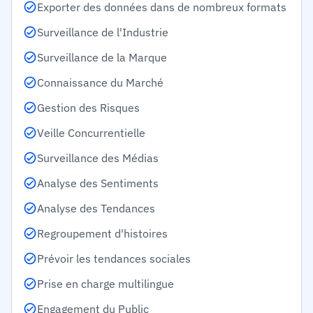
Exporter des données dans de nombreux formats
Surveillance de l'Industrie
Surveillance de la Marque
Connaissance du Marché
Gestion des Risques
Veille Concurrentielle
Surveillance des Médias
Analyse des Sentiments
Analyse des Tendances
Regroupement d'histoires
Prévoir les tendances sociales
Prise en charge multilingue
Engagement du Public