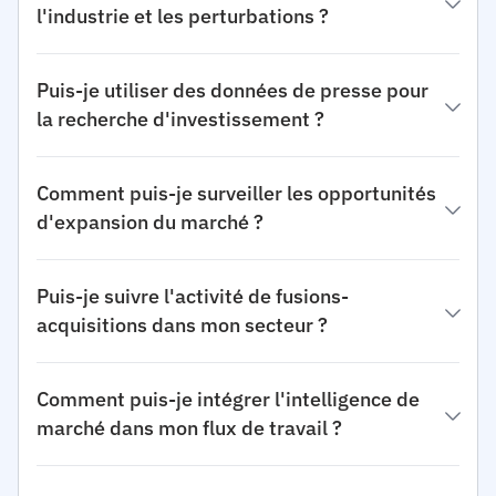
l'industrie et les perturbations ?
Puis-je utiliser des données de presse pour
la recherche d'investissement ?
Comment puis-je surveiller les opportunités
d'expansion du marché ?
Puis-je suivre l'activité de fusions-
acquisitions dans mon secteur ?
Comment puis-je intégrer l'intelligence de
marché dans mon flux de travail ?