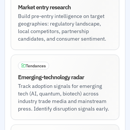
Market entry research
Build pre-entry intelligence on target
geographies: regulatory landscape,
local competitors, partnership
candidates, and consumer sentiment.
Tendances
Emerging-technology radar
Track adoption signals for emerging
tech (AI, quantum, biotech) across
industry trade media and mainstream
press. Identify disruption signals early.