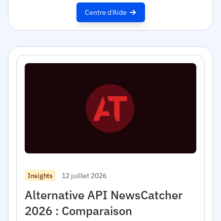
Centre d'Aide
12 juillet 2026
Insights
Alternative API NewsCatcher
2026 : Comparaison