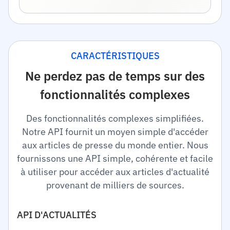
CARACTÉRISTIQUES
Ne perdez pas de temps sur des
fonctionnalités complexes
Des fonctionnalités complexes simplifiées.
Notre API fournit un moyen simple d'accéder
aux articles de presse du monde entier. Nous
fournissons une API simple, cohérente et facile
à utiliser pour accéder aux articles d'actualité
provenant de milliers de sources.
API D'ACTUALITÉS