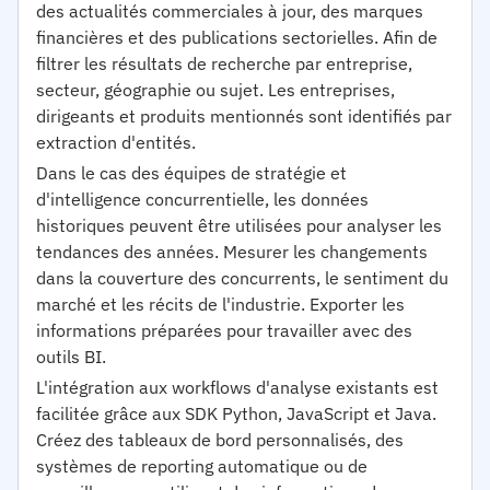
des actualités commerciales à jour, des marques
financières et des publications sectorielles. Afin de
filtrer les résultats de recherche par entreprise,
secteur, géographie ou sujet. Les entreprises,
dirigeants et produits mentionnés sont identifiés par
extraction d'entités.
Dans le cas des équipes de stratégie et
d'intelligence concurrentielle, les données
historiques peuvent être utilisées pour analyser les
tendances des années. Mesurer les changements
dans la couverture des concurrents, le sentiment du
marché et les récits de l'industrie. Exporter les
informations préparées pour travailler avec des
outils BI.
L'intégration aux workflows d'analyse existants est
facilitée grâce aux SDK Python, JavaScript et Java.
Créez des tableaux de bord personnalisés, des
systèmes de reporting automatique ou de