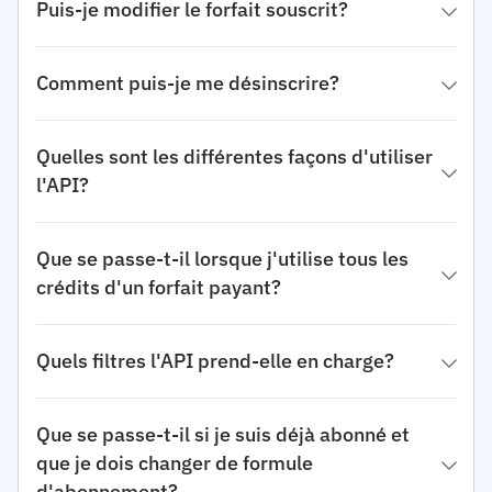
Puis-je modifier le forfait souscrit?
Comment puis-je me désinscrire?
Quelles sont les différentes façons d'utiliser
l'API?
Que se passe-t-il lorsque j'utilise tous les
crédits d'un forfait payant?
Quels filtres l'API prend-elle en charge?
Que se passe-t-il si je suis déjà abonné et
que je dois changer de formule
d'abonnement?