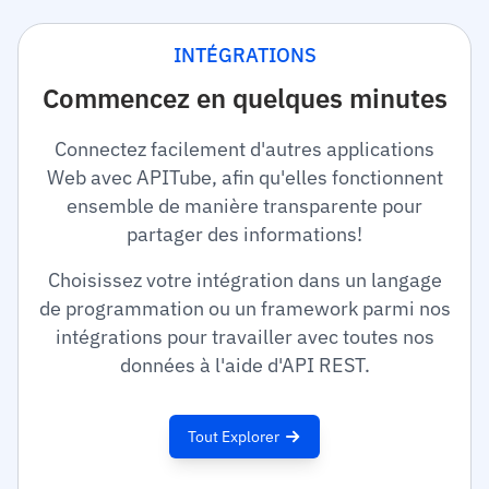
INTÉGRATIONS
Commencez en quelques minutes
Connectez facilement d'autres applications
Web avec APITube, afin qu'elles fonctionnent
ensemble de manière transparente pour
partager des informations!
Choisissez votre intégration dans un langage
de programmation ou un framework parmi nos
intégrations pour travailler avec toutes nos
données à l'aide d'API REST.
Tout Explorer