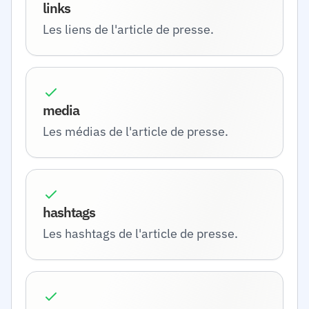
links
Les liens de l'article de presse.
media
Les médias de l'article de presse.
hashtags
Les hashtags de l'article de presse.