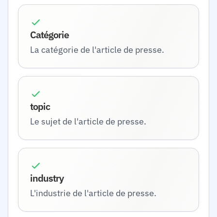
Catégorie
La catégorie de l'article de presse.
topic
Le sujet de l'article de presse.
industry
L'industrie de l'article de presse.