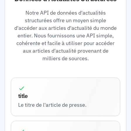
Notre API de données d'actualités
structurées offre un moyen simple
d'accéder aux articles d'actualité du monde
entier. Nous fournissons une API simple,
cohérente et facile à utiliser pour accéder
aux articles d'actualité provenant de
milliers de sources.
title
Le titre de l'article de presse.