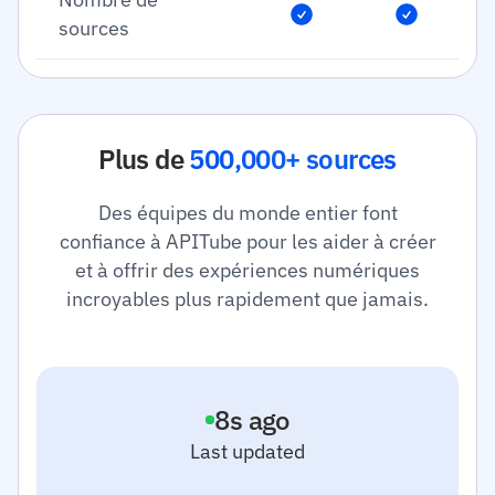
sources
Plus de
500,000+ sources
Des équipes du monde entier font
confiance à APITube pour les aider à créer
et à offrir des expériences numériques
incroyables plus rapidement que jamais.
9
s ago
Last updated