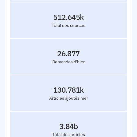
512.645k
Total des sources
26.877
Demandes d'hier
130.781k
Articles ajoutés hier
3.84b
Total des articles