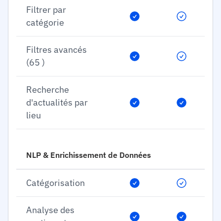
Filtrer par
catégorie
Filtres avancés
(65 )
Recherche
d'actualités par
lieu
NLP & Enrichissement de Données
Catégorisation
Analyse des