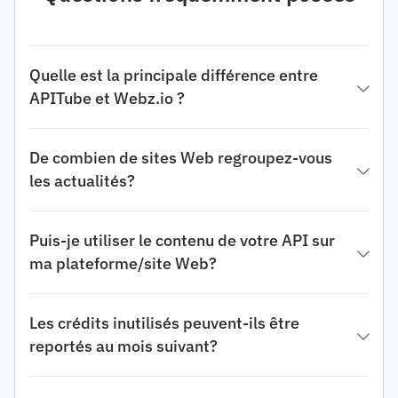
Quelle est la principale différence entre
APITube et Webz.io ?
De combien de sites Web regroupez-vous
les actualités?
Puis-je utiliser le contenu de votre API sur
ma plateforme/site Web?
Les crédits inutilisés peuvent-ils être
reportés au mois suivant?