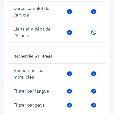
Corps complet de
l'article
Liens et Vidéos de
l'Article
Recherche & Filtrage
Rechercher par
mots-clés
Filtrer par langue
Filtrer par pays