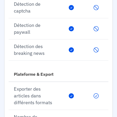
Détection de
captcha
Détection de
paywall
Détection des
breaking news
Plateforme & Export
Exporter des
articles dans
différents formats
Nombre de