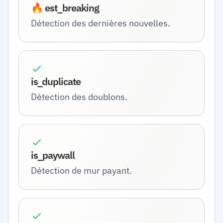
🔥 est_breaking
Détection des dernières nouvelles.
is_duplicate
Détection des doublons.
is_paywall
Détection de mur payant.