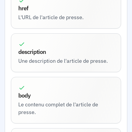
href
L'URL de l'article de presse.
description
Une description de l'article de presse.
body
Le contenu complet de l'article de
presse.