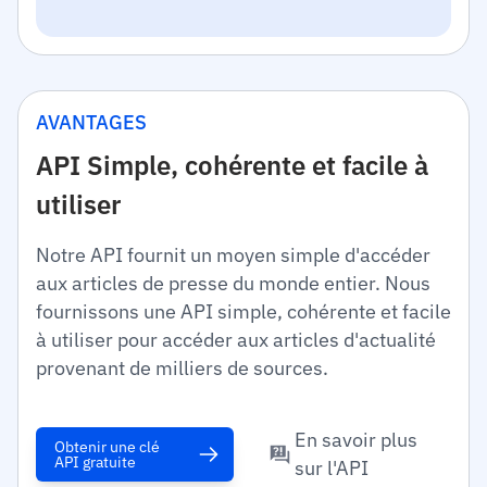
AVANTAGES
API Simple, cohérente et facile à
utiliser
Notre API fournit un moyen simple d'accéder
aux articles de presse du monde entier. Nous
fournissons une API simple, cohérente et facile
à utiliser pour accéder aux articles d'actualité
provenant de milliers de sources.
En savoir plus
Obtenir une clé
API gratuite
sur l'API