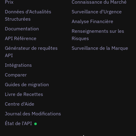
Prix
Connaissance du Marché
Données d'Actualités
Surveillance d'Urgence
Structurées
Analyse Financière
Documentation
Renseignements sur les
API Référence
Risques
Générateur de requêtes
Surveillance de la Marque
API
Intégrations
Comparer
Guides de migration
Livre de Recettes
Centre d'Aide
Journal des Modifications
État de l'API