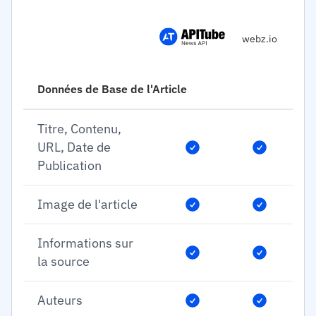
webz.io
Données de Base de l'Article
Titre, Contenu,
URL, Date de
Publication
Image de l'article
Informations sur
la source
Auteurs