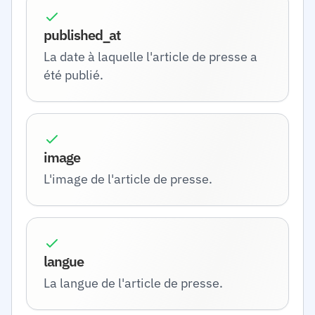
published_at
La date à laquelle l'article de presse a
été publié.
image
L'image de l'article de presse.
langue
La langue de l'article de presse.