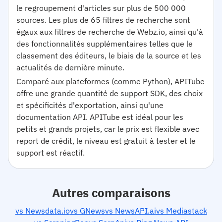
le regroupement d'articles sur plus de 500 000
sources. Les plus de 65 filtres de recherche sont
égaux aux filtres de recherche de Webz.io, ainsi qu'à
des fonctionnalités supplémentaires telles que le
classement des éditeurs, le biais de la source et les
actualités de dernière minute.
Comparé aux plateformes (comme Python), APITube
offre une grande quantité de support SDK, des choix
et spécificités d'exportation, ainsi qu'une
documentation API. APITube est idéal pour les
petits et grands projets, car le prix est flexible avec
report de crédit, le niveau est gratuit à tester et le
support est réactif.
Autres comparaisons
vs Newsdata.io
vs GNews
vs NewsAPI.ai
vs Mediastack