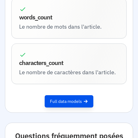
words_count
Le nombre de mots dans l'article.
characters_count
Le nombre de caractères dans l'article.
Full data models
Questions fréquemment posées