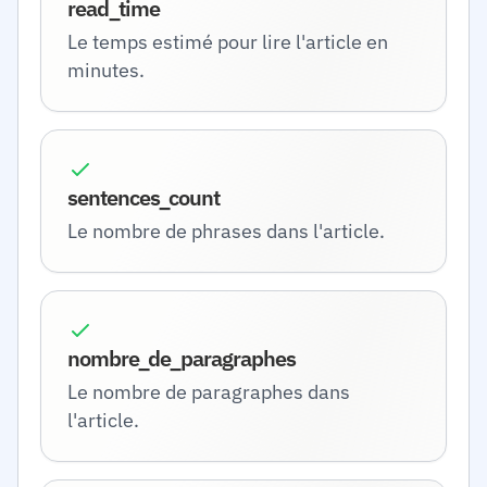
read_time
Le temps estimé pour lire l'article en
minutes.
sentences_count
Le nombre de phrases dans l'article.
nombre_de_paragraphes
Le nombre de paragraphes dans
l'article.