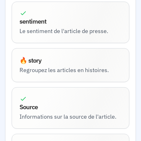
sentiment
Le sentiment de l'article de presse.
🔥 story
Regroupez les articles en histoires.
Source
Informations sur la source de l'article.