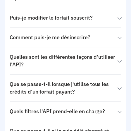
Puis-je modifier le forfait souscrit?
Comment puis-je me désinscrire?
Quelles sont les différentes façons d'utiliser
l'API?
Que se passe-t-il lorsque j'utilise tous les
crédits d'un forfait payant?
Quels filtres l'API prend-elle en charge?
Que se passe-t-il si je suis déjà abonné et