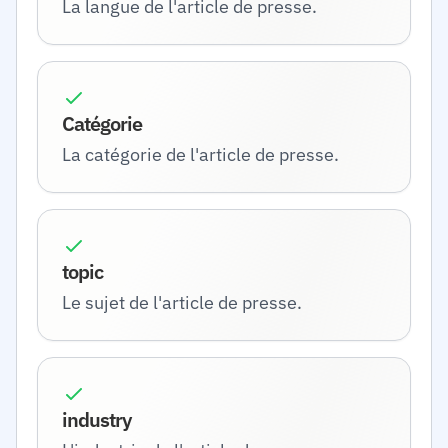
La langue de l'article de presse.
Catégorie
La catégorie de l'article de presse.
topic
Le sujet de l'article de presse.
industry