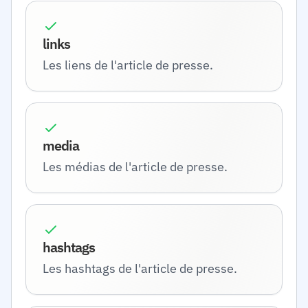
links
Les liens de l'article de presse.
media
Les médias de l'article de presse.
hashtags
Les hashtags de l'article de presse.