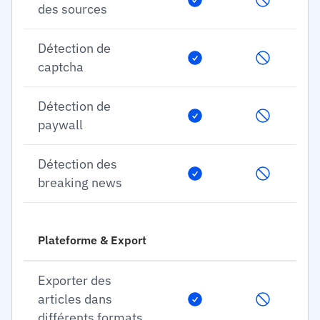
des sources
Détection de
captcha
Détection de
paywall
Détection des
breaking news
Plateforme & Export
Exporter des
articles dans
différents formats