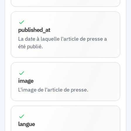
published_at
La date à laquelle l'article de presse a
été publié.
image
L'image de l'article de presse.
langue