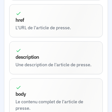
href
L'URL de l'article de presse.
description
Une description de l'article de presse.
body
Le contenu complet de l'article de
presse.