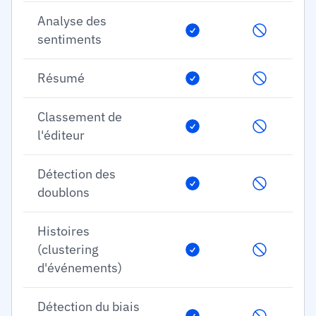
Analyse des
sentiments
Résumé
Classement de
l'éditeur
Détection des
doublons
Histoires
(clustering
d'événements)
Détection du biais