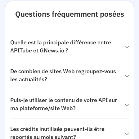
Questions fréquemment posées
Quelle est la principale différence entre
APITube et GNews.io ?
De combien de sites Web regroupez-vous
les actualités?
Puis-je utiliser le contenu de votre API sur
ma plateforme/site Web?
Les crédits inutilisés peuvent-ils être
reportés au mois suivant?