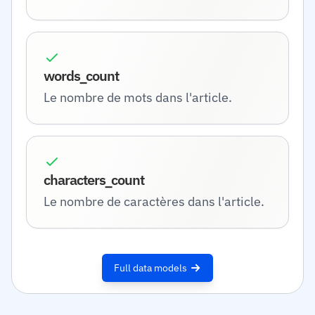
words_count
Le nombre de mots dans l'article.
characters_count
Le nombre de caractères dans l'article.
Full data models