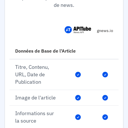
de news.
gnews.io
Données de Base de l'Article
Titre, Contenu,
URL, Date de
Publication
Image de l'article
Informations sur
la source