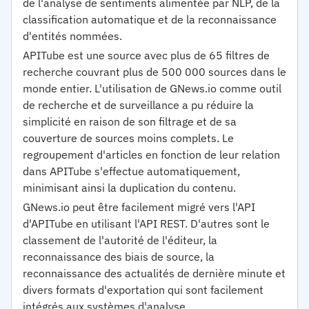
de l'analyse de sentiments alimentée par NLP, de la
classification automatique et de la reconnaissance
d'entités nommées.
APITube est une source avec plus de 65 filtres de
recherche couvrant plus de 500 000 sources dans le
monde entier. L'utilisation de GNews.io comme outil
de recherche et de surveillance a pu réduire la
simplicité en raison de son filtrage et de sa
couverture de sources moins complets. Le
regroupement d'articles en fonction de leur relation
dans APITube s'effectue automatiquement,
minimisant ainsi la duplication du contenu.
GNews.io peut être facilement migré vers l'API
d'APITube en utilisant l'API REST. D'autres sont le
classement de l'autorité de l'éditeur, la
reconnaissance des biais de source, la
reconnaissance des actualités de dernière minute et
divers formats d'exportation qui sont facilement
intégrés aux systèmes d'analyse.