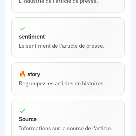
L'industrie de l'article de presse.
sentiment
Le sentiment de l'article de presse.
🔥 story
Regroupez les articles en histoires.
Source
Informations sur la source de l'article.