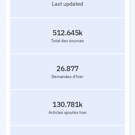
Last updated
512.645k
Total des sources
26.877
Demandes d'hier
130.781k
Articles ajoutés hier