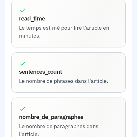
read_time
Le temps estimé pour lire l'article en
minutes.
sentences_count
Le nombre de phrases dans l'article.
nombre_de_paragraphes
Le nombre de paragraphes dans
l'article.