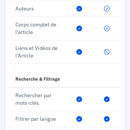
Auteurs
Corps complet de
l'article
Liens et Vidéos de
l'Article
Recherche & Filtrage
Rechercher par
mots-clés
Filtrer par langue