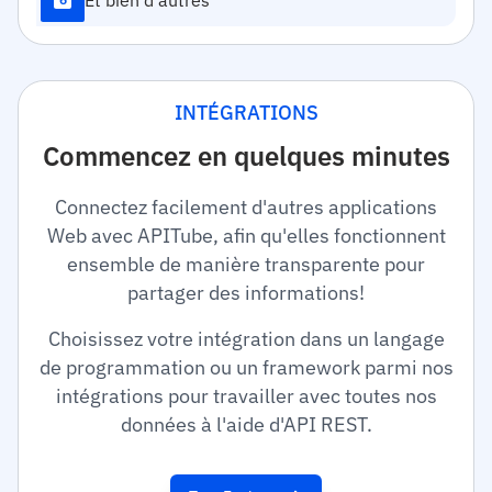
Et bien d'autres
INTÉGRATIONS
Commencez en quelques minutes
Connectez facilement d'autres applications
Web avec APITube, afin qu'elles fonctionnent
ensemble de manière transparente pour
partager des informations!
Choisissez votre intégration dans un langage
de programmation ou un framework parmi nos
intégrations pour travailler avec toutes nos
données à l'aide d'API REST.