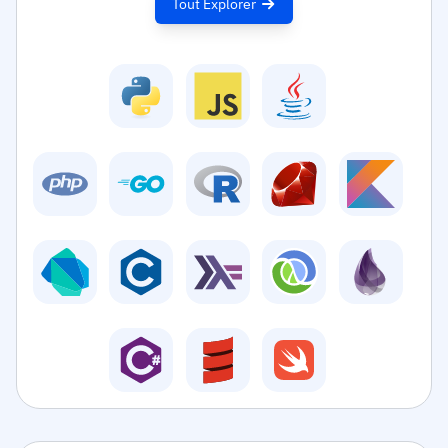
Tout Explorer