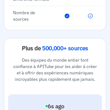
Nombre de
sources
Plus de
500,000+ sources
Des équipes du monde entier font
confiance à APITube pour les aider à créer
et à offrir des expériences numériques
incroyables plus rapidement que jamais.
7
s ago