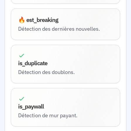
🔥 est_breaking
Détection des dernières nouvelles.
is_duplicate
Détection des doublons.
is_paywall
Détection de mur payant.