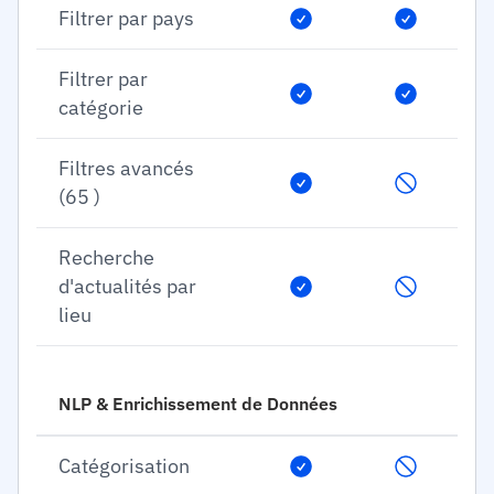
Filtrer par pays
Filtrer par
catégorie
Filtres avancés
(65 )
Recherche
d'actualités par
lieu
NLP & Enrichissement de Données
Catégorisation