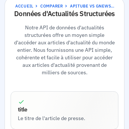
ACCUEIL
COMPARER
APITUBE VS GNEWS.IO
Données d'Actualités Structurées
Notre API de données d'actualités
structurées offre un moyen simple
d'accéder aux articles d'actualité du monde
entier. Nous fournissons une API simple,
cohérente et facile à utiliser pour accéder
aux articles d'actualité provenant de
milliers de sources.
title
Le titre de l'article de presse.