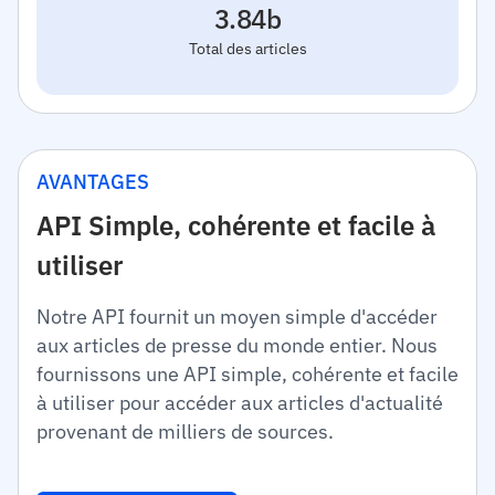
3.84b
Total des articles
AVANTAGES
API Simple, cohérente et facile à
utiliser
Notre API fournit un moyen simple d'accéder
aux articles de presse du monde entier. Nous
fournissons une API simple, cohérente et facile
à utiliser pour accéder aux articles d'actualité
provenant de milliers de sources.