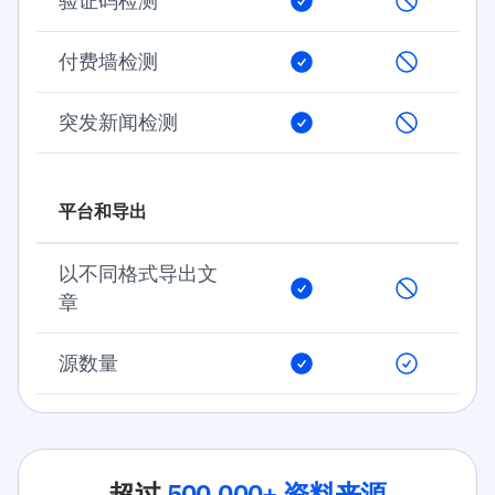
验证码检测
付费墙检测
突发新闻检测
平台和导出
以不同格式导出文
章
源数量
超过
500,000+ 资料来源