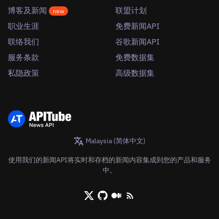
博客及新闻
联盟计划
new
职业生涯
免费新闻API
联络我们
谷歌新闻API
服务条款
免费数据集
私隐政策
高级数据集
Malaysia (简体中文)
使用我们的新闻API将实时和存档的新闻内容集成到您的产品和服务
中。
X/Twitter
Github
Medium
RSS/XML