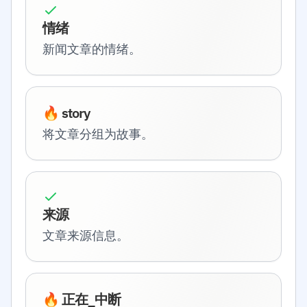
情绪
新闻文章的情绪。
🔥 story
将文章分组为故事。
来源
文章来源信息。
🔥 正在_中断