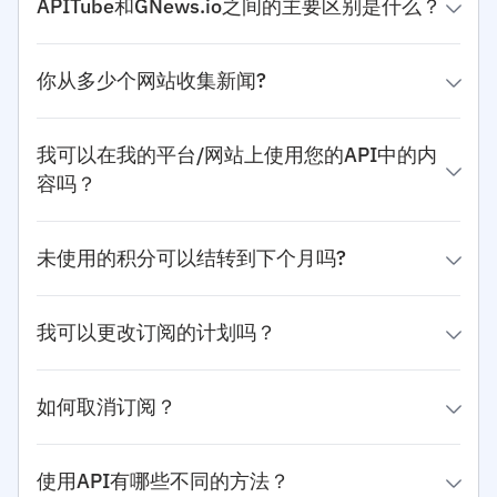
APITube和GNews.io之间的主要区别是什么？
你从多少个网站收集新闻?
我可以在我的平台/网站上使用您的API中的内
容吗？
未使用的积分可以结转到下个月吗?
我可以更改订阅的计划吗？
如何取消订阅？
使用API有哪些不同的方法？