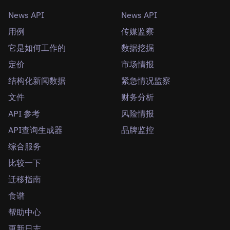
News API
News API
用例
传媒监察
它是如何工作的
数据挖掘
定价
市场情报
结构化新闻数据
紧急情况监察
文件
财务分析
API 参考
风险情报
API查询生成器
品牌监控
综合服务
比较一下
迁移指南
食谱
帮助中心
更新日志