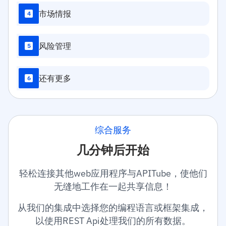
市场情报
4
风险管理
5
还有更多
6
综合服务
几分钟后开始
轻松连接其他web应用程序与APITube，使他们
无缝地工作在一起共享信息！
从我们的集成中选择您的编程语言或框架集成，
以使用REST Api处理我们的所有数据。