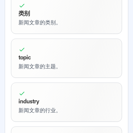
类别
新闻文章的类别。
topic
新闻文章的主题。
industry
新闻文章的行业。