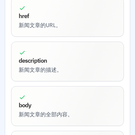
href
新闻文章的URL。
description
新闻文章的描述。
body
新闻文章的全部内容。