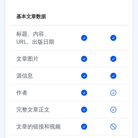
基本文章数据
标题、内容、
URL、出版日期
文章图片
源信息
作者
完整文章正文
文章的链接和视频