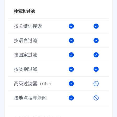
搜索和过滤
按关键词搜索
按语言过滤
按国家过滤
按类别过滤
高级过滤器（65 ）
按地点搜寻新闻