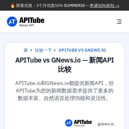
🔥 限量优惠：3个月优惠50%
SUMMER50
—
申请50%折扣 →
家
比较一下
APITUBE VS GNEWS.IO
APITube vs GNews.io — 新闻API
比较
APITube.io和GNews.io都提供新闻API，但
APITube为您的新闻数据需求提供了更多的
数据丰富、自然语言处理功能和灵活性。
gnews.io