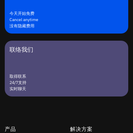
今天开始免费
Cancel anytime
没有隐藏费用
联络我们
取得联系
24/7支持
实时聊天
产品
解决方案