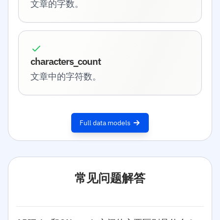
文章的字数。
characters_count
文章中的字符数。
Full data models
常见问题解答