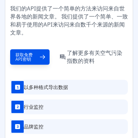
我们的API提供了一个简单的方法来访问来自世
界各地的新闻文章。 我们提供了一个简单、一致
和易于使用的API来访问来自数千个来源的新闻
文章。
了解更多有关空气污染
获取免费
API密钥
指数的资料
以多种格式导出数据
1
行业监控
2
品牌监控
3