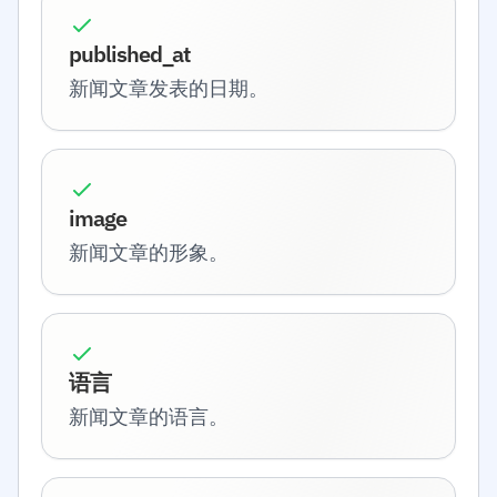
published_at
新闻文章发表的日期。
image
新闻文章的形象。
语言
新闻文章的语言。