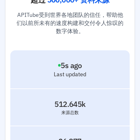
APITube受到世界各地团队的信任，帮助他
们以前所未有的速度构建和交付令人惊叹的
数字体验。
6
s ago
Last updated
512.645k
来源总数