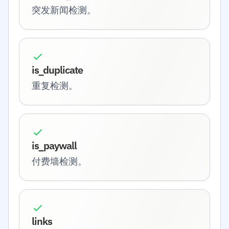
突发新闻检测。
is_duplicate
重复检测。
is_paywall
付费墙检测。
links