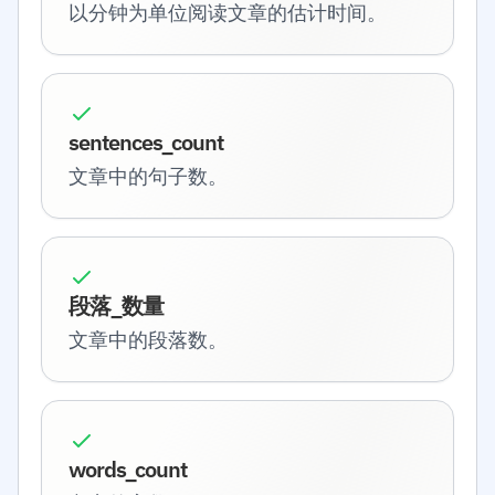
以分钟为单位阅读文章的估计时间。
sentences_count
文章中的句子数。
段落_数量
文章中的段落数。
words_count