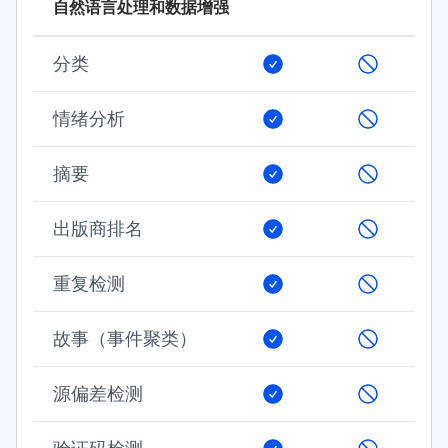
自然语言处理和数据增强
分类
情绪分析
摘要
出版商排名
重复检测
故事（事件聚类）
源偏差检测