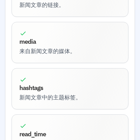
新闻文章的链接。
media
来自新闻文章的媒体。
hashtags
新闻文章中的主题标签。
read_time