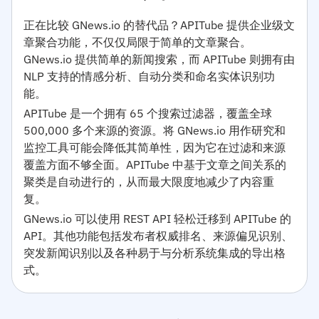
正在比较 GNews.io 的替代品？APITube 提供企业级文
章聚合功能，不仅仅局限于简单的文章聚合。
GNews.io 提供简单的新闻搜索，而 APITube 则拥有由
NLP 支持的情感分析、自动分类和命名实体识别功
能。
APITube 是一个拥有 65 个搜索过滤器，覆盖全球
500,000 多个来源的资源。将 GNews.io 用作研究和
监控工具可能会降低其简单性，因为它在过滤和来源
覆盖方面不够全面。APITube 中基于文章之间关系的
聚类是自动进行的，从而最大限度地减少了内容重
复。
GNews.io 可以使用 REST API 轻松迁移到 APITube 的
API。其他功能包括发布者权威排名、来源偏见识别、
突发新闻识别以及各种易于与分析系统集成的导出格
式。