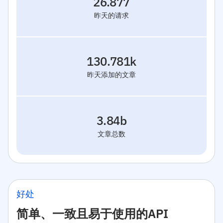
26.877
昨天的请求
130.781k
昨天添加的文章
3.84b
文章总数
好处
简单、一致且易于使用的API