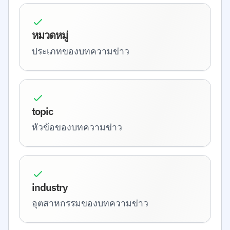
หมวดหมู่
ประเภทของบทความข่าว
topic
หัวข้อของบทความข่าว
industry
อุตสาหกรรมของบทความข่าว