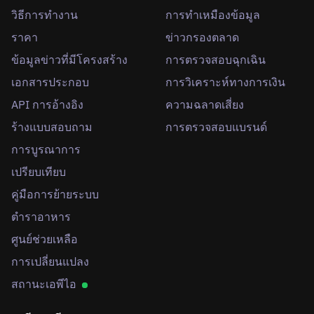
วิธีการทำงาน
การทำเหมืองข้อมูล
ราคา
ข่าวกรองตลาด
ข้อมูลข่าวที่มีโครงสร้าง
การตรวจสอบฉุกเฉิน
เอกสารประกอบ
การวิเคราะห์ทางการเงิน
API การอ้างอิง
ความฉลาดเสี่ยง
ร้างแบบสอบถาม
การตรวจสอบแบรนด์
การบูรณาการ
เปรียบเทียบ
คู่มือการย้ายระบบ
ตำราอาหาร
ศูนย์ช่วยเหลือ
การเปลี่ยนแปลง
สถานะเอพีไอ