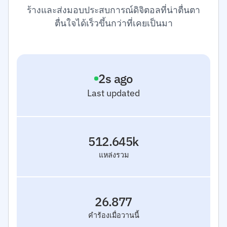
ร้างและส่งมอบประสบการณ์ดิจิตอลที่น่าตื่นตา
ตื่นใจได้เร็วขึ้นกว่าที่เคยเป็นมา
3
s ago
Last updated
512.645k
แหล่งรวม
26.877
คำร้องเมื่อวานนี้