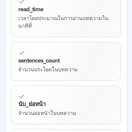
read_time
เวลาโดยประมาณในการอ่านบทความใน
นาทีที่
sentences_count
จำนวนประโยคในบทความ
นับ_ย่อหน้า
จำนวนย่อหน้าในบทความ