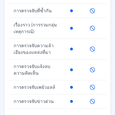
การตรวจจับที่ซ้ำกัน
เรื่องราว (การรวมกลุ่ม
เหตุการณ์)
การตรวจจับความล้า
เอียงของแหล่งที่มา
การตรวจจับแจ้งลบ
ความคิดเห็น
การตรวจจับเพย์วอลล์
การตรวจจับข่าวด่วน