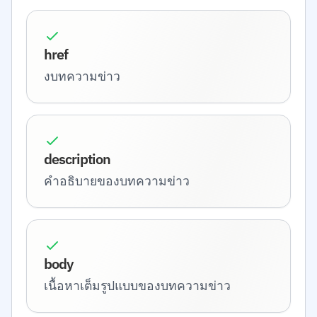
href
งบทความข่าว
description
คำอธิบายของบทความข่าว
body
เนื้อหาเต็มรูปแบบของบทความข่าว