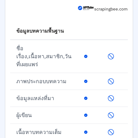
scrapingbee.com
ข้อมูลบทความพื้นฐาน
ชื่อ
เรื่อง,เนื้อหา,สมาชิก,วัน
ที่เผยแพร่
ภาพประกอบบทความ
ข้อมูลแหล่งที่มา
ผู้เขียน
เนื้อหาบทความเต็ม