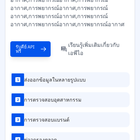
อากาศ,การพยากรณ์อากาศ,การพยากรณ์
อากาศ,การพยากรณ์อากาศ,การพยากรณ์
อากาศ,การพยากรณ์อากาศ,การพยากรณ์อากาศ
เรียนรู้เพิ่มเติมเกี่ยวกับ
รับคีย์ API
ฟรี
เอพีไอ
ส่งออกข้อมูลในหลายรูปแบบ
1
การตรวจสอบอุตสาหกรรม
2
การตรวจสอบแบรนด์
3
ข่าวกรองตลาด
4