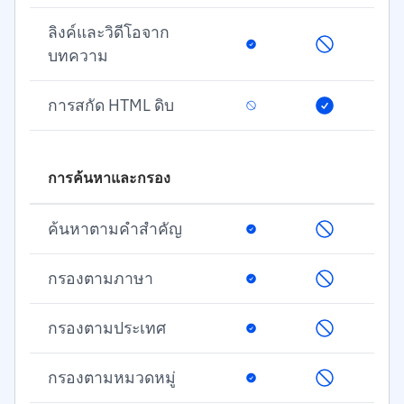
ลิงค์และวิดีโอจาก
บทความ
การสกัด HTML ดิบ
การค้นหาและกรอง
ค้นหาตามคำสำคัญ
กรองตามภาษา
กรองตามประเทศ
กรองตามหมวดหมู่