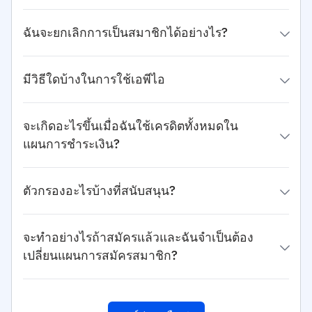
ฉันจะยกเลิกการเป็นสมาชิกได้อย่างไร?
มีวิธีใดบ้างในการใช้เอพีไอ
จะเกิดอะไรขึ้นเมื่อฉันใช้เครดิตทั้งหมดใน
แผนการชำระเงิน?
ตัวกรองอะไรบ้างที่สนับสนุน?
จะทำอย่างไรถ้าสมัครแล้วและฉันจำเป็นต้อง
เปลี่ยนแผนการสมัครสมาชิก?