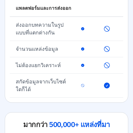
แพลตฟอร์มและการส่งออก
ส่งออกบทความในรูป
แบบที่แตกต่างกัน
จำนวนแหล่งข้อมูล
ไม่ต้องแยกวิเคราะห์
สกัดข้อมูลจากเว็บไซต์
ใดก็ได้
มากกว่า
500,000+ แหล่งที่มา