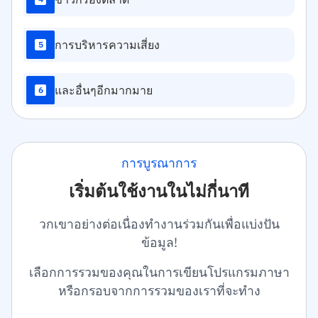
การบริหารความเสี่ยง
5
และอื่นๆอีกมากมาย
6
การบูรณาการ
เริ่มต้นใช้งานในไม่กี่นาที
วกเขาอย่างต่อเนื่องทำงานร่วมกันเพื่อแบ่งปัน
ข้อมูล!
เลือกการรวมของคุณในการเขียนโปรแกรมภาษา
หรือกรอบจากการรวมของเราที่จะทำง