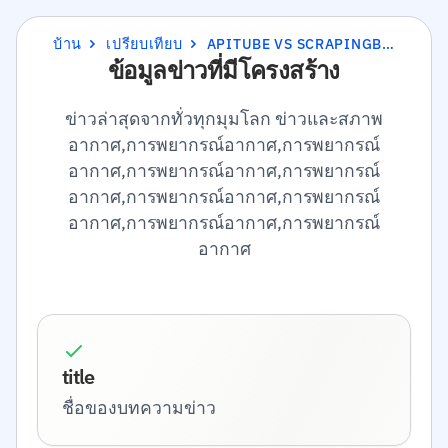
บ้าน
เปรียบเทียบ
APITUBE VS SCRAPINGBEE
ข้อมูลข่าวที่มีโครงสร้าง
ข่าวล่าสุดจากทั่วทุกมุมโลก ข่าวและสภาพ
อากาศ,การพยากรณ์อากาศ,การพยากรณ์
อากาศ,การพยากรณ์อากาศ,การพยากรณ์
อากาศ,การพยากรณ์อากาศ,การพยากรณ์
อากาศ,การพยากรณ์อากาศ,การพยากรณ์
อากาศ
title
ชื่อของบทความข่าว