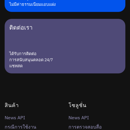
ไม่มีค่าธรรมเนียมแอบแฝง
ติดต่อเรา
ได้รับการติดต่อ
การสนับสนุนตลอด 24/7
แชทสด
สินค้า
โซลูชั่น
News API
News API
กรณีการใช้งาน
การตรวจสอบสื่อ