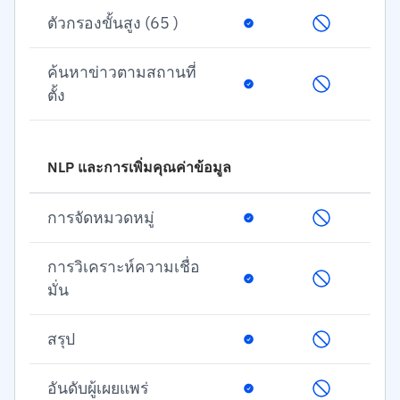
ตัวกรองขั้นสูง (65 )
ค้นหาข่าวตามสถานที่
ตั้ง
NLP และการเพิ่มคุณค่าข้อมูล
การจัดหมวดหมู่
การวิเคราะห์ความเชื่อ
มั่น
สรุป
อันดับผู้เผยแพร่