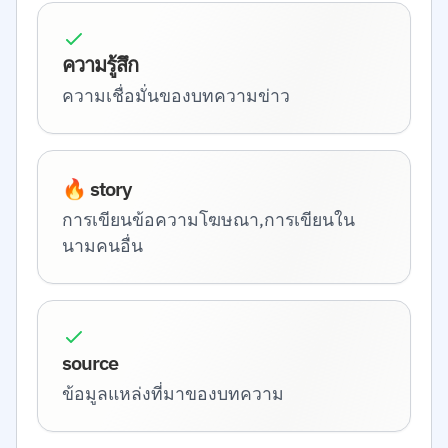
ความรู้สึก
ความเชื่อมั่นของบทความข่าว
🔥 story
การเขียนข้อความโฆษณา,การเขียนใน
นามคนอื่น
source
ข้อมูลแหล่งที่มาของบทความ