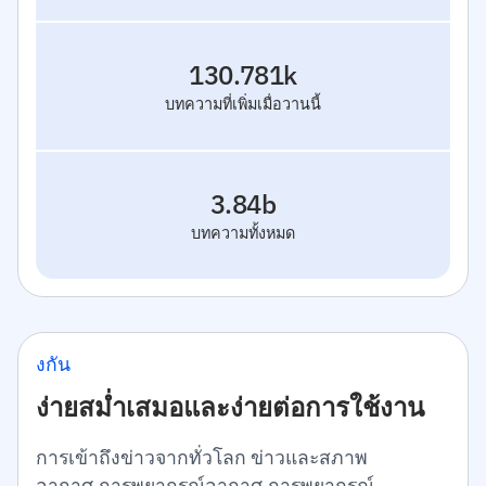
130.781k
บทความที่เพิ่มเมื่อวานนี้
3.84b
บทความทั้งหมด
งกัน
ง่ายสม่ำเสมอและง่ายต่อการใช้งาน
การเข้าถึงข่าวจากทั่วโลก ข่าวและสภาพ
อากาศ,การพยากรณ์อากาศ,การพยากรณ์