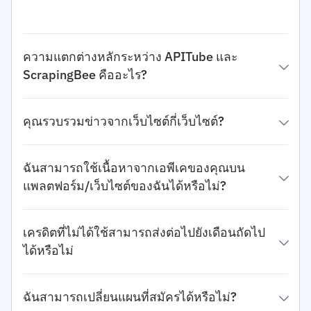
ความแตกต่างหลักระหว่าง APITube และ
ScrapingBee คืออะไร?
คุณรวบรวมข่าวจากเว็บไซต์กี่เว็บไซต์?
ฉันสามารถใช้เนื้อหาจากเอพีเคของคุณบน
แพลตฟอร์ม/เว็บไซต์ของฉันได้หรือไม่?
เครดิตที่ไม่ได้ใช้สามารถส่งต่อไปยังเดือนถัดไป
ได้หรือไม่
ฉันสามารถเปลี่ยนแผนที่สมัครได้หรือไม่?