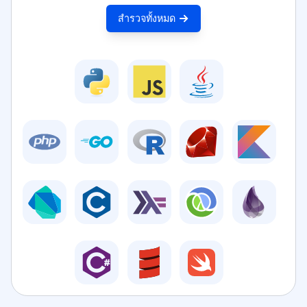
สำรวจทั้งหมด