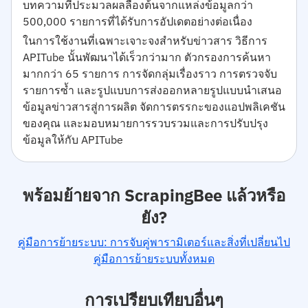
บทความที่ประมวลผลลื้องต้นจากแหล่งข้อมูลกว่า
500,000 รายการที่ได้รับการอัปเดตอย่างต่อเนื่อง
ในการใช้งานที่เฉพาะเจาะจงสำหรับข่าวสาร วิธีการ
APITube นั้นพัฒนาได้เร็วกว่ามาก ตัวกรองการค้นหา
มากกว่า 65 รายการ การจัดกลุ่มเรื่องราว การตรวจจับ
รายการซ้ำ และรูปแบบการส่งออกหลายรูปแบบนำเสนอ
ข้อมูลข่าวสารสู่การผลิต จัดการตรรกะของแอปพลิเคชัน
ของคุณ และมอบหมายการรวบรวมและการปรับปรุง
ข้อมูลให้กับ APITube
พร้อมย้ายจาก ScrapingBee แล้วหรือ
ยัง?
คู่มือการย้ายระบบ: การจับคู่พารามิเตอร์และสิ่งที่เปลี่ยนไป
คู่มือการย้ายระบบทั้งหมด
การเปรียบเทียบอื่นๆ