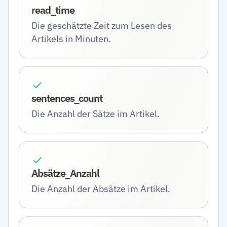
read_time
Die geschätzte Zeit zum Lesen des
Artikels in Minuten.
sentences_count
Die Anzahl der Sätze im Artikel.
Absätze_Anzahl
Die Anzahl der Absätze im Artikel.