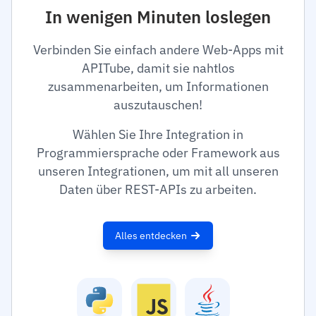
In wenigen Minuten loslegen
Verbinden Sie einfach andere Web-Apps mit
APITube, damit sie nahtlos
zusammenarbeiten, um Informationen
auszutauschen!
Wählen Sie Ihre Integration in
Programmiersprache oder Framework aus
unseren Integrationen, um mit all unseren
Daten über REST-APIs zu arbeiten.
Alles entdecken