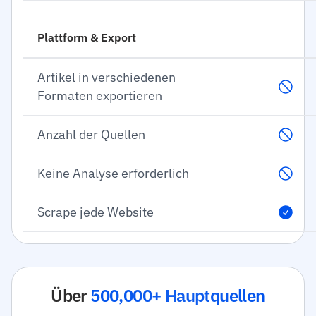
Plattform & Export
Artikel in verschiedenen
Formaten exportieren
Anzahl der Quellen
Keine Analyse erforderlich
Scrape jede Website
Über
500,000+ Hauptquellen