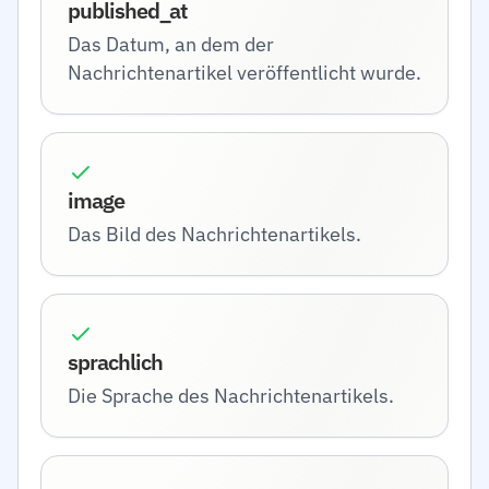
published_at
Das Datum, an dem der
Nachrichtenartikel veröffentlicht wurde.
image
Das Bild des Nachrichtenartikels.
sprachlich
Die Sprache des Nachrichtenartikels.