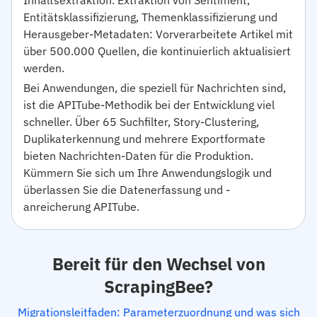
Inhaltsextraktion. Extraktion von Sentiment,
Entitätsklassifizierung, Themenklassifizierung und
Herausgeber-Metadaten: Vorverarbeitete Artikel mit
über 500.000 Quellen, die kontinuierlich aktualisiert
werden.
Bei Anwendungen, die speziell für Nachrichten sind,
ist die APITube-Methodik bei der Entwicklung viel
schneller. Über 65 Suchfilter, Story-Clustering,
Duplikaterkennung und mehrere Exportformate
bieten Nachrichten-Daten für die Produktion.
Kümmern Sie sich um Ihre Anwendungslogik und
überlassen Sie die Datenerfassung und -
anreicherung APITube.
Bereit für den Wechsel von
ScrapingBee?
Migrationsleitfaden: Parameterzuordnung und was sich