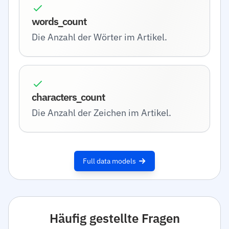
words_count
Die Anzahl der Wörter im Artikel.
characters_count
Die Anzahl der Zeichen im Artikel.
Full data models
Häufig gestellte Fragen