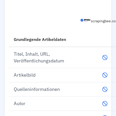
scrapingbee.c
Grundlegende Artikeldaten
Titel, Inhalt, URL,
Veröffentlichungsdatum
Artikelbild
Quelleninformationen
Autor