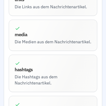
Die Links aus dem Nachrichtenartikel.
media
Die Medien aus dem Nachrichtenartikel.
hashtags
Die Hashtags aus dem
Nachrichtenartikel.