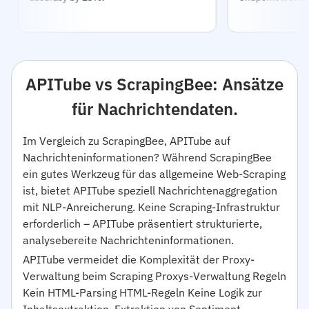
APITube vs ScrapingBee: Ansätze
für Nachrichtendaten.
Im Vergleich zu ScrapingBee, APITube auf
Nachrichteninformationen? Während ScrapingBee
ein gutes Werkzeug für das allgemeine Web-Scraping
ist, bietet APITube speziell Nachrichtenaggregation
mit NLP-Anreicherung. Keine Scraping-Infrastruktur
erforderlich – APITube präsentiert strukturierte,
analysebereite Nachrichteninformationen.
APITube vermeidet die Komplexität der Proxy-
Verwaltung beim Scraping Proxys-Verwaltung Regeln
Kein HTML-Parsing HTML-Regeln Keine Logik zur