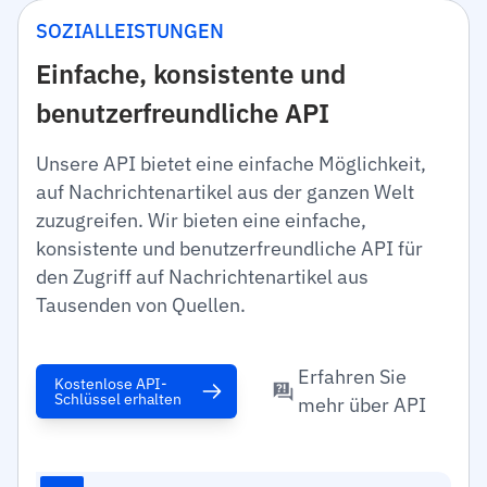
SOZIALLEISTUNGEN
Einfache, konsistente und
benutzerfreundliche API
Unsere API bietet eine einfache Möglichkeit,
auf Nachrichtenartikel aus der ganzen Welt
zuzugreifen. Wir bieten eine einfache,
konsistente und benutzerfreundliche API für
den Zugriff auf Nachrichtenartikel aus
Tausenden von Quellen.
Erfahren Sie
Kostenlose API-
Schlüssel erhalten
mehr über API