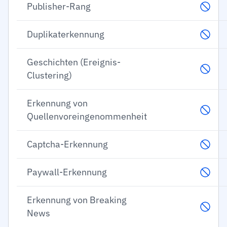
Publisher-Rang
Duplikaterkennung
Geschichten (Ereignis-
Clustering)
Erkennung von
Quellenvoreingenommenheit
Captcha-Erkennung
Paywall-Erkennung
Erkennung von Breaking
News