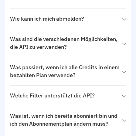
Wie kann ich mich abmelden?
Was sind die verschiedenen Möglichkeiten,
die API zu verwenden?
Was passiert, wenn ich alle Credits in einem
bezahlten Plan verwende?
Welche Filter unterstützt die API?
Was ist, wenn ich bereits abonniert bin und
ich den Abonnementplan ändern muss?