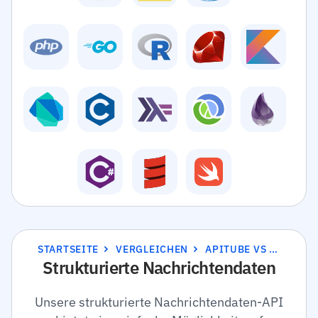
STARTSEITE
VERGLEICHEN
APITUBE VS SCRAPINGBEE
Strukturierte Nachrichtendaten
Unsere strukturierte Nachrichtendaten-API