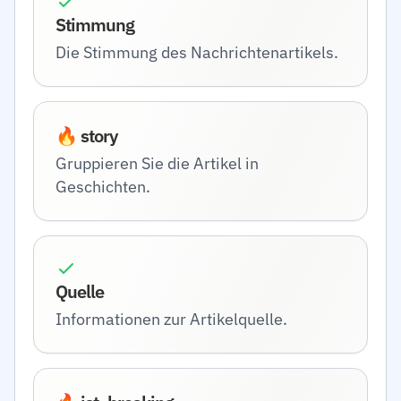
Stimmung
Die Stimmung des Nachrichtenartikels.
🔥 story
Gruppieren Sie die Artikel in
Geschichten.
Quelle
Informationen zur Artikelquelle.