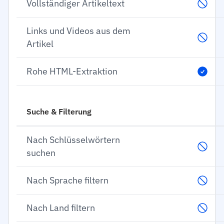
Vollständiger Artikeltext
Links und Videos aus dem
Artikel
Rohe HTML-Extraktion
Suche & Filterung
Nach Schlüsselwörtern
suchen
Nach Sprache filtern
Nach Land filtern