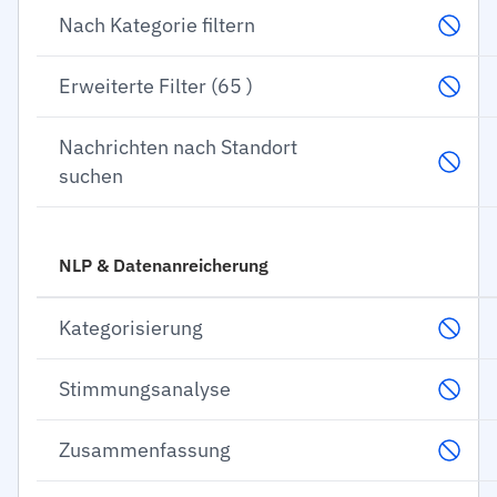
Nach Kategorie filtern
Erweiterte Filter (65 )
Nachrichten nach Standort
suchen
NLP & Datenanreicherung
Kategorisierung
Stimmungsanalyse
Zusammenfassung