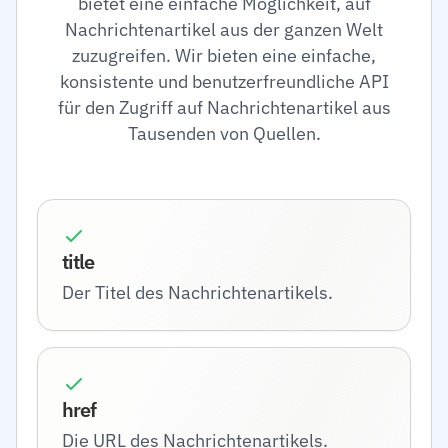
bietet eine einfache Möglichkeit, auf
Nachrichtenartikel aus der ganzen Welt
zuzugreifen. Wir bieten eine einfache,
konsistente und benutzerfreundliche API
für den Zugriff auf Nachrichtenartikel aus
Tausenden von Quellen.
title
Der Titel des Nachrichtenartikels.
href
Die URL des Nachrichtenartikels.