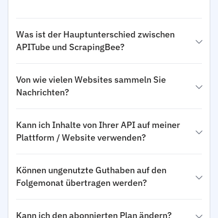
Was ist der Hauptunterschied zwischen
APITube und ScrapingBee?
Von wie vielen Websites sammeln Sie
Nachrichten?
Kann ich Inhalte von Ihrer API auf meiner
Plattform / Website verwenden?
Können ungenutzte Guthaben auf den
Folgemonat übertragen werden?
Kann ich den abonnierten Plan ändern?