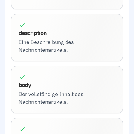
description
Eine Beschreibung des
Nachrichtenartikels.
body
Der vollständige Inhalt des
Nachrichtenartikels.