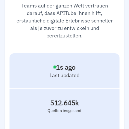
Teams auf der ganzen Welt vertrauen
darauf, dass APITube ihnen hilft,
erstaunliche digitale Erlebnisse schneller
als je zuvor zu entwickeln und
bereitzustellen.
2
s ago
Last updated
512.645k
Quellen insgesamt