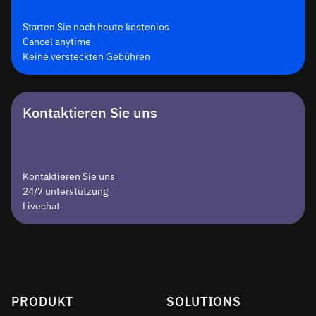
Starten Sie noch heute kostenlos
Cancel anytime
Keine versteckten Gebühren
Kontaktieren Sie uns
Kontaktieren Sie uns
24/7 unterstützung
Livechat
PRODUKT
SOLUTIONS