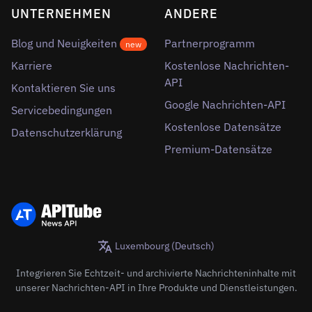
UNTERNEHMEN
ANDERE
Blog und Neuigkeiten
Partnerprogramm
new
Karriere
Kostenlose Nachrichten-
API
Kontaktieren Sie uns
Google Nachrichten-API
Servicebedingungen
Kostenlose Datensätze
Datenschutzerklärung
Premium-Datensätze
Luxembourg (Deutsch)
Integrieren Sie Echtzeit- und archivierte Nachrichteninhalte mit
unserer Nachrichten-API in Ihre Produkte und Dienstleistungen.