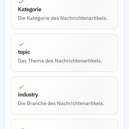
Kategorie
Die Kategorie des Nachrichtenartikels.
topic
Das Thema des Nachrichtenartikels.
industry
Die Branche des Nachrichtenartikels.