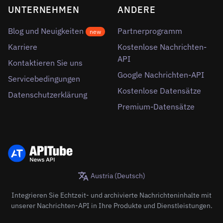
UNTERNEHMEN
ANDERE
Blog und Neuigkeiten
Partnerprogramm
new
Karriere
Kostenlose Nachrichten-
API
Kontaktieren Sie uns
Google Nachrichten-API
Servicebedingungen
Kostenlose Datensätze
Datenschutzerklärung
Premium-Datensätze
Austria (Deutsch)
Integrieren Sie Echtzeit- und archivierte Nachrichteninhalte mit
unserer Nachrichten-API in Ihre Produkte und Dienstleistungen.