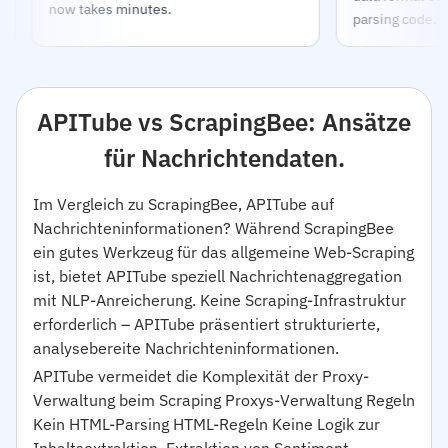
now takes minutes.
parsing code.
APITube vs ScrapingBee: Ansätze
für Nachrichtendaten.
Im Vergleich zu ScrapingBee, APITube auf
Nachrichteninformationen? Während ScrapingBee
ein gutes Werkzeug für das allgemeine Web-Scraping
ist, bietet APITube speziell Nachrichtenaggregation
mit NLP-Anreicherung. Keine Scraping-Infrastruktur
erforderlich – APITube präsentiert strukturierte,
analysebereite Nachrichteninformationen.
APITube vermeidet die Komplexität der Proxy-
Verwaltung beim Scraping Proxys-Verwaltung Regeln
Kein HTML-Parsing HTML-Regeln Keine Logik zur