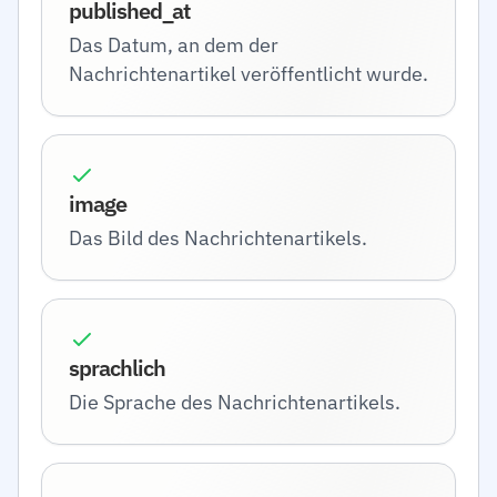
published_at
Das Datum, an dem der
Nachrichtenartikel veröffentlicht wurde.
image
Das Bild des Nachrichtenartikels.
sprachlich
Die Sprache des Nachrichtenartikels.