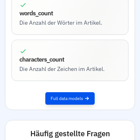
words_count
Die Anzahl der Wörter im Artikel.
characters_count
Die Anzahl der Zeichen im Artikel.
Full data models
Häufig gestellte Fragen