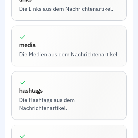
Die Links aus dem Nachrichtenartikel.
media
Die Medien aus dem Nachrichtenartikel.
hashtags
Die Hashtags aus dem
Nachrichtenartikel.