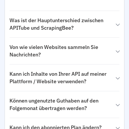
Was ist der Hauptunterschied zwischen
APITube und ScrapingBee?
Von wie vielen Websites sammeln Sie
Nachrichten?
Kann ich Inhalte von Ihrer API auf meiner
Plattform / Website verwenden?
Können ungenutzte Guthaben auf den
Folgemonat übertragen werden?
Kann ich den abonnierten Plan ändern?