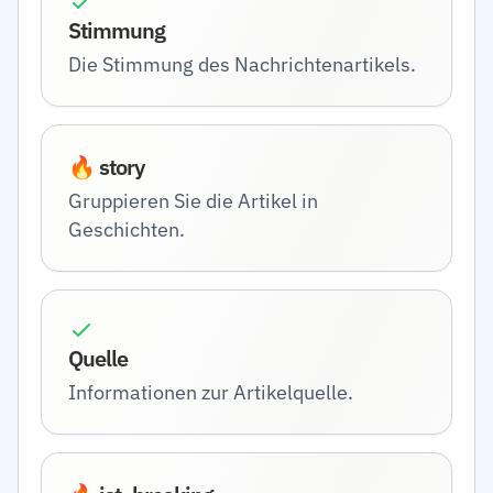
Stimmung
Die Stimmung des Nachrichtenartikels.
🔥 story
Gruppieren Sie die Artikel in
Geschichten.
Quelle
Informationen zur Artikelquelle.