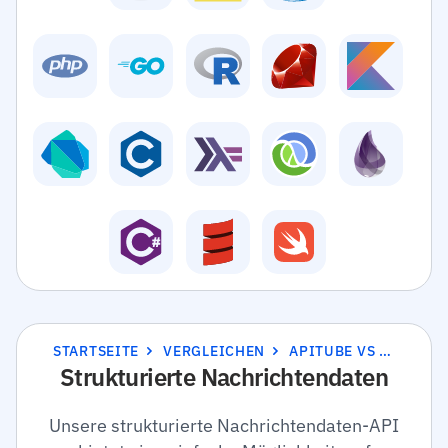
STARTSEITE
VERGLEICHEN
APITUBE VS SCRAPINGBEE
Strukturierte Nachrichtendaten
Unsere strukturierte Nachrichtendaten-API