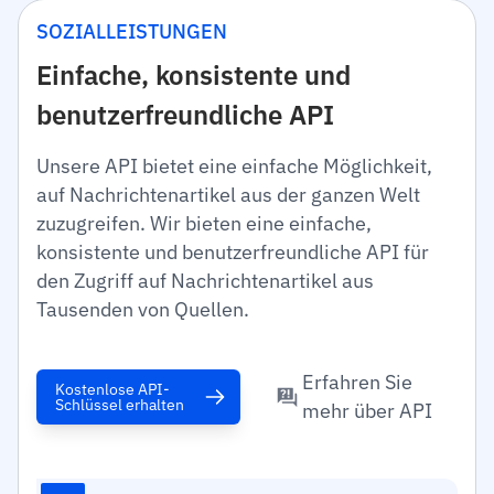
SOZIALLEISTUNGEN
Einfache, konsistente und
benutzerfreundliche API
Unsere API bietet eine einfache Möglichkeit,
auf Nachrichtenartikel aus der ganzen Welt
zuzugreifen. Wir bieten eine einfache,
konsistente und benutzerfreundliche API für
den Zugriff auf Nachrichtenartikel aus
Tausenden von Quellen.
Erfahren Sie
Kostenlose API-
Schlüssel erhalten
mehr über API