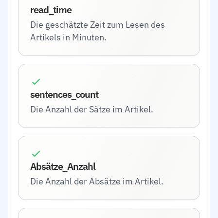
read_time
Die geschätzte Zeit zum Lesen des
Artikels in Minuten.
sentences_count
Die Anzahl der Sätze im Artikel.
Absätze_Anzahl
Die Anzahl der Absätze im Artikel.