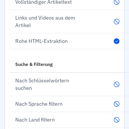
Vollständiger Artikeltext
Links und Videos aus dem
Artikel
Rohe HTML-Extraktion
Suche & Filterung
Nach Schlüsselwörtern
suchen
Nach Sprache filtern
Nach Land filtern