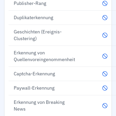
Publisher-Rang
Duplikaterkennung
Geschichten (Ereignis-
Clustering)
Erkennung von
Quellenvoreingenommenheit
Captcha-Erkennung
Paywall-Erkennung
Erkennung von Breaking
News