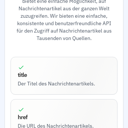
bietet eine einfache Möglichkeit, auf
Nachrichtenartikel aus der ganzen Welt
zuzugreifen. Wir bieten eine einfache,
konsistente und benutzerfreundliche API
für den Zugriff auf Nachrichtenartikel aus
Tausenden von Quellen.
title
Der Titel des Nachrichtenartikels.
href
Die URL des Nachrichtenartikels.