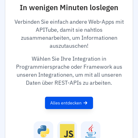
In wenigen Minuten loslegen
Verbinden Sie einfach andere Web-Apps mit
APITube, damit sie nahtlos
zusammenarbeiten, um Informationen
auszutauschen!
Wählen Sie Ihre Integration in
Programmiersprache oder Framework aus
unseren Integrationen, um mit all unseren
Daten über REST-APIs zu arbeiten.
Alles entdecken