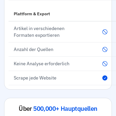
Plattform & Export
Artikel in verschiedenen
Formaten exportieren
Anzahl der Quellen
Keine Analyse erforderlich
Scrape jede Website
Über
500,000+ Hauptquellen