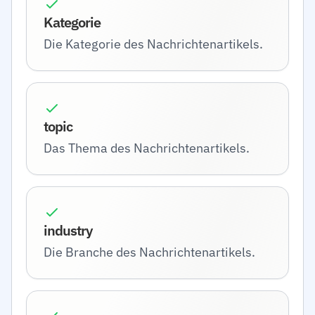
Kategorie
Die Kategorie des Nachrichtenartikels.
topic
Das Thema des Nachrichtenartikels.
industry
Die Branche des Nachrichtenartikels.