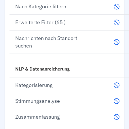
Nach Kategorie filtern
Erweiterte Filter (65 )
Nachrichten nach Standort
suchen
NLP & Datenanreicherung
Kategorisierung
Stimmungsanalyse
Zusammenfassung