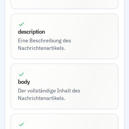
description
Eine Beschreibung des
Nachrichtenartikels.
body
Der vollständige Inhalt des
Nachrichtenartikels.