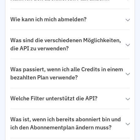
Wie kann ich mich abmelden?
Was sind die verschiedenen Möglichkeiten,
die API zu verwenden?
Was passiert, wenn ich alle Credits in einem
bezahlten Plan verwende?
Welche Filter unterstützt die API?
Was ist, wenn ich bereits abonniert bin und
ich den Abonnementplan ändern muss?