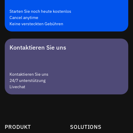
Starten Sie noch heute kostenlos
Cancel anytime
Keine versteckten Gebühren
Kontaktieren Sie uns
Kontaktieren Sie uns
24/7 unterstützung
Livechat
PRODUKT
SOLUTIONS