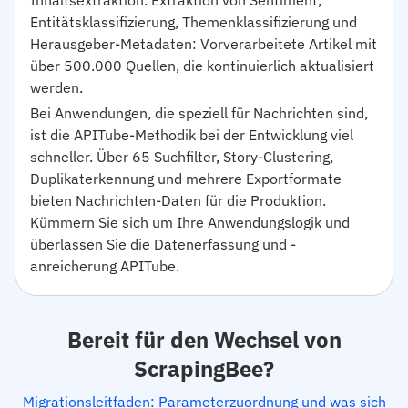
Inhaltsextraktion. Extraktion von Sentiment,
Entitätsklassifizierung, Themenklassifizierung und
Herausgeber-Metadaten: Vorverarbeitete Artikel mit
über 500.000 Quellen, die kontinuierlich aktualisiert
werden.
Bei Anwendungen, die speziell für Nachrichten sind,
ist die APITube-Methodik bei der Entwicklung viel
schneller. Über 65 Suchfilter, Story-Clustering,
Duplikaterkennung und mehrere Exportformate
bieten Nachrichten-Daten für die Produktion.
Kümmern Sie sich um Ihre Anwendungslogik und
überlassen Sie die Datenerfassung und -
anreicherung APITube.
Bereit für den Wechsel von
ScrapingBee?
Migrationsleitfaden: Parameterzuordnung und was sich