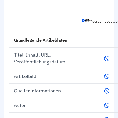
scrapingbee.c
Grundlegende Artikeldaten
Titel, Inhalt, URL,
Veröffentlichungsdatum
Artikelbild
Quelleninformationen
Autor