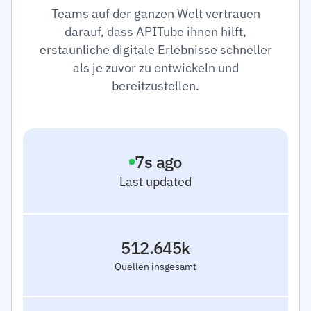
Teams auf der ganzen Welt vertrauen
darauf, dass APITube ihnen hilft,
erstaunliche digitale Erlebnisse schneller
als je zuvor zu entwickeln und
bereitzustellen.
8
s ago
Last updated
512.645k
Quellen insgesamt