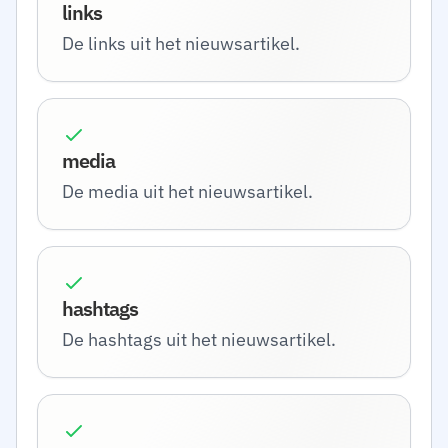
links
De links uit het nieuwsartikel.
media
De media uit het nieuwsartikel.
hashtags
De hashtags uit het nieuwsartikel.