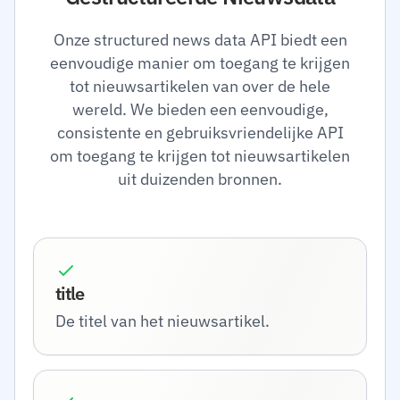
Onze structured news data API biedt een
eenvoudige manier om toegang te krijgen
tot nieuwsartikelen van over de hele
wereld. We bieden een eenvoudige,
consistente en gebruiksvriendelijke API
om toegang te krijgen tot nieuwsartikelen
uit duizenden bronnen.
title
De titel van het nieuwsartikel.