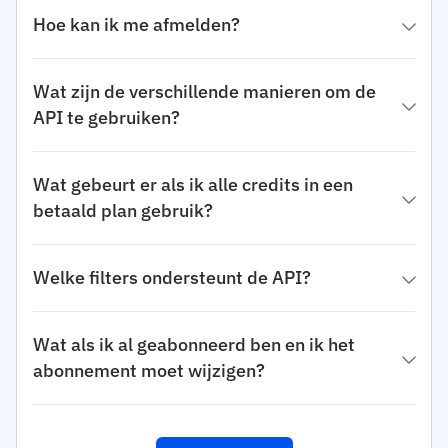
Hoe kan ik me afmelden?
Wat zijn de verschillende manieren om de
API te gebruiken?
Wat gebeurt er als ik alle credits in een
betaald plan gebruik?
Welke filters ondersteunt de API?
Wat als ik al geabonneerd ben en ik het
abonnement moet wijzigen?