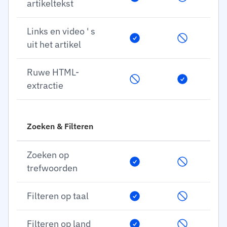
artikeltekst
Links en video ' s
uit het artikel
Ruwe HTML-
extractie
Zoeken & Filteren
Zoeken op
trefwoorden
Filteren op taal
Filteren op land