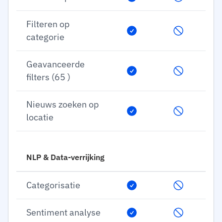
Filteren op
categorie
Geavanceerde
filters (65 )
Nieuws zoeken op
locatie
NLP & Data-verrijking
Categorisatie
Sentiment analyse