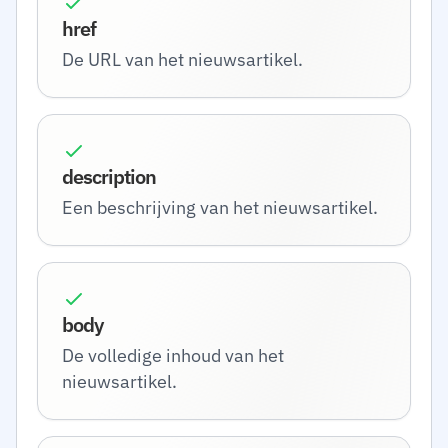
href
De URL van het nieuwsartikel.
description
Een beschrijving van het nieuwsartikel.
body
De volledige inhoud van het
nieuwsartikel.