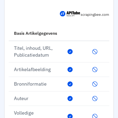
scrapingbee.com
Basis Artikelgegevens
Titel, inhoud, URL,
Publicatiedatum
Artikelafbeelding
Bronniformatie
Auteur
Volledige