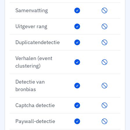
Samenvatting
Uitgever rang
Duplicatendetectie
Verhalen (event
clustering)
Detectie van
bronbias
Captcha detectie
Paywall-detectie