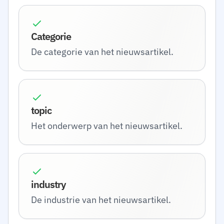
Categorie
De categorie van het nieuwsartikel.
topic
Het onderwerp van het nieuwsartikel.
industry
De industrie van het nieuwsartikel.