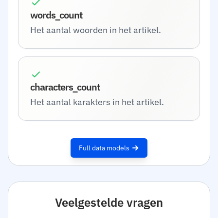
words_count
Het aantal woorden in het artikel.
characters_count
Het aantal karakters in het artikel.
Full data models
Veelgestelde vragen