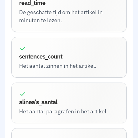
read_time
De geschatte tijd om het artikel in
minuten te lezen.
sentences_count
Het aantal zinnen in het artikel.
alinea's_aantal
Het aantal paragrafen in het artikel.