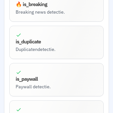
🔥 is_breaking
Breaking news detectie.
is_duplicate
Duplicatendetectie.
is_paywall
Paywall detectie.