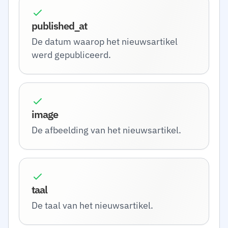
published_at
De datum waarop het nieuwsartikel
werd gepubliceerd.
image
De afbeelding van het nieuwsartikel.
taal
De taal van het nieuwsartikel.