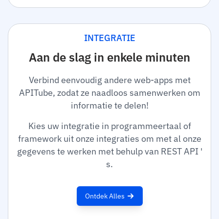
INTEGRATIE
Aan de slag in enkele minuten
Verbind eenvoudig andere web-apps met
APITube, zodat ze naadloos samenwerken om
informatie te delen!
Kies uw integratie in programmeertaal of
framework uit onze integraties om met al onze
gegevens te werken met behulp van REST API '
s.
Ontdek Alles