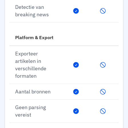
Detectie van
breaking news
Platform & Export
Exporteer
artikelen in
verschillende
formaten
Aantal bronnen
Geen parsing
vereist