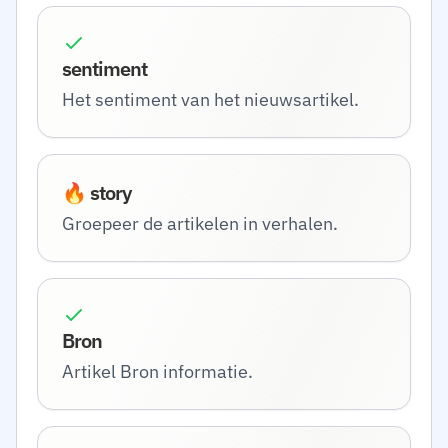
sentiment
Het sentiment van het nieuwsartikel.
🔥 story
Groepeer de artikelen in verhalen.
Bron
Artikel Bron informatie.