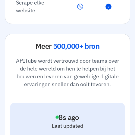
Scrape elke
website
Meer
500,000+ bron
APITube wordt vertrouwd door teams over
de hele wereld om hen te helpen bij het
bouwen en leveren van geweldige digitale
ervaringen sneller dan ooit tevoren.
9
s ago
Last updated