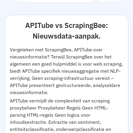
APITube vs ScrapingBee:
Nieuwsdata-aanpak.
Vergeleken met ScrapingBee, APITube over
nieuwsinformatie? Terwijl ScrapingBee over het
algemeen een goed hulpmiddel is voor web scraping,
biedt APITube specifiek nieuwsaggregatie met NLP-
verrijking. Geen scraping-infrastructuur vereist –
APITube presenteert gestructureerde, analyseklare
nieuwsinformatie.
APITube vermijdt de complexiteit van scraping
proxybeheer Proxybeheer Regels Geen HTML-
parsing HTML-regels Geen logica voor
inhoudsextractie. Extractie van sentiment,
entiteitsclassificatie, onderwerpclassificatie en