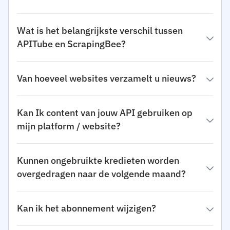
Wat is het belangrijkste verschil tussen
APITube en ScrapingBee?
Van hoeveel websites verzamelt u nieuws?
Kan Ik content van jouw API gebruiken op
mijn platform / website?
Kunnen ongebruikte kredieten worden
overgedragen naar de volgende maand?
Kan ik het abonnement wijzigen?