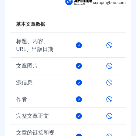
scrapingbee.com
基本文章数据
标题、内容、
URL、出版日期
文章图片
源信息
作者
完整文章正文
文章的链接和视