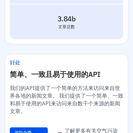
3.84b
文章总数
好处
简单、一致且易于使用的API
我们的API提供了一个简单的方法来访问来自世
界各地的新闻文章。 我们提供了一个简单、一致
和易于使用的API来访问来自数千个来源的新闻
文章。
了解更多有关空气污染
获取免费