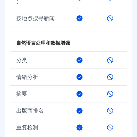
）
按地点搜寻新闻
自然语言处理和数据增强
分类
情绪分析
摘要
出版商排名
重复检测