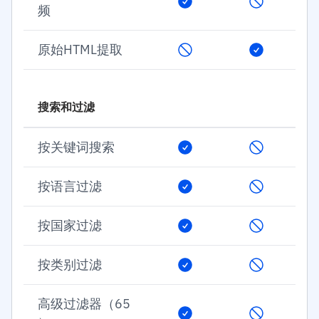
频
原始HTML提取
搜索和过滤
按关键词搜索
按语言过滤
按国家过滤
按类别过滤
高级过滤器（65