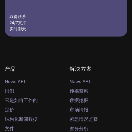
取得联系
24/7支持
实时聊天
产品
解决方案
News API
News API
用例
传媒监察
它是如何工作的
数据挖掘
定价
市场情报
结构化新闻数据
紧急情况监察
文件
财务分析