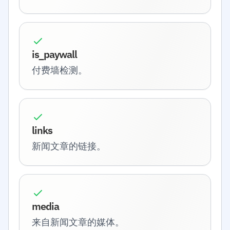
is_paywall
付费墙检测。
links
新闻文章的链接。
media
来自新闻文章的媒体。