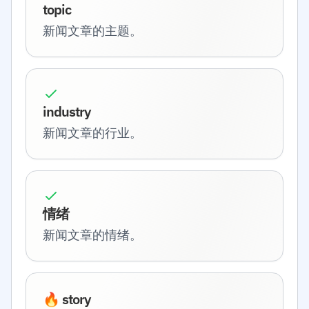
topic
新闻文章的主题。
industry
新闻文章的行业。
情绪
新闻文章的情绪。
🔥 story