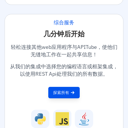
综合服务
几分钟后开始
轻松连接其他web应用程序与APITube，使他们
无缝地工作在一起共享信息！
从我们的集成中选择您的编程语言或框架集成，
以使用REST Api处理我们的所有数据。
探索所有