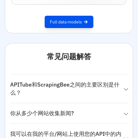
Full data models
常见问题解答
APITube和ScrapingBee之间的主要区别是什
么？
你从多少个网站收集新闻?
我可以在我的平台/网站上使用您的API中的内