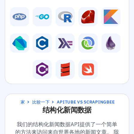
家
比较一下
APITUBE VS SCRAPINGBEE
结构化新闻数据
我们的结构化新闻数据API提供了一个简单
的方法来访问来自世界各地的新闻文章。 我