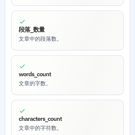
段落_数量
文章中的段落数。
words_count
文章的字数。
characters_count
文章中的字符数。