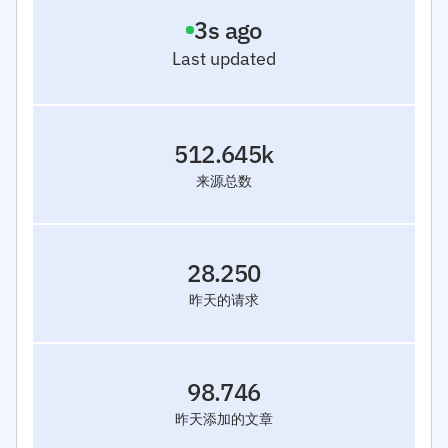
4
s ago
Last updated
512.645k
来源总数
28.250
昨天的请求
98.746
昨天添加的文章