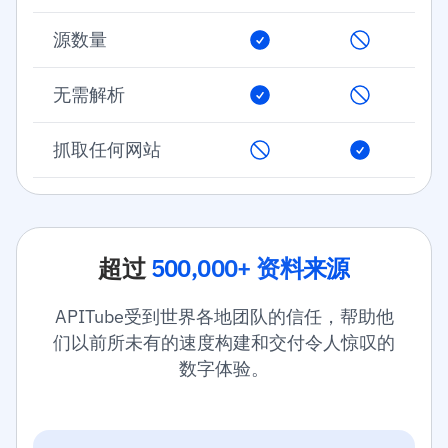
源数量
无需解析
抓取任何网站
超过
500,000+ 资料来源
APITube受到世界各地团队的信任，帮助他
们以前所未有的速度构建和交付令人惊叹的
数字体验。