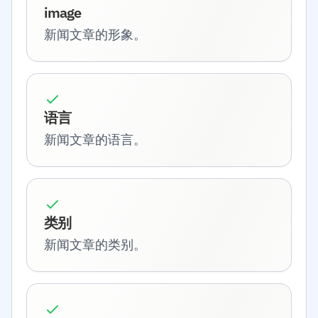
image
新闻文章的形象。
语言
新闻文章的语言。
类别
新闻文章的类别。