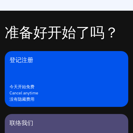
准备好开始了吗？
登记注册
今天开始免费
Cancel anytime
没有隐藏费用
联络我们