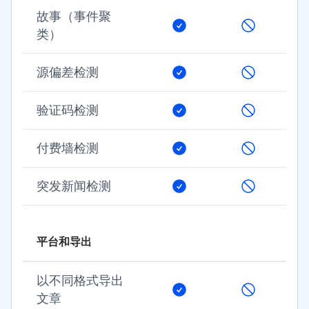
故事（事件聚
类）
源偏差检测
验证码检测
付费墙检测
突发新闻检测
平台和导出
以不同格式导出
文章