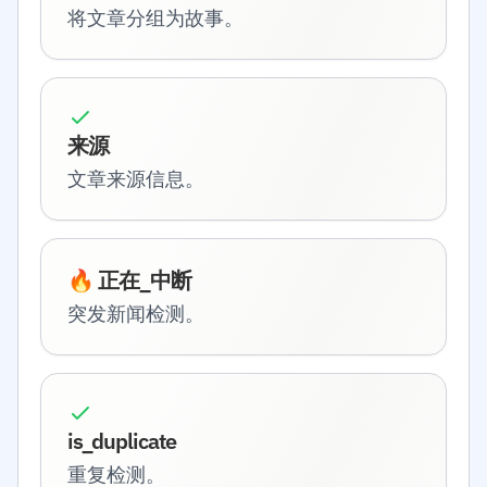
将文章分组为故事。
来源
文章来源信息。
🔥 正在_中断
突发新闻检测。
is_duplicate
重复检测。