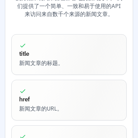
们提供了一个简单、一致和易于使用的API
来访问来自数千个来源的新闻文章。
title
新闻文章的标题。
href
新闻文章的URL。