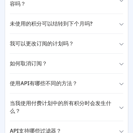
容吗？
未使用的积分可以结转到下个月吗?
我可以更改订阅的计划吗？
如何取消订阅？
使用API有哪些不同的方法？
当我使用付费计划中的所有积分时会发生什
么？
API支持哪些过滤器？