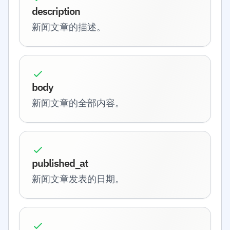
description
新闻文章的描述。
body
新闻文章的全部内容。
published_at
新闻文章发表的日期。