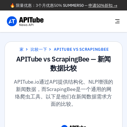
🔥 限量优惠：3个月优惠50%
SUMMER50
—
申请50%折扣 →
家
比较一下
APITUBE VS SCRAPINGBEE
APITube vs ScrapingBee — 新闻
数据比较
APITube.io通过API提供结构化、NLP增强的
新闻数据，而ScrapingBee是一个通用的网
络爬虫工具。以下是他们在新闻数据需求方
面的比较。