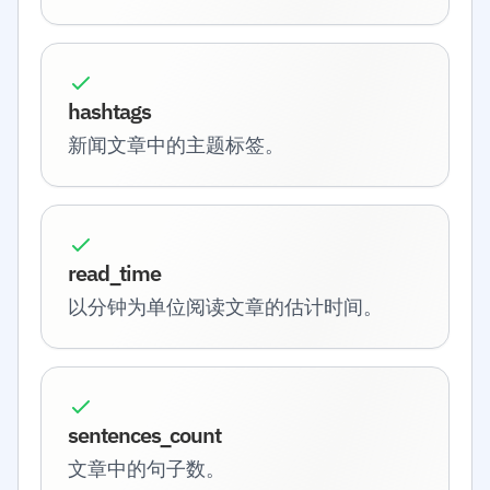
hashtags
新闻文章中的主题标签。
read_time
以分钟为单位阅读文章的估计时间。
sentences_count
文章中的句子数。