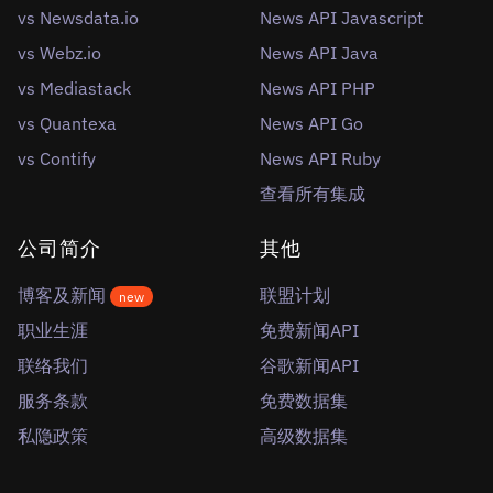
vs Newsdata.io
News API Javascript
vs Webz.io
News API Java
vs Mediastack
News API PHP
vs Quantexa
News API Go
vs Contify
News API Ruby
查看所有集成
公司简介
其他
博客及新闻
联盟计划
new
职业生涯
免费新闻API
联络我们
谷歌新闻API
服务条款
免费数据集
私隐政策
高级数据集