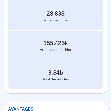
28.838
Demandes d'hier
155.425k
Articles ajoutés hier
3.84b
Total des articles
AVANTAGES