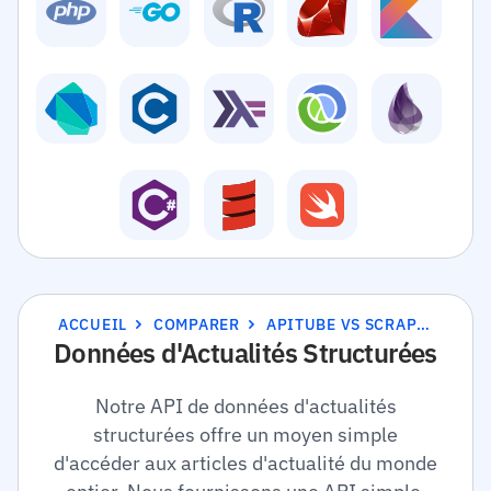
ACCUEIL
COMPARER
APITUBE VS SCRAPINGBEE
Données d'Actualités Structurées
Notre API de données d'actualités
structurées offre un moyen simple
d'accéder aux articles d'actualité du monde