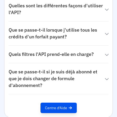
Quelles sont les différentes façons d'utiliser
l'API?
Que se passe-t-il lorsque j'utilise tous les
crédits d'un forfait payant?
Quels filtres l'API prend-elle en charge?
Que se passe-t-il si je suis déjà abonné et
que je dois changer de formule
d'abonnement?
Centre d'Aide