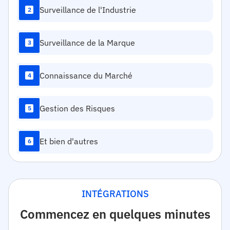
Surveillance de l'Industrie
2
Surveillance de la Marque
3
Connaissance du Marché
4
Gestion des Risques
5
Et bien d'autres
6
INTÉGRATIONS
Commencez en quelques minutes