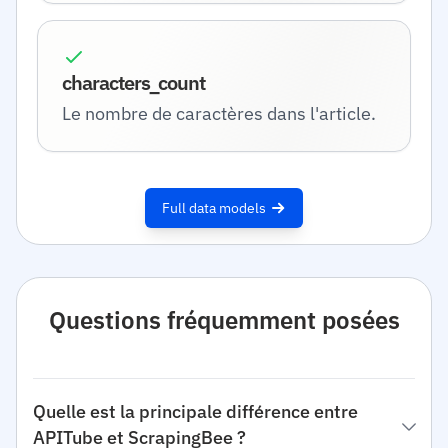
characters_count
Le nombre de caractères dans l'article.
Full data models
Questions fréquemment posées
Quelle est la principale différence entre
APITube et ScrapingBee ?