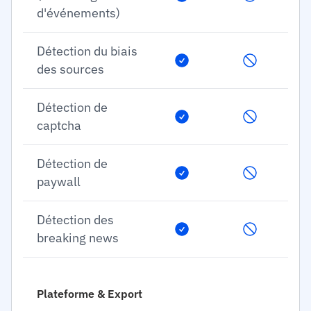
d'événements)
Détection du biais
des sources
Détection de
captcha
Détection de
paywall
Détection des
breaking news
Plateforme & Export