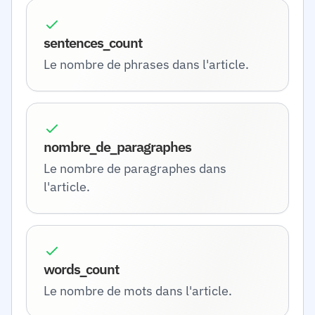
sentences_count
Le nombre de phrases dans l'article.
nombre_de_paragraphes
Le nombre de paragraphes dans
l'article.
words_count
Le nombre de mots dans l'article.