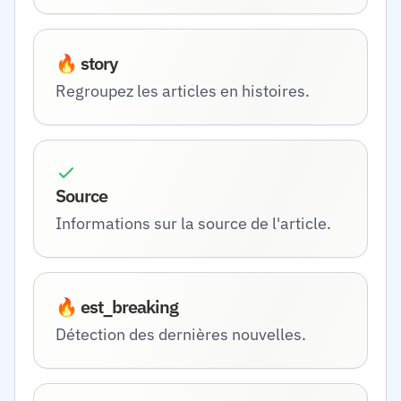
🔥 story
Regroupez les articles en histoires.
Source
Informations sur la source de l'article.
🔥 est_breaking
Détection des dernières nouvelles.