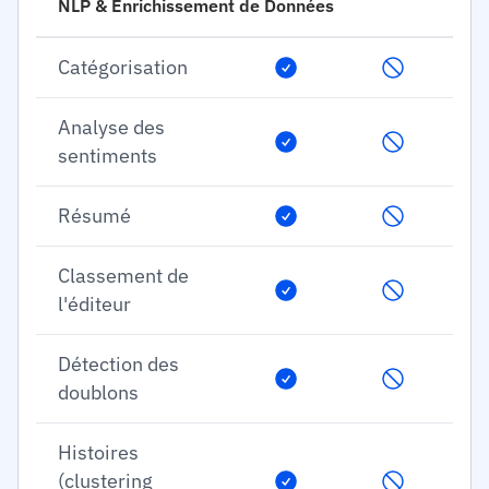
NLP & Enrichissement de Données
Catégorisation
Analyse des
sentiments
Résumé
Classement de
l'éditeur
Détection des
doublons
Histoires
(clustering