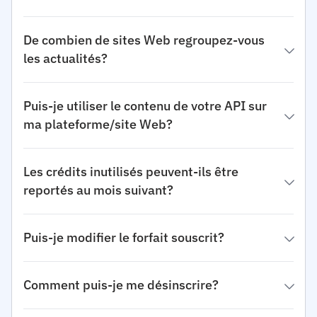
De combien de sites Web regroupez-vous
les actualités?
Puis-je utiliser le contenu de votre API sur
ma plateforme/site Web?
Les crédits inutilisés peuvent-ils être
reportés au mois suivant?
Puis-je modifier le forfait souscrit?
Comment puis-je me désinscrire?