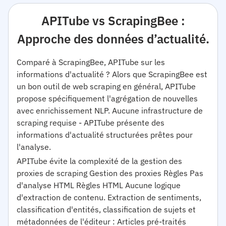
APITube vs ScrapingBee :
Approche des données d’actualité.
Comparé à ScrapingBee, APITube sur les
informations d'actualité ? Alors que ScrapingBee est
un bon outil de web scraping en général, APITube
propose spécifiquement l'agrégation de nouvelles
avec enrichissement NLP. Aucune infrastructure de
scraping requise - APITube présente des
informations d'actualité structurées prêtes pour
l'analyse.
APITube évite la complexité de la gestion des
proxies de scraping Gestion des proxies Règles Pas
d'analyse HTML Règles HTML Aucune logique
d'extraction de contenu. Extraction de sentiments,
classification d'entités, classification de sujets et
métadonnées de l'éditeur : Articles pré-traités