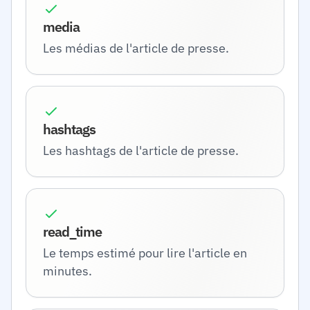
media
Les médias de l'article de presse.
hashtags
Les hashtags de l'article de presse.
read_time
Le temps estimé pour lire l'article en
minutes.