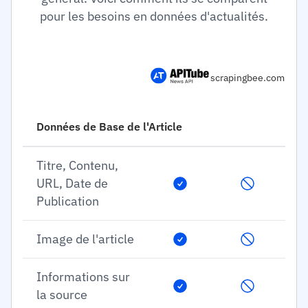
pour les besoins en données d'actualités.
scrapingbee.com
Données de Base de l'Article
Titre, Contenu,
URL, Date de
Publication
Image de l'article
Informations sur
la source