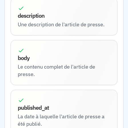
description
Une description de l'article de presse.
body
Le contenu complet de l'article de
presse.
published_at
La date à laquelle l'article de presse a
été publié.