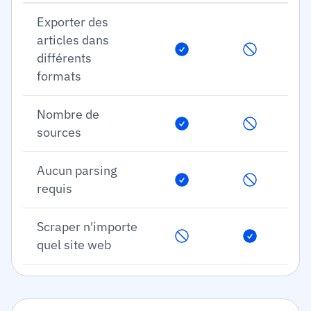
Exporter des
articles dans
différents
formats
Nombre de
sources
Aucun parsing
requis
Scraper n'importe
quel site web