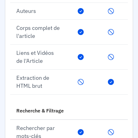
Auteurs
Corps complet de
l'article
Liens et Vidéos
de l'Article
Extraction de
HTML brut
Recherche & Filtrage
Rechercher par
mots-clés