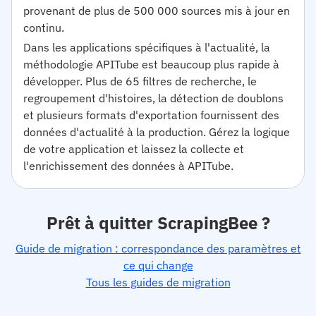
provenant de plus de 500 000 sources mis à jour en
continu.
Dans les applications spécifiques à l'actualité, la
méthodologie APITube est beaucoup plus rapide à
développer. Plus de 65 filtres de recherche, le
regroupement d'histoires, la détection de doublons
et plusieurs formats d'exportation fournissent des
données d'actualité à la production. Gérez la logique
de votre application et laissez la collecte et
l'enrichissement des données à APITube.
Prêt à quitter ScrapingBee ?
Guide de migration : correspondance des paramètres et
ce qui change
Tous les guides de migration