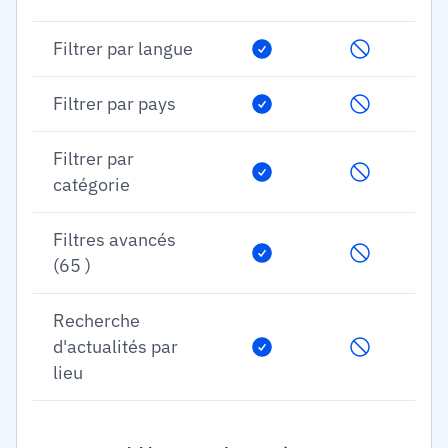
Filtrer par langue
Filtrer par pays
Filtrer par
catégorie
Filtres avancés
(65 )
Recherche
d'actualités par
lieu