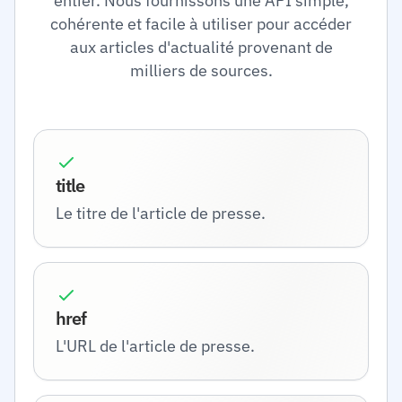
entier. Nous fournissons une API simple,
cohérente et facile à utiliser pour accéder
aux articles d'actualité provenant de
milliers de sources.
title
Le titre de l'article de presse.
href
L'URL de l'article de presse.