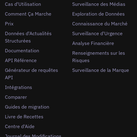
Cas d'Utilisation
Surveillance des Médias
Comment Ça Marche
Exploration de Données
Prix
Connaissance du Marché
Données d'Actualités
Surveillance d'Urgence
Structurées
Analyse Financière
Documentation
Renseignements sur les
API Référence
Risques
Générateur de requêtes
Surveillance de la Marque
API
Intégrations
Comparer
Guides de migration
Livre de Recettes
Centre d'Aide
Journal des Modifications