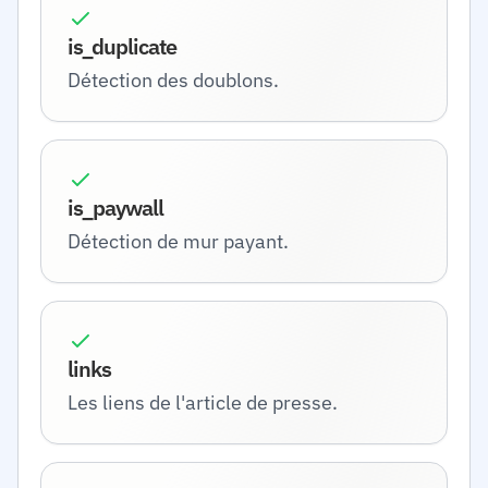
is_duplicate
Détection des doublons.
is_paywall
Détection de mur payant.
links
Les liens de l'article de presse.