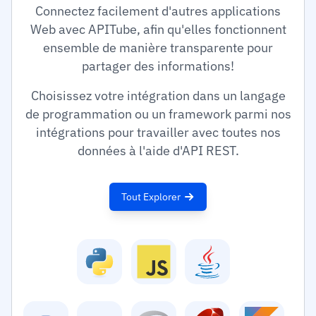
Connectez facilement d'autres applications
Web avec APITube, afin qu'elles fonctionnent
ensemble de manière transparente pour
partager des informations!
Choisissez votre intégration dans un langage
de programmation ou un framework parmi nos
intégrations pour travailler avec toutes nos
données à l'aide d'API REST.
Tout Explorer