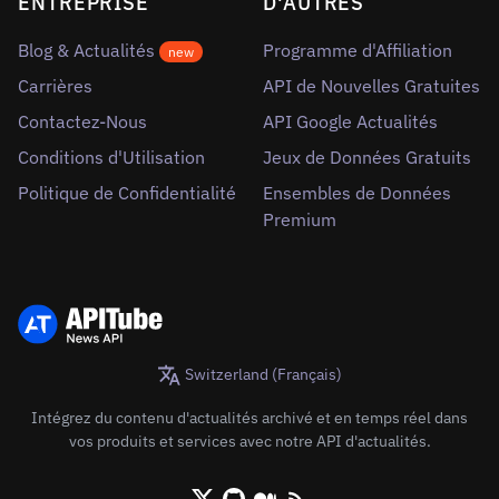
ENTREPRISE
D'AUTRES
Blog & Actualités
Programme d'Affiliation
new
Carrières
API de Nouvelles Gratuites
Contactez-Nous
API Google Actualités
Conditions d'Utilisation
Jeux de Données Gratuits
Politique de Confidentialité
Ensembles de Données
Premium
Switzerland (Français)
Intégrez du contenu d'actualités archivé et en temps réel dans
vos produits et services avec notre API d'actualités.