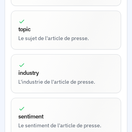
topic
Le sujet de l'article de presse.
industry
L'industrie de l'article de presse.
sentiment
Le sentiment de l'article de presse.