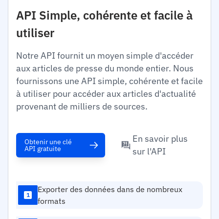
API Simple, cohérente et facile à
utiliser
Notre API fournit un moyen simple d'accéder
aux articles de presse du monde entier. Nous
fournissons une API simple, cohérente et facile
à utiliser pour accéder aux articles d'actualité
provenant de milliers de sources.
En savoir plus
Obtenir une clé
API gratuite
sur l'API
Exporter des données dans de nombreux
1
formats