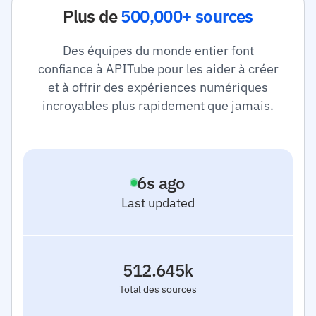
Plus de
500,000+ sources
Des équipes du monde entier font
confiance à APITube pour les aider à créer
et à offrir des expériences numériques
incroyables plus rapidement que jamais.
7
s ago
Last updated
512.645k
Total des sources