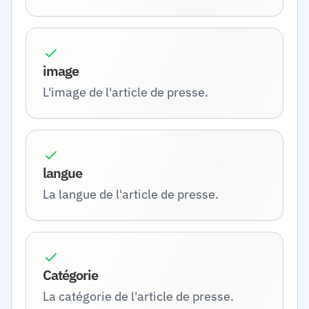
image
L'image de l'article de presse.
langue
La langue de l'article de presse.
Catégorie
La catégorie de l'article de presse.