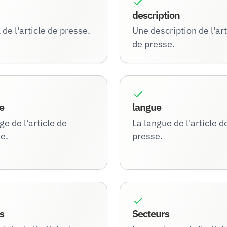
description
 de l'article de presse.
Une description de l'art
de presse.
e
langue
ge de l'article de
La langue de l'article d
e.
presse.
s
Secteurs