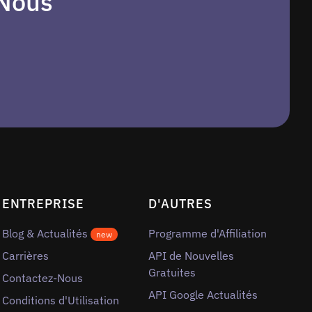
-Nous
ENTREPRISE
D'AUTRES
Blog & Actualités
Programme d'Affiliation
new
Carrières
API de Nouvelles
Gratuites
Contactez-Nous
API Google Actualités
Conditions d'Utilisation