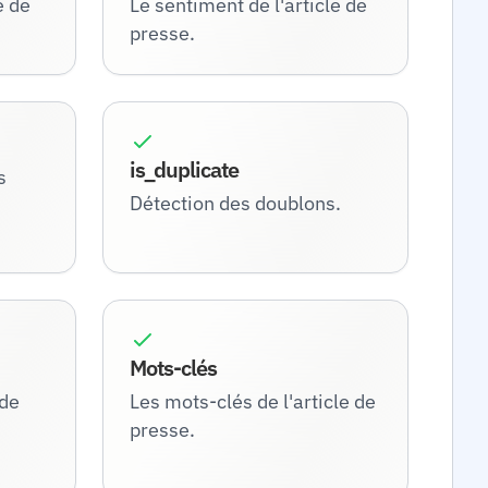
e de
Le sentiment de l'article de
presse.
is_duplicate
s
Détection des doublons.
Mots-clés
 de
Les mots-clés de l'article de
presse.