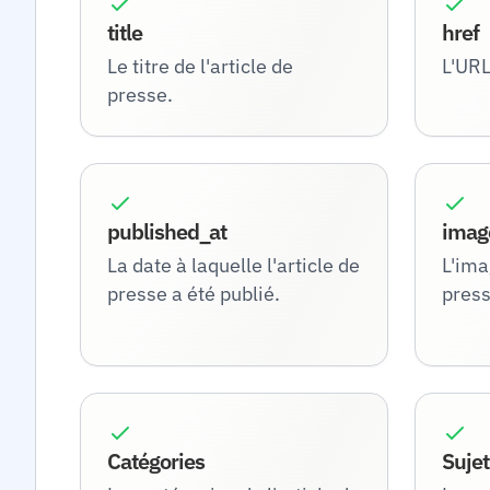
title
href
Le titre de l'article de
L'URL
presse.
published_at
imag
La date à laquelle l'article de
L'ima
presse a été publié.
press
Catégories
Sujet