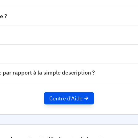
e ?
par rapport à la simple description ?
Centre d'Aide