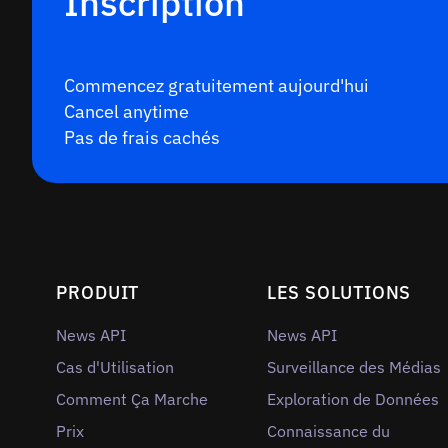
Inscription
Commencez gratuitement aujourd'hui
Cancel anytime
Pas de frais cachés
PRODUIT
LES SOLUTIONS
News API
News API
Cas d'Utilisation
Surveillance des Médias
Comment Ça Marche
Exploration de Données
Prix
Connaissance du