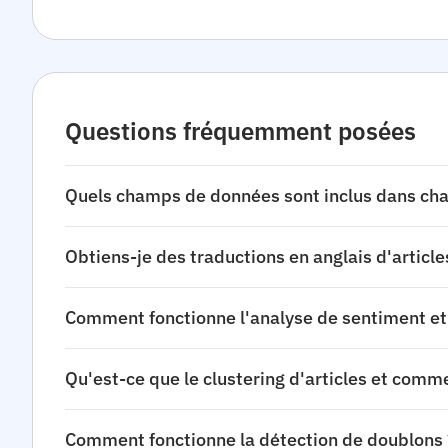
Questions fréquemment posées
Quels champs de données sont inclus dans chaq
Obtiens-je des traductions en anglais d'article
Comment fonctionne l'analyse de sentiment et 
Qu'est-ce que le clustering d'articles et commen
Comment fonctionne la détection de doublons 