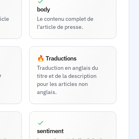
body
icle
Le contenu complet de
l'article de presse.
🔥 Traductions
Traduction en anglais du
e
titre et de la description
pour les articles non
anglais.
sentiment