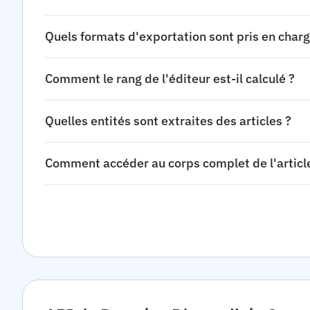
Quels formats d'exportation sont pris en charg
Comment le rang de l'éditeur est-il calculé ?
Quelles entités sont extraites des articles ?
Comment accéder au corps complet de l'article 