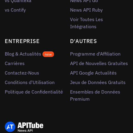
vs Quantexa
News API Go
vs Contify
News API Ruby
Voir Toutes Les
Intégrations
ENTREPRISE
D'AUTRES
Blog & Actualités
Programme d'Affiliation
new
Carrières
API de Nouvelles Gratuites
Contactez-Nous
API Google Actualités
Conditions d'Utilisation
Jeux de Données Gratuits
Politique de Confidentialité
Ensembles de Données
Premium