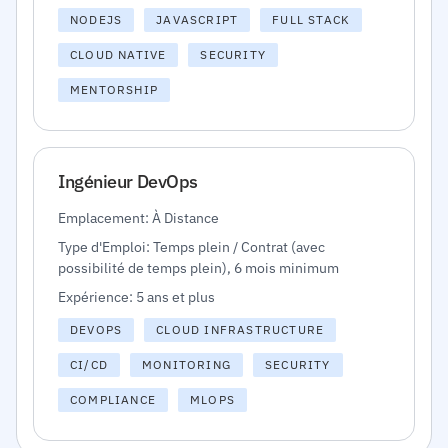
NODEJS
JAVASCRIPT
FULL STACK
CLOUD NATIVE
SECURITY
MENTORSHIP
Ingénieur DevOps
Emplacement: À Distance
Type d'Emploi: Temps plein / Contrat (avec
possibilité de temps plein), 6 mois minimum
Expérience: 5 ans et plus
DEVOPS
CLOUD INFRASTRUCTURE
CI/CD
MONITORING
SECURITY
COMPLIANCE
MLOPS