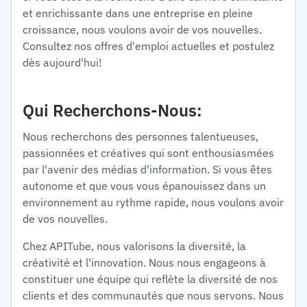
et enrichissante dans une entreprise en pleine
croissance, nous voulons avoir de vos nouvelles.
Consultez nos offres d'emploi actuelles et postulez
dès aujourd'hui!
Qui Recherchons-Nous:
Nous recherchons des personnes talentueuses,
passionnées et créatives qui sont enthousiasmées
par l'avenir des médias d'information. Si vous êtes
autonome et que vous vous épanouissez dans un
environnement au rythme rapide, nous voulons avoir
de vos nouvelles.
Chez APITube, nous valorisons la diversité, la
créativité et l'innovation. Nous nous engageons à
constituer une équipe qui reflète la diversité de nos
clients et des communautés que nous servons. Nous