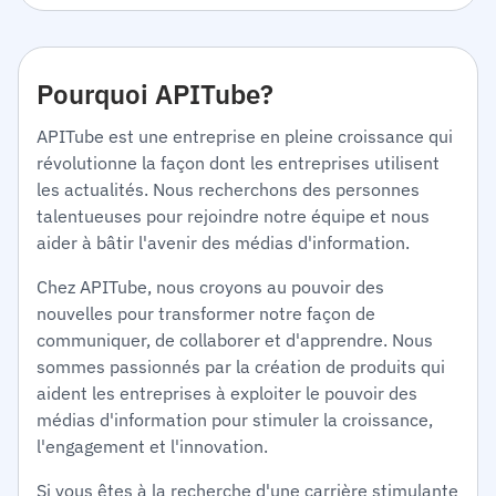
Pourquoi APITube?
APITube est une entreprise en pleine croissance qui
révolutionne la façon dont les entreprises utilisent
les actualités. Nous recherchons des personnes
talentueuses pour rejoindre notre équipe et nous
aider à bâtir l'avenir des médias d'information.
Chez APITube, nous croyons au pouvoir des
nouvelles pour transformer notre façon de
communiquer, de collaborer et d'apprendre. Nous
sommes passionnés par la création de produits qui
aident les entreprises à exploiter le pouvoir des
médias d'information pour stimuler la croissance,
l'engagement et l'innovation.
Si vous êtes à la recherche d'une carrière stimulante