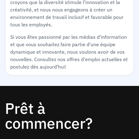
croyons que la diversité stimule l'innovation et la
créativité, et nous nous engageons à créer un
environnement de travail inclusif et favorable pour
tous les employés.
Si vous êtes passionné par les médias d'information
et que vous souhaitez faire partie d'une équipe
dynamique et innovante, nous voulons avoir de vos
nouvelles. Consultez nos offres d'emploi actuelles et
postulez dès aujourd'hui!
Prêt à
commencer?