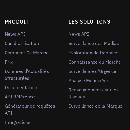
PRODUIT
LES SOLUTIONS
News API
News API
Cas d'Utilisation
Surveillance des Médias
Comment Ça Marche
Exploration de Données
Prix
Connaissance du Marché
Données d'Actualités
Surveillance d'Urgence
Structurées
Analyse Financière
Documentation
Renseignements sur les
API Référence
Risques
Générateur de requêtes
Surveillance de la Marque
API
Intégrations