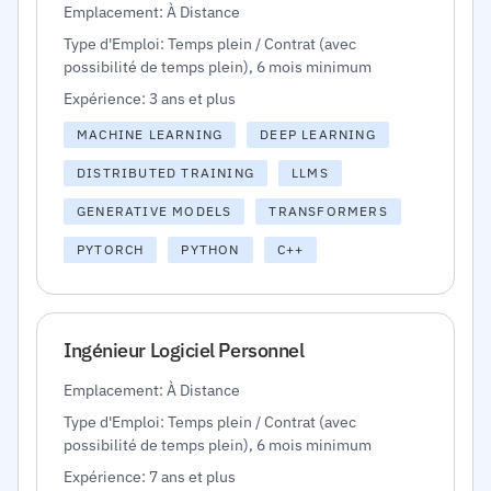
Emplacement: À Distance
Type d'Emploi: Temps plein / Contrat (avec
possibilité de temps plein), 6 mois minimum
Expérience: 3 ans et plus
MACHINE LEARNING
DEEP LEARNING
DISTRIBUTED TRAINING
LLMS
GENERATIVE MODELS
TRANSFORMERS
PYTORCH
PYTHON
C++
Ingénieur Logiciel Personnel
Emplacement: À Distance
Type d'Emploi: Temps plein / Contrat (avec
possibilité de temps plein), 6 mois minimum
Expérience: 7 ans et plus