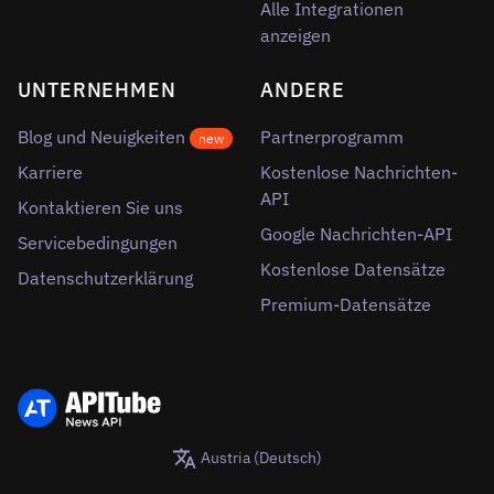
Alle Integrationen
anzeigen
UNTERNEHMEN
ANDERE
Blog und Neuigkeiten
Partnerprogramm
new
Karriere
Kostenlose Nachrichten-
API
Kontaktieren Sie uns
Google Nachrichten-API
Servicebedingungen
Kostenlose Datensätze
Datenschutzerklärung
Premium-Datensätze
Austria (Deutsch)