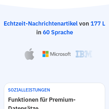
Echtzeit-Nachrichtenartikel
von
177 L
in
60 Sprache
SOZIALLEISTUNGEN
Funktionen für Premium-
Datensätze