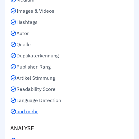
Images & Videos
Hashtags
Autor
Quelle
Duplikaterkennung
Publisher-Rang
Artikel Stimmung
Readability Score
Language Detection
und mehr
ANALYSE