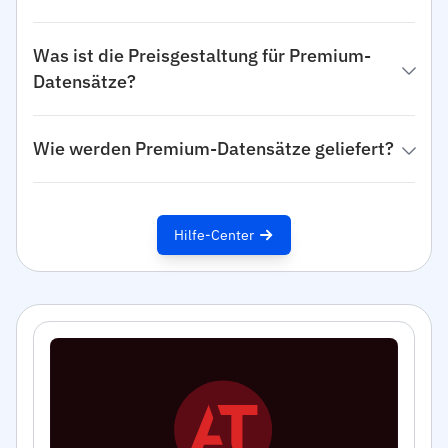
Was ist die Preisgestaltung für Premium-
Datensätze?
Wie werden Premium-Datensätze geliefert?
Hilfe-Center