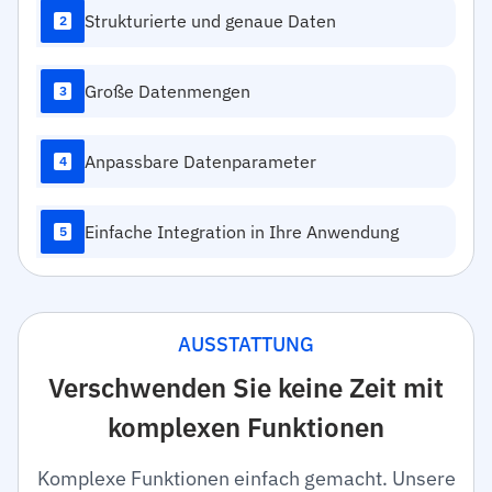
Strukturierte und genaue Daten
2
Große Datenmengen
3
Anpassbare Datenparameter
4
Einfache Integration in Ihre Anwendung
5
AUSSTATTUNG
Verschwenden Sie keine Zeit mit
komplexen Funktionen
Komplexe Funktionen einfach gemacht. Unsere