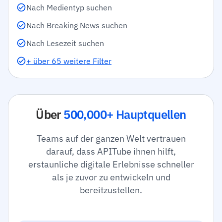
Nach Medientyp suchen
Nach Breaking News suchen
Nach Lesezeit suchen
+ über 65 weitere Filter
Über
500,000+ Hauptquellen
Teams auf der ganzen Welt vertrauen
darauf, dass APITube ihnen hilft,
erstaunliche digitale Erlebnisse schneller
als je zuvor zu entwickeln und
bereitzustellen.