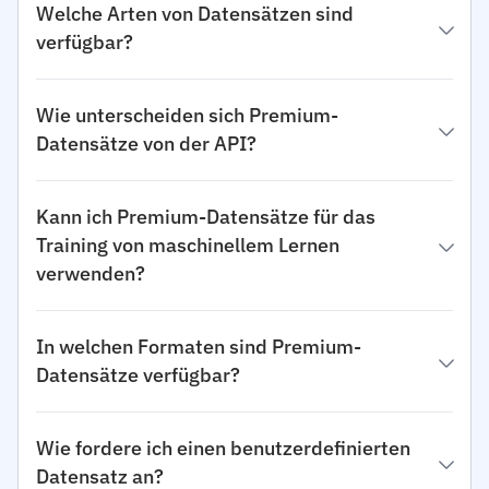
Welche Arten von Datensätzen sind
verfügbar?
Wie unterscheiden sich Premium-
Datensätze von der API?
Kann ich Premium-Datensätze für das
Training von maschinellem Lernen
verwenden?
In welchen Formaten sind Premium-
Datensätze verfügbar?
Wie fordere ich einen benutzerdefinierten
Datensatz an?