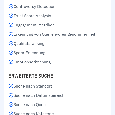
Controversy Detection
Trust Score Analysis
Engagement-Metriken
Erkennung von Quellenvoreingenommenheit
Qualitätsranking
Spam-Erkennung
Emotionserkennung
ERWEITERTE SUCHE
Suche nach Standort
Suche nach Datumsbereich
Suche nach Quelle
Suche nach Kategorie