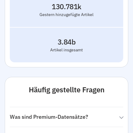
130.781k
Gestern hinzugefügte Artikel
3.84b
Artikel insgesamt
Häufig gestellte Fragen
Was sind Premium-Datensätze?