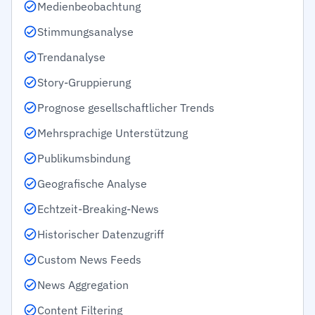
Medienbeobachtung
Stimmungsanalyse
Trendanalyse
Story-Gruppierung
Prognose gesellschaftlicher Trends
Mehrsprachige Unterstützung
Publikumsbindung
Geografische Analyse
Echtzeit-Breaking-News
Historischer Datenzugriff
Custom News Feeds
News Aggregation
Content Filtering