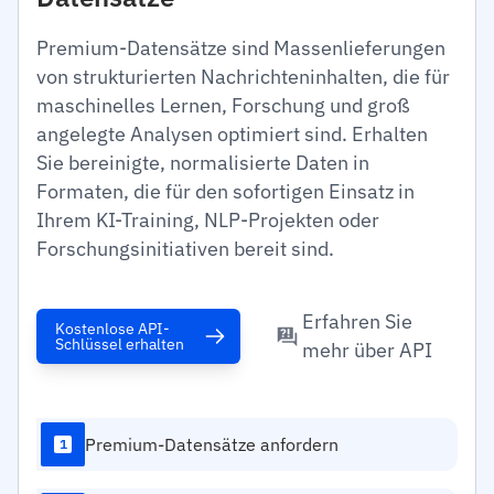
Premium-Datensätze sind Massenlieferungen
von strukturierten Nachrichteninhalten, die für
maschinelles Lernen, Forschung und groß
angelegte Analysen optimiert sind. Erhalten
Sie bereinigte, normalisierte Daten in
Formaten, die für den sofortigen Einsatz in
Ihrem KI-Training, NLP-Projekten oder
Forschungsinitiativen bereit sind.
Erfahren Sie
Kostenlose API-
Schlüssel erhalten
mehr über API
Premium-Datensätze anfordern
1