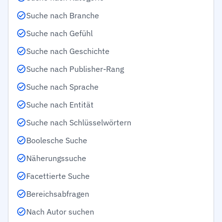
Suche nach Branche
Suche nach Gefühl
Suche nach Geschichte
Suche nach Publisher-Rang
Suche nach Sprache
Suche nach Entität
Suche nach Schlüsselwörtern
Boolesche Suche
Näherungssuche
Facettierte Suche
Bereichsabfragen
Nach Autor suchen