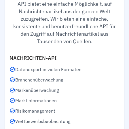
API bietet eine einfache Möglichkeit, auf
Nachrichtenartikel aus der ganzen Welt
zuzugreifen. Wir bieten eine einfache,
konsistente und benutzerfreundliche API für
den Zugriff auf Nachrichtenartikel aus
Tausenden von Quellen.
NACHRICHTEN-API
Datenexport in vielen Formaten
Branchenüberwachung
Markenüberwachung
Marktinformationen
Risikomanagement
Wettbewerbsbeobachtung