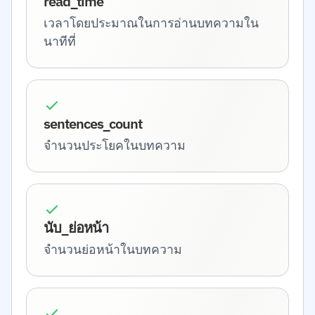
read_time
เวลาโดยประมาณในการอ่านบทความใน
นาทีที่
sentences_count
จำนวนประโยคในบทความ
นับ_ย่อหน้า
จำนวนย่อหน้าในบทความ