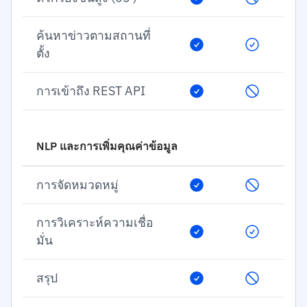
ค้นหาข่าวตามสถานที่
ตั้ง
การเข้าถึง REST API
NLP และการเพิ่มคุณค่าข้อมูล
การจัดหมวดหมู่
การวิเคราะห์ความเชื่อ
มั่น
สรุป