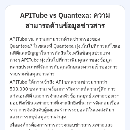
APITube vs Quantexa: ความ
สามารถด้านข้อมูลข่าวสาร
APITube vs. ความสามารถด้านข่าวกรองของ
Quantexa? ในขณะที่ Quantexa มุ่งเน้นไปที่การแก้ไขเอ
นทิตีและปัญญาในการตัดสินใจเหนือข้อมูลประเภท
ต่างๆ APITube มุ่งเน้นไปที่การเพิ่มคุณค่าของข้อมูล
หลายประเภทที่จัดการกับคุณลักษณะความเร็วของการ
รวบรวมข้อมูลข่าวสาร
APITube ให้การเข้าถึง API บทความข่าวมากกว่า
500,000 บทความ พร้อมการวิเคราะห์ความรู้สึก การ
สกัดเอนทิตี และการจำแนกหัวข้อ กลยุทธ์เฉพาะของเรา
มอบฟังก์ชันเฉพาะข่าวที่เจาะลึกยิ่งขึ้น: การจัดกลุ่มเรื่อง
ราว การจัดอันดับผู้เผยแพร่ การระบุอคติในแหล่งที่มา
และการระบุข้อมูลข่าวล่าสุด
เมื่อองค์กรต้องการการตรวจสอบข่าวสารเฉพาะและ