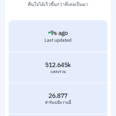
ตื่นใจได้เร็วขึ้นกว่าที่เคยเป็นมา
10
s ago
Last updated
512.645k
แหล่งรวม
26.877
คำร้องเมื่อวานนี้