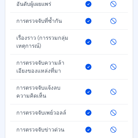
อันดับผู้เผยแพร่
การตรวจจับที่ซ้ำกัน
เรื่องราว (การรวมกลุ่ม
เหตุการณ์)
การตรวจจับความล้า
เอียงของแหล่งที่มา
การตรวจจับแจ้งลบ
ความคิดเห็น
การตรวจจับเพย์วอลล์
การตรวจจับข่าวด่วน