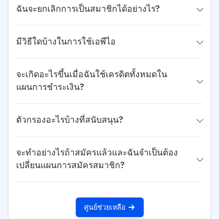
ฉันจะยกเลิกการเป็นสมาชิกได้อย่างไร?
มีวิธีใดบ้างในการใช้เอพีไอ
จะเกิดอะไรขึ้นเมื่อฉันใช้เครดิตทั้งหมดใน
แผนการชำระเงิน?
ตัวกรองอะไรบ้างที่สนับสนุน?
จะทำอย่างไรถ้าสมัครแล้วและฉันจำเป็นต้อง
เปลี่ยนแผนการสมัครสมาชิก?
ศูนย์ช่วยเหลือ