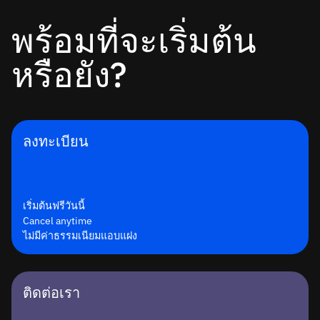
พร้อมที่จะเริ่มต้น
หรือยัง?
ลงทะเบียน
เริ่มต้นฟรีวันนี้
Cancel anytime
ไม่มีค่าธรรมเนียมแอบแฝง
ติดต่อเรา