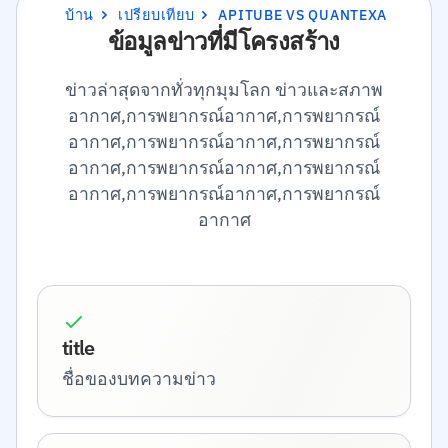
บ้าน
เปรียบเทียบ
APITUBE VS QUANTEXA
ข้อมูลข่าวที่มีโครงสร้าง
ข่าวล่าสุดจากทั่วทุกมุมโลก ข่าวและสภาพ
อากาศ,การพยากรณ์อากาศ,การพยากรณ์
อากาศ,การพยากรณ์อากาศ,การพยากรณ์
อากาศ,การพยากรณ์อากาศ,การพยากรณ์
อากาศ,การพยากรณ์อากาศ,การพยากรณ์
อากาศ
title
ชื่อของบทความข่าว