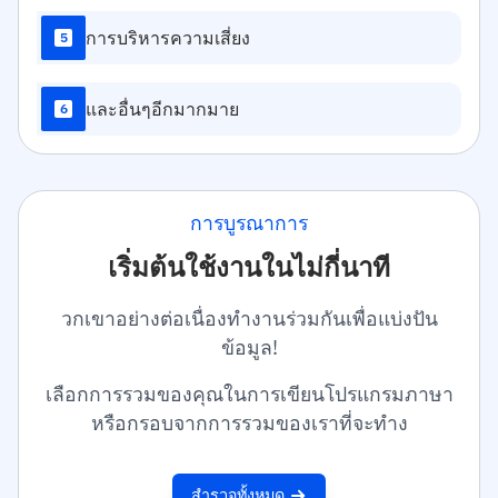
การบริหารความเสี่ยง
5
และอื่นๆอีกมากมาย
6
การบูรณาการ
เริ่มต้นใช้งานในไม่กี่นาที
วกเขาอย่างต่อเนื่องทำงานร่วมกันเพื่อแบ่งปัน
ข้อมูล!
เลือกการรวมของคุณในการเขียนโปรแกรมภาษา
หรือกรอบจากการรวมของเราที่จะทำง
สำรวจทั้งหมด