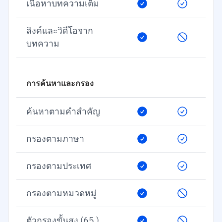
เนื้อหาบทความเต็ม
ลิงค์และวิดีโอจาก
บทความ
การค้นหาและกรอง
ค้นหาตามคำสำคัญ
กรองตามภาษา
กรองตามประเทศ
กรองตามหมวดหมู่
ตัวกรองขั้นสูง (65 )