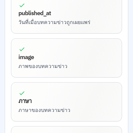
published_at
วันที่เมื่อบทความข่าวถูกเผยแพร่
image
ภาพของบทความข่าว
ภาษา
ภาษาของบทความข่าว