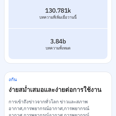
130.781k
บทความที่เพิ่มเมื่อวานนี้
3.84b
บทความทั้งหมด
งกัน
ง่ายสม่ำเสมอและง่ายต่อการใช้งาน
การเข้าถึงข่าวจากทั่วโลก ข่าวและสภาพ
อากาศ,การพยากรณ์อากาศ,การพยากรณ์
อากาศ,การพยากรณ์อากาศ,การพยากรณ์