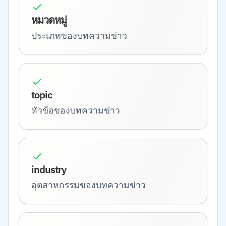
หมวดหมู่
ประเภทของบทความข่าว
topic
หัวข้อของบทความข่าว
industry
อุตสาหกรรมของบทความข่าว