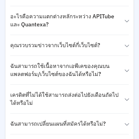
อะไรคือความแตกต่างหลักระหว่าง APITube
และ Quantexa?
คุณรวบรวมข่าวจากเว็บไซต์กี่เว็บไซต์?
ฉันสามารถใช้เนื้อหาจากเอพีเคของคุณบน
แพลตฟอร์ม/เว็บไซต์ของฉันได้หรือไม่?
เครดิตที่ไม่ได้ใช้สามารถส่งต่อไปยังเดือนถัดไป
ได้หรือไม่
ฉันสามารถเปลี่ยนแผนที่สมัครได้หรือไม่?