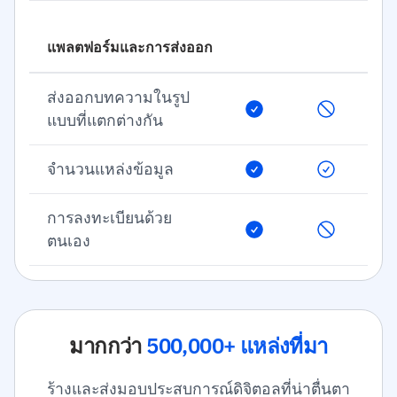
แพลตฟอร์มและการส่งออก
ส่งออกบทความในรูป
แบบที่แตกต่างกัน
จำนวนแหล่งข้อมูล
การลงทะเบียนด้วย
ตนเอง
มากกว่า
500,000+ แหล่งที่มา
ร้างและส่งมอบประสบการณ์ดิจิตอลที่น่าตื่นตา