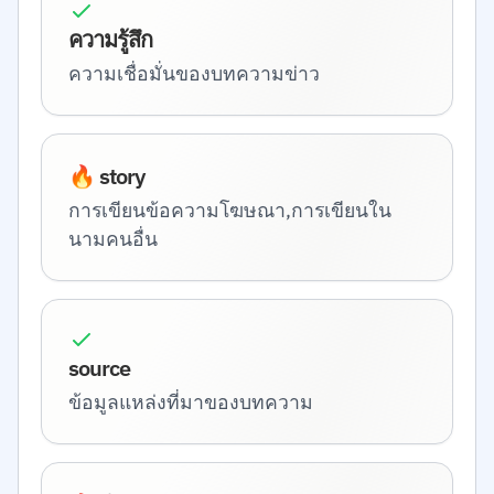
ความรู้สึก
ความเชื่อมั่นของบทความข่าว
🔥 story
การเขียนข้อความโฆษณา,การเขียนใน
นามคนอื่น
source
ข้อมูลแหล่งที่มาของบทความ