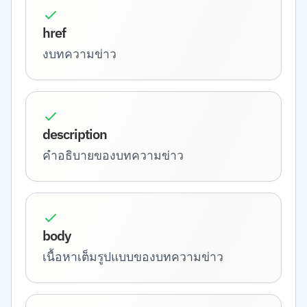
href
งบทความข่าว
description
คำอธิบายของบทความข่าว
body
เนื้อหาเต็มรูปแบบของบทความข่าว