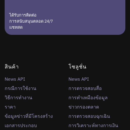
ได้รับการติดต่อ
การสนับสนุนตลอด 24/7
แชทสด
สินค้า
โซลูชั่น
News API
News API
กรณีการใช้งาน
การตรวจสอบสื่อ
วิธีการทำงาน
การทำเหมืองข้อมูล
ราคา
ข่าวกรองตลาด
ข้อมูลข่าวที่มีโครงสร้าง
การตรวจสอบฉุกเฉิน
เอกสารประกอบ
การวิเคราะห์ทางการเงิน