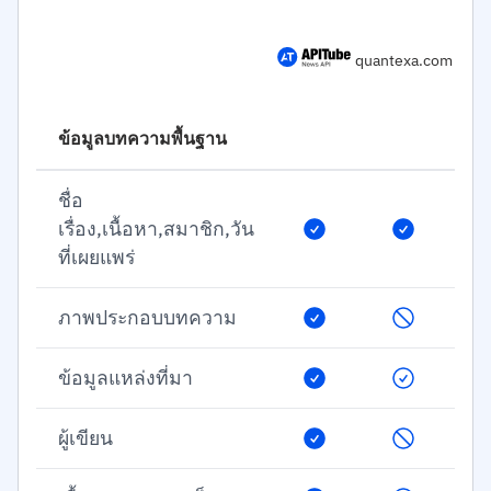
quantexa.com
ข้อมูลบทความพื้นฐาน
ชื่อ
เรื่อง,เนื้อหา,สมาชิก,วัน
ที่เผยแพร่
ภาพประกอบบทความ
ข้อมูลแหล่งที่มา
ผู้เขียน