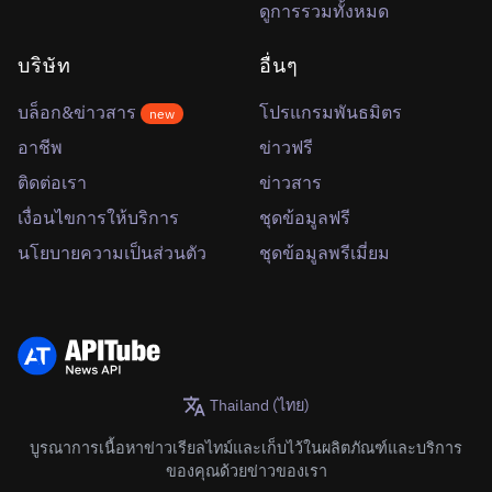
ดูการรวมทั้งหมด
บริษัท
อื่นๆ
บล็อก&ข่าวสาร
โปรแกรมพันธมิตร
new
อาชีพ
ข่าวฟรี
ติดต่อเรา
ข่าวสาร
เงื่อนไขการให้บริการ
ชุดข้อมูลฟรี
นโยบายความเป็นส่วนตัว
ชุดข้อมูลพรีเมี่ยม
Thailand (ไทย)
บูรณาการเนื้อหาข่าวเรียลไทม์และเก็บไว้ในผลิตภัณฑ์และบริการ
ของคุณด้วยข่าวของเรา