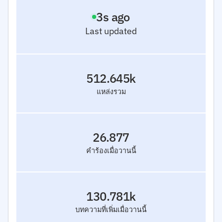
4
s ago
Last updated
512.645k
แหล่งรวม
26.877
คำร้องเมื่อวานนี้
130.781k
บทความที่เพิ่มเมื่อวานนี้