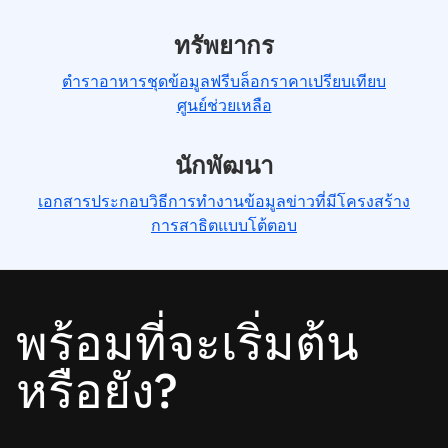
ทรัพยากร
ตำราอาหาร
ชุดข้อมูลฟรี
บล็อก
ราคา
เปรียบเทียบ
ศูนย์ช่วยเหลือ
นักพัฒนา
เอกสารประกอบ
วิธีการทำงาน
ข้อมูลข่าวที่มีโครงสร้าง
การสาธิตแบบโต้ตอบ
พร้อมที่จะเริ่มต้น
หรือยัง?