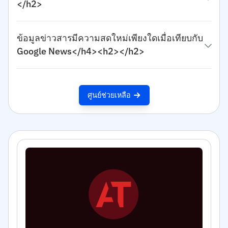
</h2>
ข้อมูลข่าวสารมีความสดใหม่เพียงใดเมื่อเทียบกับ
Google News</h4><h2></h2>
ศูนย์ช่วยเหลือ