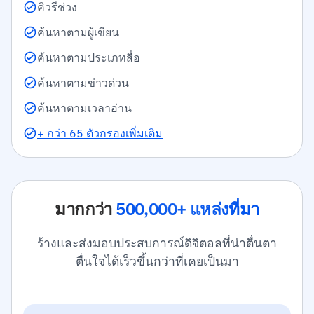
คิวรีช่วง
ค้นหาตามผู้เขียน
ค้นหาตามประเภทสื่อ
ค้นหาตามข่าวด่วน
ค้นหาตามเวลาอ่าน
+ กว่า 65 ตัวกรองเพิ่มเติม
มากกว่า
500,000+ แหล่งที่มา
ร้างและส่งมอบประสบการณ์ดิจิตอลที่น่าตื่นตา
ตื่นใจได้เร็วขึ้นกว่าที่เคยเป็นมา