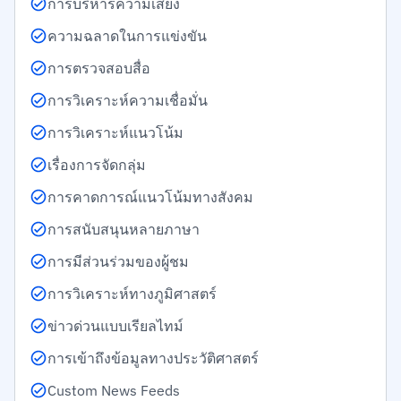
การบริหารความเสี่ยง
ความฉลาดในการแข่งขัน
การตรวจสอบสื่อ
การวิเคราะห์ความเชื่อมั่น
การวิเคราะห์แนวโน้ม
เรื่องการจัดกลุ่ม
การคาดการณ์แนวโน้มทางสังคม
การสนับสนุนหลายภาษา
การมีส่วนร่วมของผู้ชม
การวิเคราะห์ทางภูมิศาสตร์
ข่าวด่วนแบบเรียลไทม์
การเข้าถึงข้อมูลทางประวัติศาสตร์
Custom News Feeds