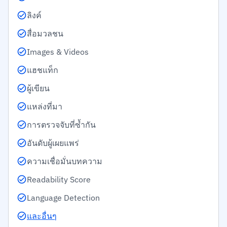
ลิงค์
สื่อมวลชน
Images & Videos
แฮชแท็ก
ผู้เขียน
แหล่งที่มา
การตรวจจับที่ซ้ำกัน
อันดับผู้เผยแพร่
ความเชื่อมั่นบทความ
Readability Score
Language Detection
และอื่นๆ