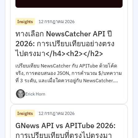
12 กรกฎาคม 2026
Insights
ทางเลือก NewsCatcher API ปี
2026: การเปรียบเทียบอย่างตรง
ไปตรงมา</h4><h2></h2>
เปรียบเทียบ NewsCatcher กับ APITube ด้วยโค้ด
จริง, การตอบสนอง JSON, การคำนวณ $/บทความ
ที่ 3 ระดับ, และเมื่อใดควรอยู่กับ NewsCatcher.
สำหรับนักพัฒนา.</h4><h2></h2>
Erick Horn
12 กรกฎาคม 2026
Insights
GNews API vs APITube 2026:
การเปรียบเทียบที่ตรงไปตรงมา