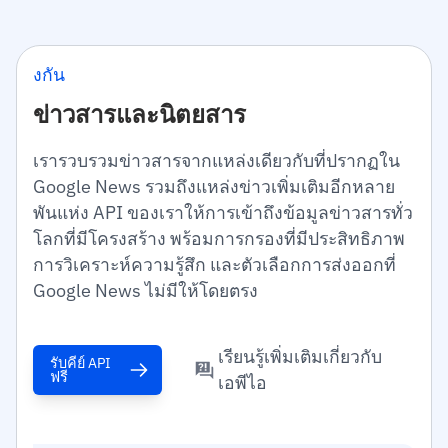
งกัน
ข่าวสารและนิตยสาร
เรารวบรวมข่าวสารจากแหล่งเดียวกับที่ปรากฏใน
Google News รวมถึงแหล่งข่าวเพิ่มเติมอีกหลาย
พันแห่ง API ของเราให้การเข้าถึงข้อมูลข่าวสารทั่ว
โลกที่มีโครงสร้าง พร้อมการกรองที่มีประสิทธิภาพ
การวิเคราะห์ความรู้สึก และตัวเลือกการส่งออกที่
Google News ไม่มีให้โดยตรง
เรียนรู้เพิ่มเติมเกี่ยวกับ
รับคีย์ API
ฟรี
เอพีไอ