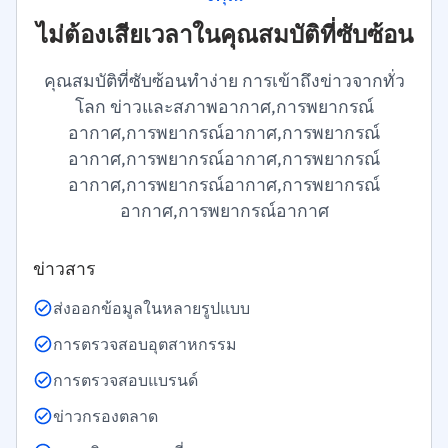
ไม่ต้องเสียเวลาในคุณสมบัติที่ซับซ้อน
คุณสมบัติที่ซับซ้อนทำง่าย การเข้าถึงข่าวจากทั่ว
โลก ข่าวและสภาพอากาศ,การพยากรณ์
อากาศ,การพยากรณ์อากาศ,การพยากรณ์
อากาศ,การพยากรณ์อากาศ,การพยากรณ์
อากาศ,การพยากรณ์อากาศ,การพยากรณ์
อากาศ,การพยากรณ์อากาศ
ข่าวสาร
ส่งออกข้อมูลในหลายรูปแบบ
การตรวจสอบอุตสาหกรรม
การตรวจสอบแบรนด์
ข่าวกรองตลาด