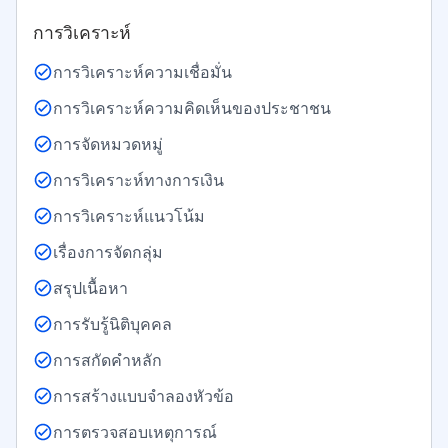
การวิเคราะห์
การวิเคราะห์ความเชื่อมั่น
การวิเคราะห์ความคิดเห็นของประชาชน
การจัดหมวดหมู่
การวิเคราะห์ทางการเงิน
การวิเคราะห์แนวโน้ม
เรื่องการจัดกลุ่ม
สรุปเนื้อหา
การรับรู้นิติบุคคล
การสกัดคำหลัก
การสร้างแบบจำลองหัวข้อ
การตรวจสอบเหตุการณ์