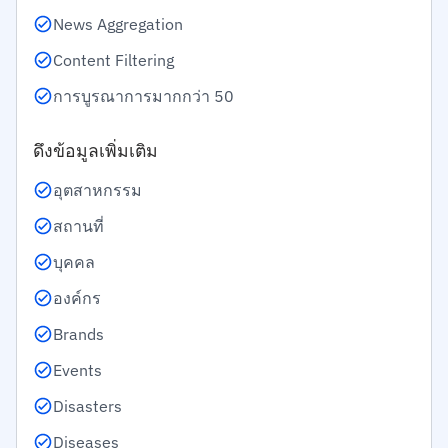
News Aggregation
Content Filtering
การบูรณาการมากกว่า 50
ดึงข้อมูลเพิ่มเติม
อุตสาหกรรม
สถานที่
บุคคล
องค์กร
Brands
Events
Disasters
Diseases