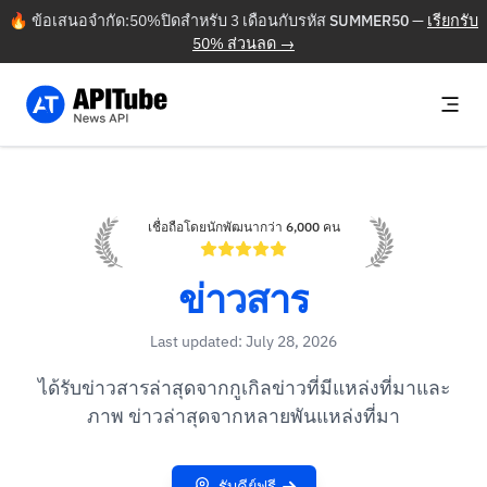
🔥 ข้อเสนอจำกัด:50%ปิดสำหรับ 3 เดือนกับรหัส
SUMMER50
—
เรียกรับ
50% ส่วนลด →
เชื่อถือโดยนักพัฒนากว่า 6,000 คน
ข่าวสาร
Last updated: July 28, 2026
ได้รับข่าวสารล่าสุดจากกูเกิลข่าวที่มีแหล่งที่มาและ
ภาพ ข่าวล่าสุดจากหลายพันแหล่งที่มา
รับคีย์ฟรี