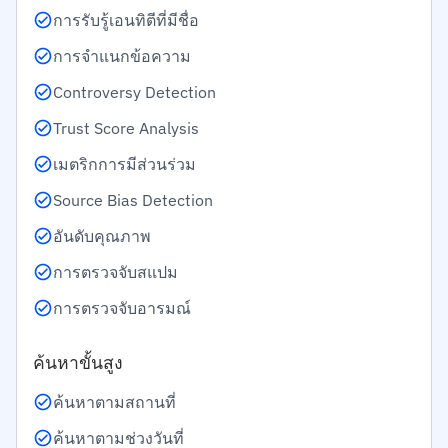
การรับรู้เอนทิตีที่มีชื่อ
การจำแนกข้อความ
Controversy Detection
Trust Score Analysis
เมตริกการมีส่วนร่วม
Source Bias Detection
อันดับคุณภาพ
การตรวจจับสแปม
การตรวจจับอารมณ์
ค้นหาขั้นสูง
ค้นหาตามสถานที่
ค้นหาตามช่วงวันที่