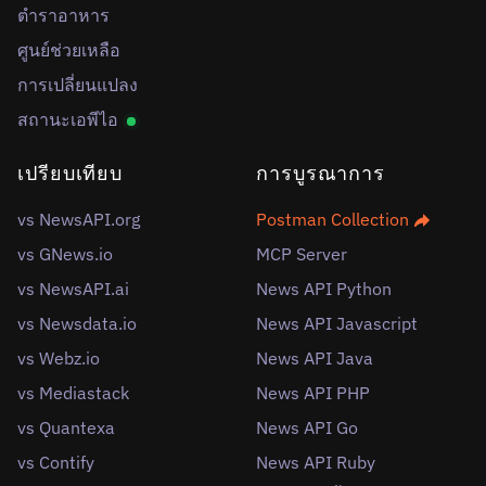
ตำราอาหาร
ศูนย์ช่วยเหลือ
การเปลี่ยนแปลง
สถานะเอพีไอ
เปรียบเทียบ
การบูรณาการ
vs NewsAPI.org
Postman Collection
vs GNews.io
MCP Server
vs NewsAPI.ai
News API Python
vs Newsdata.io
News API Javascript
vs Webz.io
News API Java
vs Mediastack
News API PHP
vs Quantexa
News API Go
vs Contify
News API Ruby