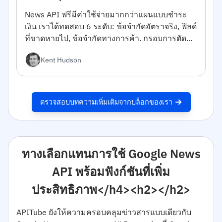
News API ฟรีมีค่าใช้จ่ายมากกว่าแผนแบบชำระ
เงิน เราได้ทดสอบ 6 ระดับ: ข้อจำกัดอัตราจริง, ฟิลด์
ที่ขาดหายไป, ข้อจำกัดทางการค้า. กรอบการตัดสิน
ใจอยู่ภายใน
Kent Hudson
ตรวจสอบบทความเพิ่มเติมจากบล็อกของเรา
ทางเลือกแทนการใช้ Google News
API พร้อมฟังก์ชันที่เพิ่ม
ประสิทธิภาพ</h4><h2></h2>
APITube ยังให้ความครอบคลุมข่าวสารแบบเดียวกับ