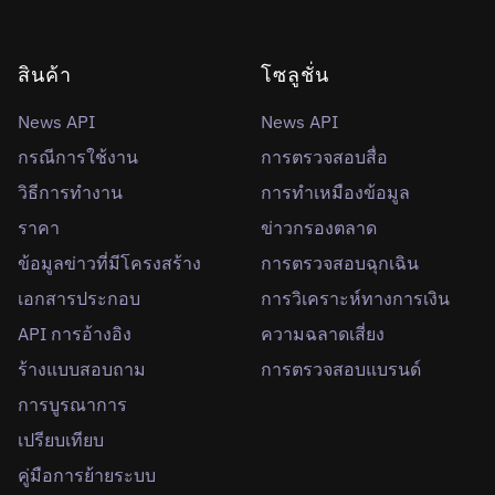
สินค้า
โซลูชั่น
News API
News API
กรณีการใช้งาน
การตรวจสอบสื่อ
วิธีการทำงาน
การทำเหมืองข้อมูล
ราคา
ข่าวกรองตลาด
ข้อมูลข่าวที่มีโครงสร้าง
การตรวจสอบฉุกเฉิน
เอกสารประกอบ
การวิเคราะห์ทางการเงิน
API การอ้างอิง
ความฉลาดเสี่ยง
ร้างแบบสอบถาม
การตรวจสอบแบรนด์
การบูรณาการ
เปรียบเทียบ
คู่มือการย้ายระบบ