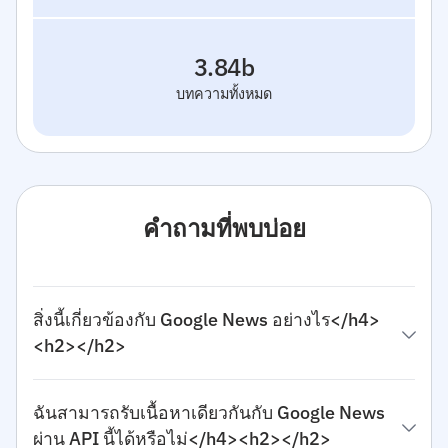
3.84b
บทความทั้งหมด
คำถามที่พบบ่อย
สิ่งนี้เกี่ยวข้องกับ Google News อย่างไร</h4>
<h2></h2>
ฉันสามารถรับเนื้อหาเดียวกันกับ Google News
ผ่าน API นี้ได้หรือไม่</h4><h2></h2>