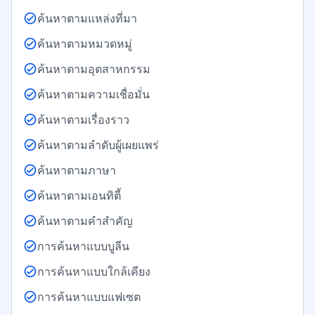
ค้นหาตามแหล่งที่มา
ค้นหาตามหมวดหมู่
ค้นหาตามอุตสาหกรรม
ค้นหาตามความเชื่อมั่น
ค้นหาตามเรื่องราว
ค้นหาตามลำดับผู้เผยแพร่
ค้นหาตามภาษา
ค้นหาตามเอนทิตี้
ค้นหาตามคำสำคัญ
การค้นหาแบบบูลีน
การค้นหาแบบใกล้เคียง
การค้นหาแบบแฟเซต