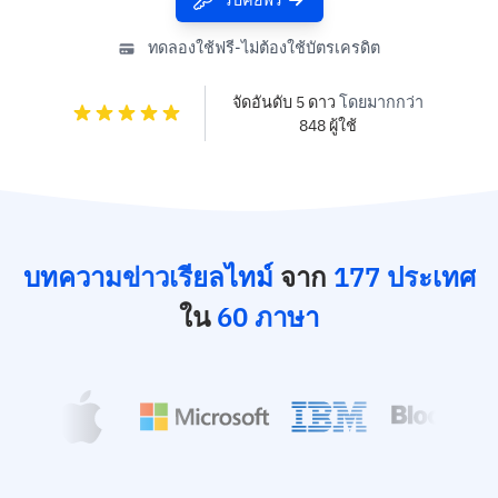
ทดลองใช้ฟรี-ไม่ต้องใช้บัตรเครดิต
จัดอันดับ 5 ดาว
โดยมากกว่า
848 ผู้ใช้
บทความข่าวเรียลไทม์
จาก
177 ประเทศ
ใน
60 ภาษา