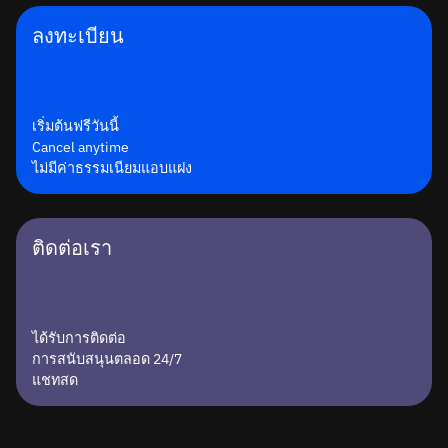
ลงทะเบียน
เริ่มต้นฟรีวันนี้
Cancel anytime
ไม่มีค่าธรรมเนียมแอบแฝง
ติดต่อเรา
ได้รับการติดต่อ
การสนับสนุนตลอด 24/7
แชทสด