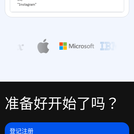
"Instagram"
准备好开始了吗？
登记注册