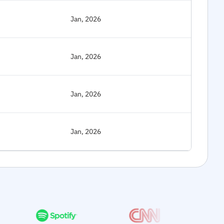
Jan, 2026
Jan, 2026
Jan, 2026
Jan, 2026