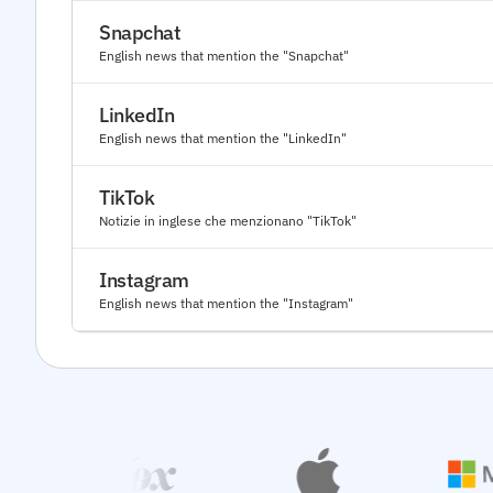
Snapchat
English news that mention the "Snapchat"
LinkedIn
English news that mention the "LinkedIn"
TikTok
Notizie in inglese che menzionano "TikTok"
Instagram
English news that mention the "Instagram"