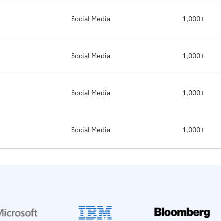
Social Media
1,000+
Social Media
1,000+
Social Media
1,000+
Social Media
1,000+