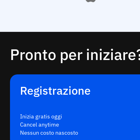
Pronto per iniziare
Registrazione
Inizia gratis oggi
Cancel anytime
Nessun costo nascosto