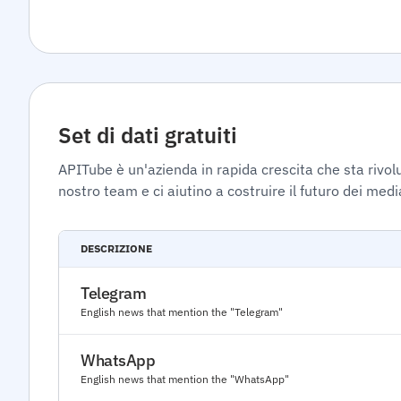
Set di dati gratuiti
APITube è un'azienda in rapida crescita che sta rivoluz
nostro team e ci aiutino a costruire il futuro dei medi
DESCRIZIONE
Telegram
English news that mention the "Telegram"
WhatsApp
English news that mention the "WhatsApp"