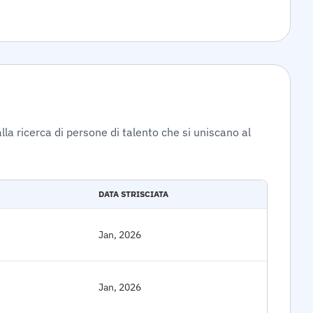
lla ricerca di persone di talento che si uniscano al
DATA STRISCIATA
Jan, 2026
Jan, 2026