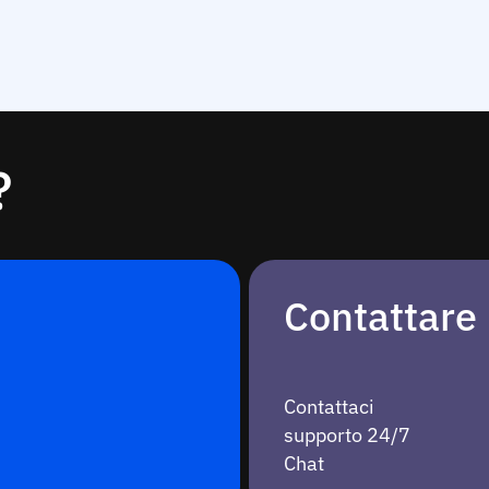
?
Contattare
Contattaci
supporto 24/7
Chat