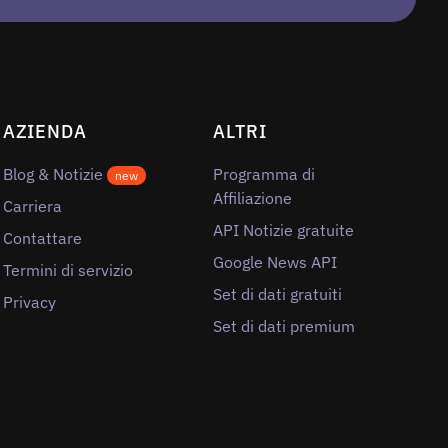
AZIENDA
ALTRI
Blog & Notizie
Programma di
new
Affiliazione
Carriera
API Notizie gratuite
Contattare
Google News API
Termini di servizio
Set di dati gratuiti
Privacy
Set di dati premium