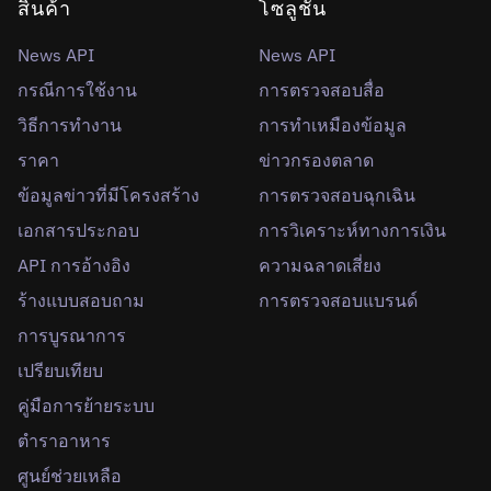
สินค้า
โซลูชั่น
News API
News API
กรณีการใช้งาน
การตรวจสอบสื่อ
วิธีการทำงาน
การทำเหมืองข้อมูล
ราคา
ข่าวกรองตลาด
ข้อมูลข่าวที่มีโครงสร้าง
การตรวจสอบฉุกเฉิน
เอกสารประกอบ
การวิเคราะห์ทางการเงิน
API การอ้างอิง
ความฉลาดเสี่ยง
ร้างแบบสอบถาม
การตรวจสอบแบรนด์
การบูรณาการ
เปรียบเทียบ
คู่มือการย้ายระบบ
ตำราอาหาร
ศูนย์ช่วยเหลือ