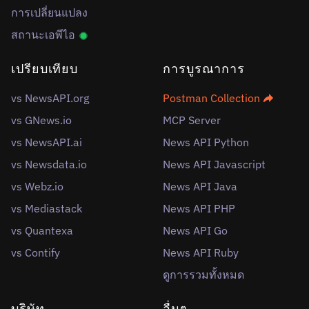
การเปลี่ยนแปลง
สถานะเอพีไอ
เปรียบเทียบ
การบูรณาการ
vs NewsAPI.org
Postman Collection
vs GNews.io
MCP Server
vs NewsAPI.ai
News API Python
vs Newsdata.io
News API Javascript
vs Webz.io
News API Java
vs Mediastack
News API PHP
vs Quantexa
News API Go
vs Contify
News API Ruby
ดูการรวมทั้งหมด
บริษัท
อื่นๆ