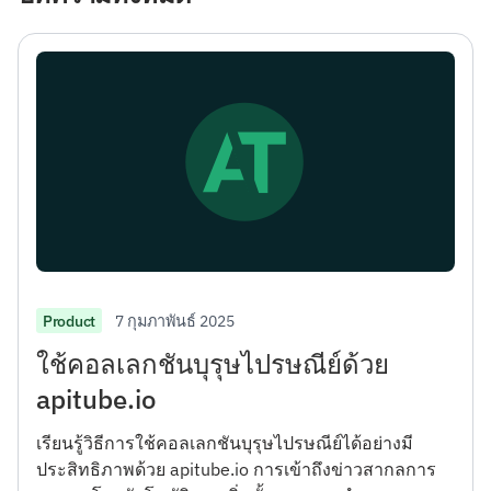
7 กุมภาพันธ์ 2025
Product
ใช้คอลเลกชันบุรุษไปรษณีย์ด้วย
apitube.io
เรียนรู้วิธีการใช้คอลเลกชันบุรุษไปรษณีย์ได้อย่างมี
ประสิทธิภาพด้วย apitube.io การเข้าถึงข่าวสากลการ