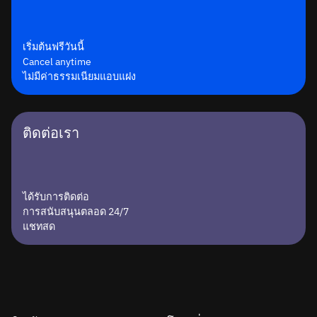
เริ่มต้นฟรีวันนี้
Cancel anytime
ไม่มีค่าธรรมเนียมแอบแฝง
ติดต่อเรา
ได้รับการติดต่อ
การสนับสนุนตลอด 24/7
แชทสด