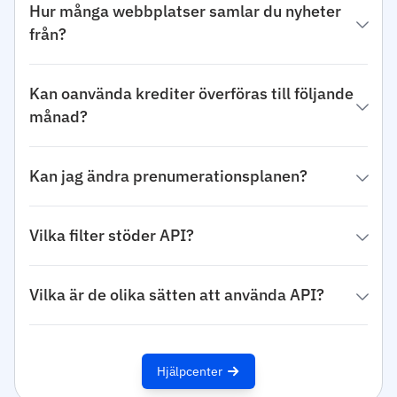
Hur många webbplatser samlar du nyheter
från?
Kan oanvända krediter överföras till följande
månad?
Kan jag ändra prenumerationsplanen?
Vilka filter stöder API?
Vilka är de olika sätten att använda API?
Hjälpcenter