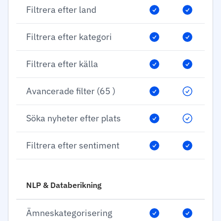
Filtrera efter land
Filtrera efter kategori
Filtrera efter källa
Avancerade filter (65 )
Söka nyheter efter plats
Filtrera efter sentiment
NLP & Databerikning
Ämneskategorisering