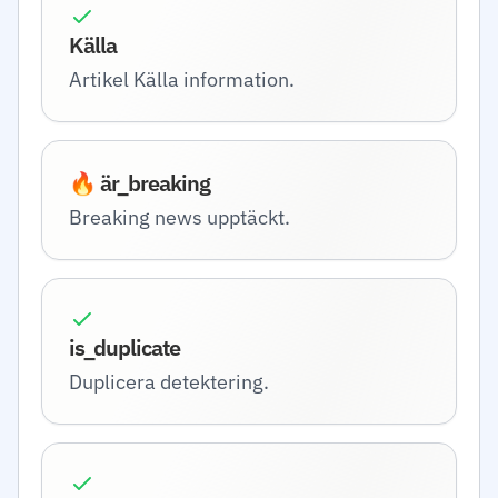
Källa
Artikel Källa information.
🔥 är_breaking
Breaking news upptäckt.
is_duplicate
Duplicera detektering.