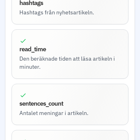
hashtags
Hashtags från nyhetsartikeln.
read_time
Den beräknade tiden att läsa artikeln i
minuter.
sentences_count
Antalet meningar i artikeln.