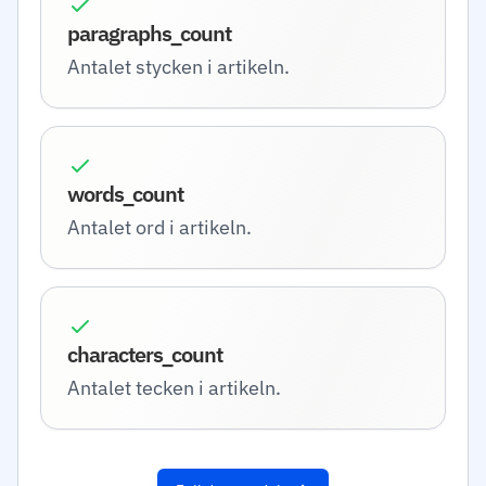
paragraphs_count
Antalet stycken i artikeln.
words_count
Antalet ord i artikeln.
characters_count
Antalet tecken i artikeln.