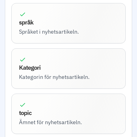
språk
Språket i nyhetsartikeln.
Kategori
Kategorin för nyhetsartikeln.
topic
Ämnet för nyhetsartikeln.