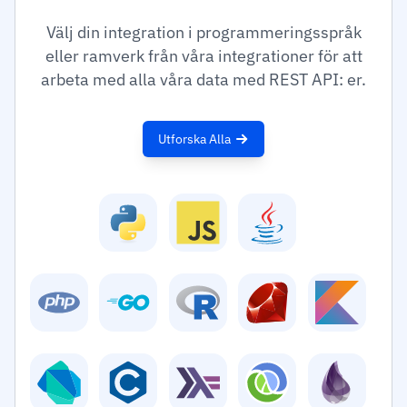
Välj din integration i programmeringsspråk
eller ramverk från våra integrationer för att
arbeta med alla våra data med REST API: er.
Utforska Alla