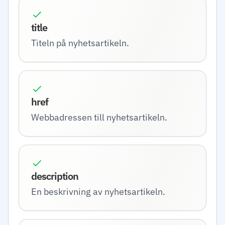
title
Titeln på nyhetsartikeln.
href
Webbadressen till nyhetsartikeln.
description
En beskrivning av nyhetsartikeln.