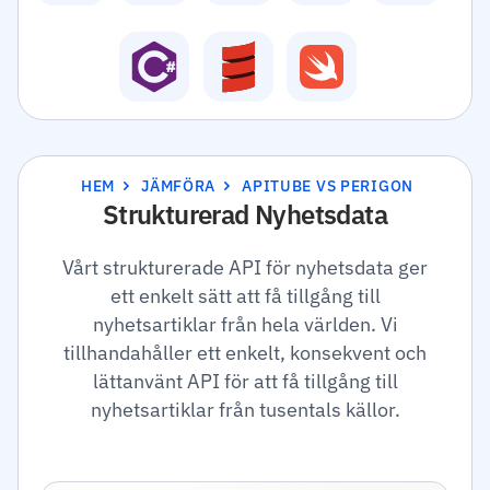
HEM
JÄMFÖRA
APITUBE VS PERIGON
Strukturerad Nyhetsdata
Vårt strukturerade API för nyhetsdata ger
ett enkelt sätt att få tillgång till
nyhetsartiklar från hela världen. Vi
tillhandahåller ett enkelt, konsekvent och
lättanvänt API för att få tillgång till
nyhetsartiklar från tusentals källor.