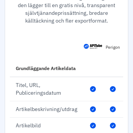
den lägger till en gratis nivå, transparent
självtjänandeprissättning, bredare
källtäckning och fler exportformat.
Perigon
Grundläggande Artikeldata
Titel, URL,
Publiceringsdatum
Artikelbeskrivning/utdrag
Artikelbild