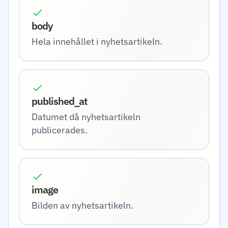
body
Hela innehållet i nyhetsartikeln.
published_at
Datumet då nyhetsartikeln
publicerades.
image
Bilden av nyhetsartikeln.