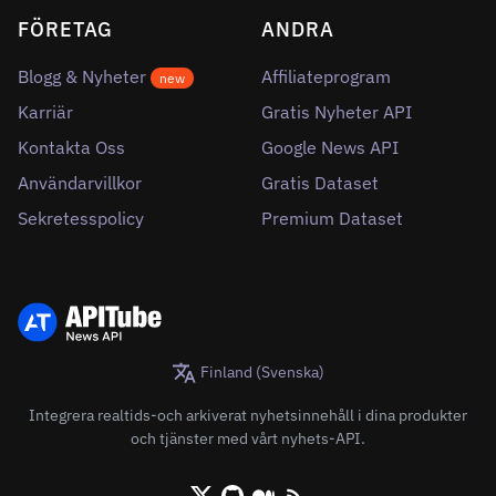
FÖRETAG
ANDRA
Blogg & Nyheter
Affiliateprogram
new
Karriär
Gratis Nyheter API
Kontakta Oss
Google News API
Användarvillkor
Gratis Dataset
Sekretesspolicy
Premium Dataset
Finland (Svenska)
Integrera realtids-och arkiverat nyhetsinnehåll i dina produkter
och tjänster med vårt nyhets-API.