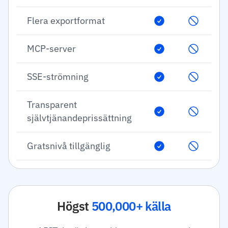
Flera exportformat
MCP-server
SSE-strömning
Transparent
självtjänandeprissättning
Gratsnivå tillgänglig
Högst
500,000+ källa