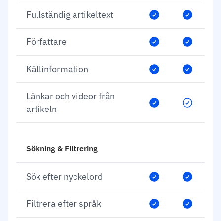
Fullständig artikeltext
Författare
Källinformation
Länkar och videor från
artikeln
Sökning & Filtrering
Sök efter nyckelord
Filtrera efter språk