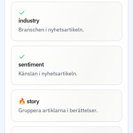
industry
Branschen i nyhetsartikeln.
sentiment
Känslan i nyhetsartikeln.
🔥 story
Gruppera artiklarna i berättelser.