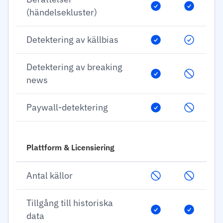
(händelsekluster)
Detektering av källbias
Detektering av breaking
news
Paywall-detektering
Plattform & Licensiering
Antal källor
Tillgång till historiska
data