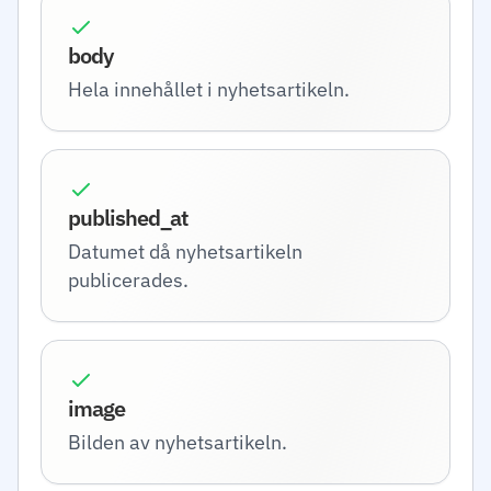
body
Hela innehållet i nyhetsartikeln.
published_at
Datumet då nyhetsartikeln
publicerades.
image
Bilden av nyhetsartikeln.