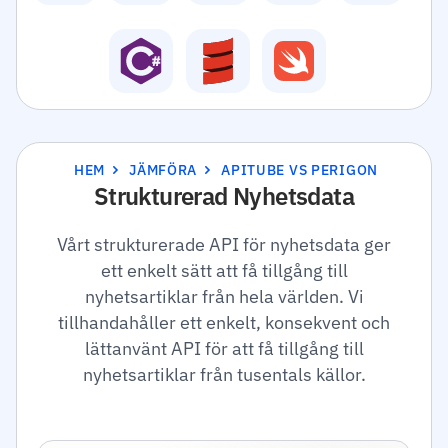
HEM
JÄMFÖRA
APITUBE VS PERIGON
Strukturerad Nyhetsdata
Vårt strukturerade API för nyhetsdata ger
ett enkelt sätt att få tillgång till
nyhetsartiklar från hela världen. Vi
tillhandahåller ett enkelt, konsekvent och
lättanvänt API för att få tillgång till
nyhetsartiklar från tusentals källor.