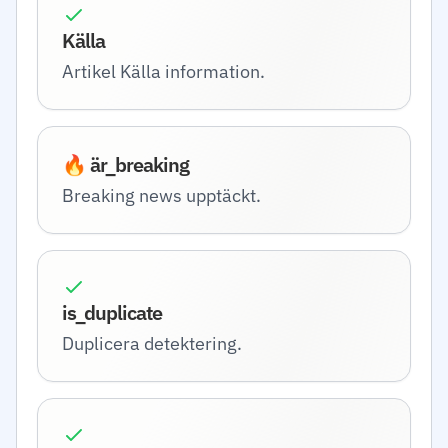
Källa
Artikel Källa information.
🔥 är_breaking
Breaking news upptäckt.
is_duplicate
Duplicera detektering.