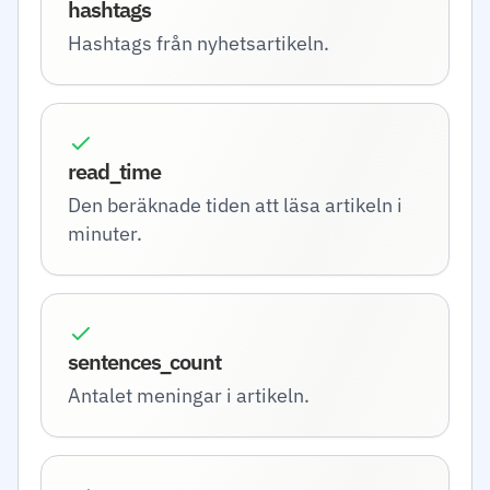
hashtags
Hashtags från nyhetsartikeln.
read_time
Den beräknade tiden att läsa artikeln i
minuter.
sentences_count
Antalet meningar i artikeln.