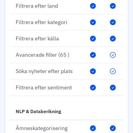
Filtrera efter land
Filtrera efter kategori
Filtrera efter källa
Avancerade filter (65 )
Söka nyheter efter plats
Filtrera efter sentiment
NLP & Databerikning
Ämneskategorisering