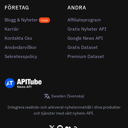
FÖRETAG
ANDRA
Blogg & Nyheter
Affiliateprogram
new
Karriär
Gratis Nyheter API
Kontakta Oss
Google News API
Användarvillkor
Gratis Dataset
Sekretesspolicy
Premium Dataset
Sweden (Svenska)
Integrera realtids-och arkiverat nyhetsinnehåll i dina produkter
och tjänster med vårt nyhets-API.