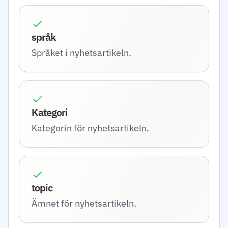
språk
Språket i nyhetsartikeln.
Kategori
Kategorin för nyhetsartikeln.
topic
Ämnet för nyhetsartikeln.