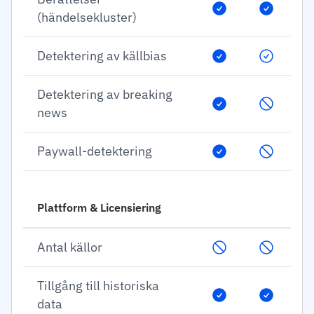
(händelsekluster)
Detektering av källbias
Detektering av breaking
news
Paywall-detektering
Plattform & Licensiering
Antal källor
Tillgång till historiska
data