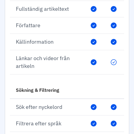
Fullständig artikeltext
Författare
Källinformation
Länkar och videor från
artikeln
Sökning & Filtrering
Sök efter nyckelord
Filtrera efter språk