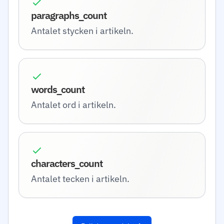
paragraphs_count
Antalet stycken i artikeln.
words_count
Antalet ord i artikeln.
characters_count
Antalet tecken i artikeln.