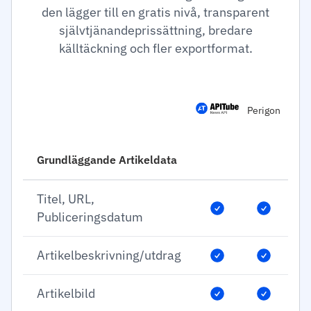
den lägger till en gratis nivå, transparent
självtjänandeprissättning, bredare
källtäckning och fler exportformat.
Perigon
Grundläggande Artikeldata
Titel, URL,
Publiceringsdatum
Artikelbeskrivning/utdrag
Artikelbild