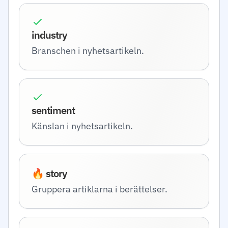
industry
Branschen i nyhetsartikeln.
sentiment
Känslan i nyhetsartikeln.
🔥 story
Gruppera artiklarna i berättelser.