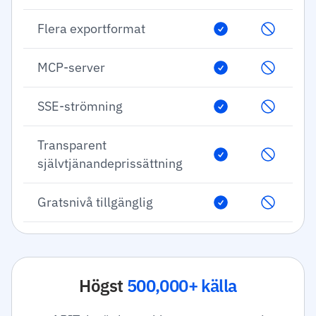
Flera exportformat
MCP-server
SSE-strömning
Transparent
självtjänandeprissättning
Gratsnivå tillgänglig
Högst
500,000+ källa