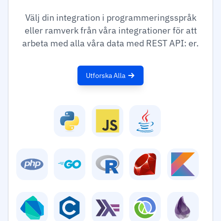
Välj din integration i programmeringsspråk
eller ramverk från våra integrationer för att
arbeta med alla våra data med REST API: er.
Utforska Alla