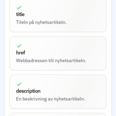
title
Titeln på nyhetsartikeln.
href
Webbadressen till nyhetsartikeln.
description
En beskrivning av nyhetsartikeln.