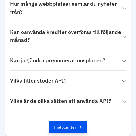
Hur många webbplatser samlar du nyheter
från?
Kan oanvända krediter överföras till följande
månad?
Kan jag ändra prenumerationsplanen?
Vilka filter stöder API?
Vilka är de olika sätten att använda API?
Hjälpcenter