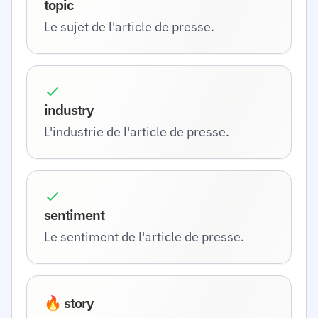
topic
Le sujet de l'article de presse.
industry
L'industrie de l'article de presse.
sentiment
Le sentiment de l'article de presse.
🔥 story