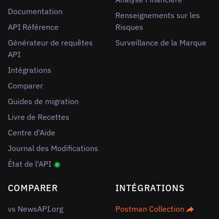
Documentation
Renseignements sur les
API Référence
Risques
Générateur de requêtes
Surveillance de la Marque
API
Intégrations
Comparer
Guides de migration
Livre de Recettes
Centre d'Aide
Journal des Modifications
État de l'API
COMPARER
INTÉGRATIONS
vs NewsAPI.org
Postman Collection