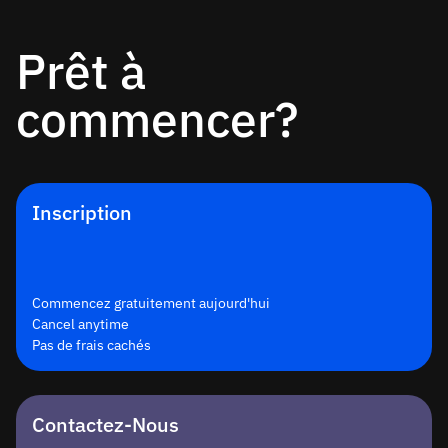
Prêt à
commencer?
Inscription
Commencez gratuitement aujourd'hui
Cancel anytime
Pas de frais cachés
Contactez-Nous