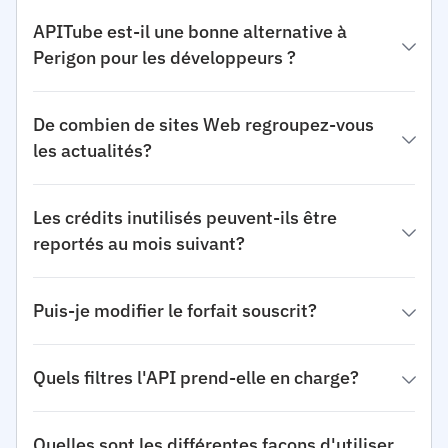
APITube est-il une bonne alternative à
Perigon pour les développeurs ?
De combien de sites Web regroupez-vous
les actualités?
Les crédits inutilisés peuvent-ils être
reportés au mois suivant?
Puis-je modifier le forfait souscrit?
Quels filtres l'API prend-elle en charge?
Quelles sont les différentes façons d'utiliser