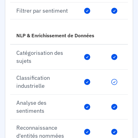
Filtrer par sentiment
NLP & Enrichissement de Données
Catégorisation des
sujets
Classification
industrielle
Analyse des
sentiments
Reconnaissance
d'entités nommées