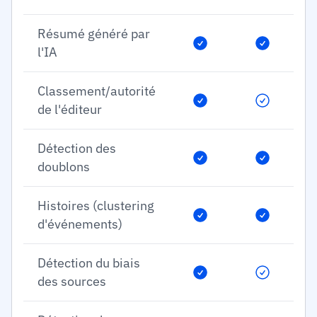
Résumé généré par
l'IA
Classement/autorité
de l'éditeur
Détection des
doublons
Histoires (clustering
d'événements)
Détection du biais
des sources