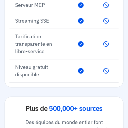
Serveur MCP
Streaming SSE
Tarification
transparente en
libre-service
Niveau gratuit
disponible
Plus de
500,000+ sources
Des équipes du monde entier font