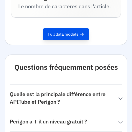
Le nombre de caractères dans l'article.
Full data models
Questions fréquemment posées
Quelle est la principale différence entre
APITube et Perigon ?
Perigon a-t-il un niveau gratuit ?