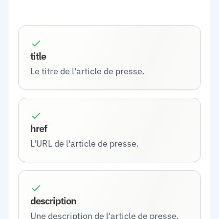
title
Le titre de l'article de presse.
href
L'URL de l'article de presse.
description
Une description de l'article de presse.