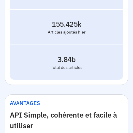
155.425k
Articles ajoutés hier
3.84b
Total des articles
AVANTAGES
API Simple, cohérente et facile à
utiliser