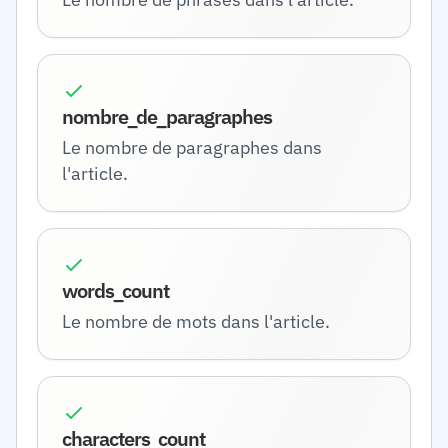
nombre_de_paragraphes
Le nombre de paragraphes dans
l'article.
words_count
Le nombre de mots dans l'article.
characters_count