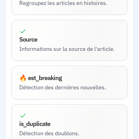
Regroupez les articles en histoires.
Source
Informations sur la source de l'article.
🔥 est_breaking
Détection des dernières nouvelles.
is_duplicate
Détection des doublons.