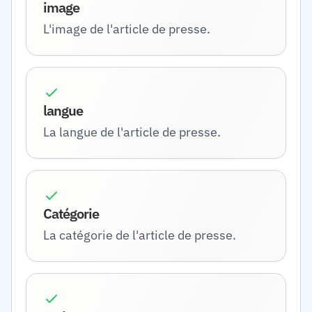
image
L'image de l'article de presse.
langue
La langue de l'article de presse.
Catégorie
La catégorie de l'article de presse.