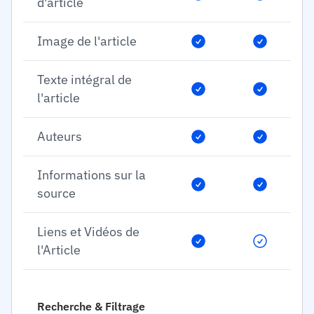
d'article
Image de l'article
Texte intégral de
l'article
Auteurs
Informations sur la
source
Liens et Vidéos de
l'Article
Recherche & Filtrage