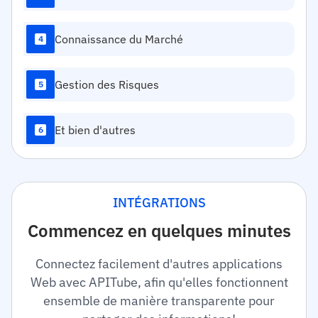
Connaissance du Marché
4
Gestion des Risques
5
Et bien d'autres
6
INTÉGRATIONS
Commencez en quelques minutes
Connectez facilement d'autres applications
Web avec APITube, afin qu'elles fonctionnent
ensemble de manière transparente pour