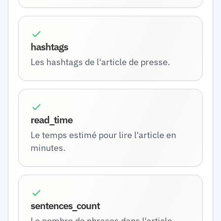
hashtags
Les hashtags de l'article de presse.
read_time
Le temps estimé pour lire l'article en
minutes.
sentences_count
Le nombre de phrases dans l'article.