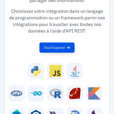
partager des informations!
Choisissez votre intégration dans un langage
de programmation ou un framework parmi nos
intégrations pour travailler avec toutes nos
données à l'aide d'API REST.
Tout Explorer