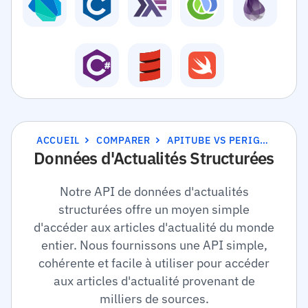
ACCUEIL
COMPARER
APITUBE VS PERIGON
Données d'Actualités Structurées
Notre API de données d'actualités
structurées offre un moyen simple
d'accéder aux articles d'actualité du monde
entier. Nous fournissons une API simple,
cohérente et facile à utiliser pour accéder
aux articles d'actualité provenant de
milliers de sources.