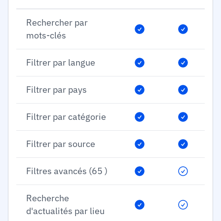
Rechercher par
mots-clés
Filtrer par langue
Filtrer par pays
Filtrer par catégorie
Filtrer par source
Filtres avancés (65 )
Recherche
d'actualités par lieu