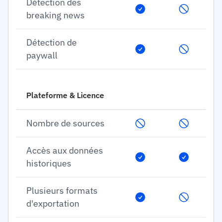
Détection des
breaking news
Détection de
paywall
Plateforme & Licence
Nombre de sources
Accès aux données
historiques
Plusieurs formats
d'exportation