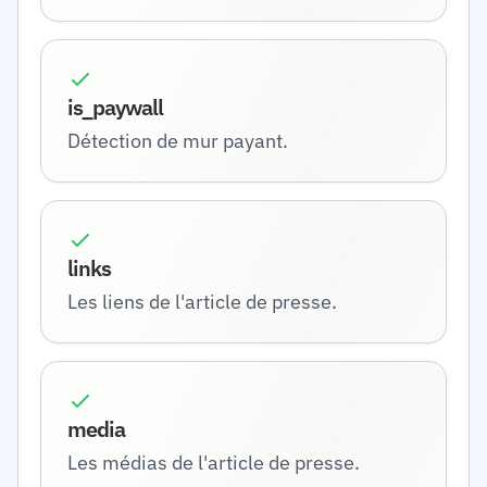
is_paywall
Détection de mur payant.
links
Les liens de l'article de presse.
media
Les médias de l'article de presse.