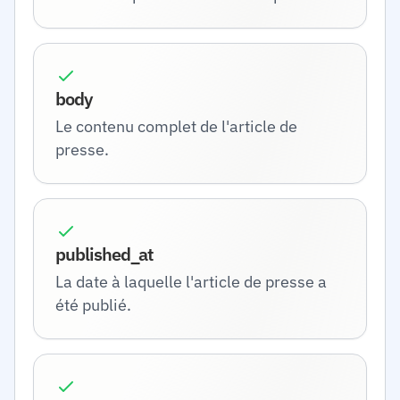
body
Le contenu complet de l'article de
presse.
published_at
La date à laquelle l'article de presse a
été publié.