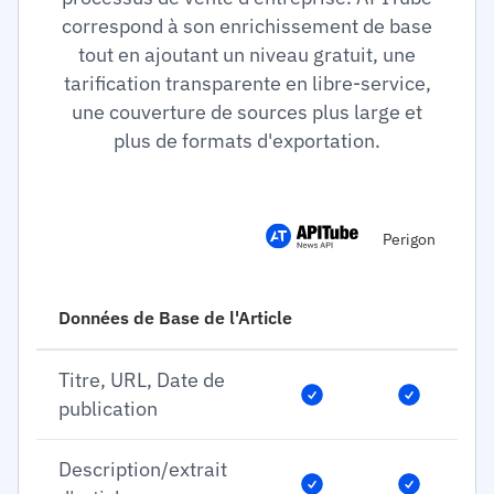
correspond à son enrichissement de base
tout en ajoutant un niveau gratuit, une
tarification transparente en libre-service,
une couverture de sources plus large et
plus de formats d'exportation.
Perigon
Données de Base de l'Article
Titre, URL, Date de
publication
Description/extrait