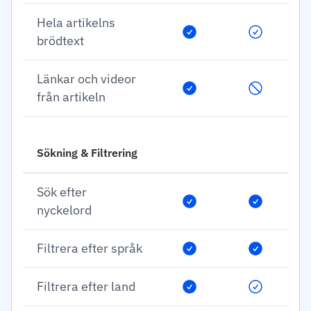
Hela artikelns
brödtext
Länkar och videor
från artikeln
Sökning & Filtrering
Sök efter
nyckelord
Filtrera efter språk
Filtrera efter land