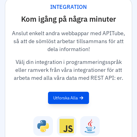
INTEGRATION
Kom igång på några minuter
Anslut enkelt andra webbappar med APITube,
så att de sömlöst arbetar tillsammans för att
dela information!
Välj din integration i programmeringsspråk
eller ramverk från våra integrationer för att
arbeta med alla våra data med REST API: er.
Utforska Alla