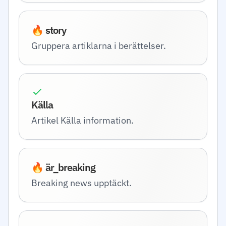
🔥 story
Gruppera artiklarna i berättelser.
Källa
Artikel Källa information.
🔥 är_breaking
Breaking news upptäckt.