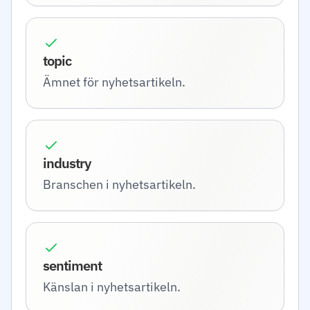
topic
Ämnet för nyhetsartikeln.
industry
Branschen i nyhetsartikeln.
sentiment
Känslan i nyhetsartikeln.