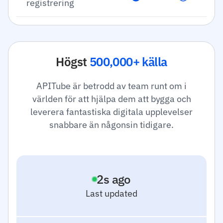
registrering
Högst
500,000+ källa
APITube är betrodd av team runt om i
världen för att hjälpa dem att bygga och
leverera fantastiska digitala upplevelser
snabbare än någonsin tidigare.
3
s ago
Last updated