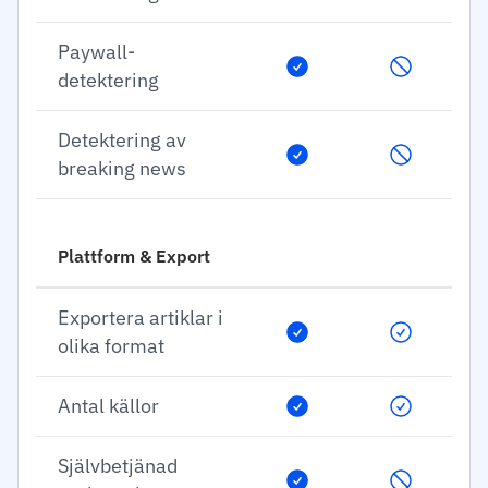
Paywall-
detektering
Detektering av
breaking news
Plattform & Export
Exportera artiklar i
olika format
Antal källor
Självbetjänad