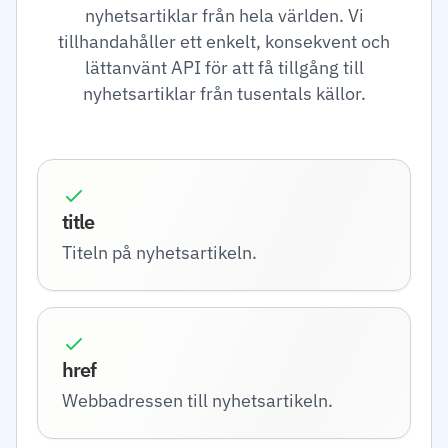
nyhetsartiklar från hela världen. Vi
tillhandahåller ett enkelt, konsekvent och
lättanvänt API för att få tillgång till
nyhetsartiklar från tusentals källor.
title
Titeln på nyhetsartikeln.
href
Webbadressen till nyhetsartikeln.