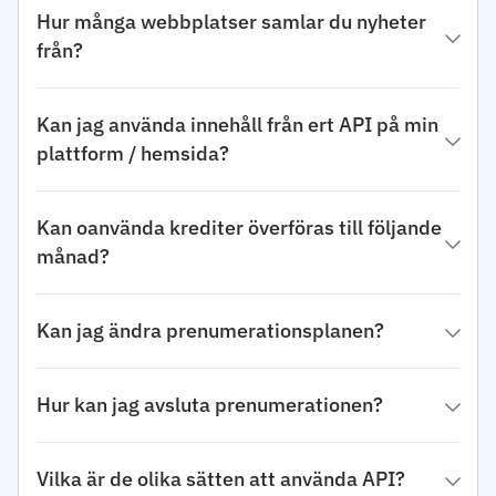
Hur många webbplatser samlar du nyheter
från?
Kan jag använda innehåll från ert API på min
plattform / hemsida?
Kan oanvända krediter överföras till följande
månad?
Kan jag ändra prenumerationsplanen?
Hur kan jag avsluta prenumerationen?
Vilka är de olika sätten att använda API?