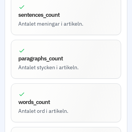
sentences_count
Antalet meningar i artikeln.
paragraphs_count
Antalet stycken i artikeln.
words_count
Antalet ord i artikeln.