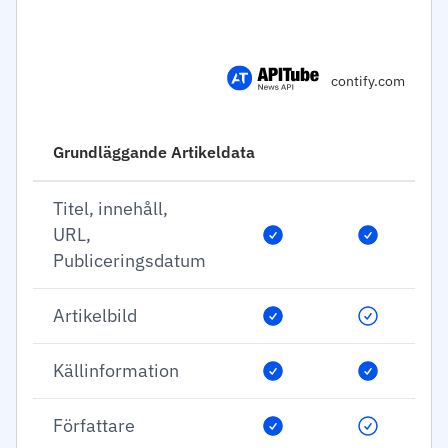
contify.com
Grundläggande Artikeldata
Titel, innehåll,
URL,
Publiceringsdatum
Artikelbild
Källinformation
Författare