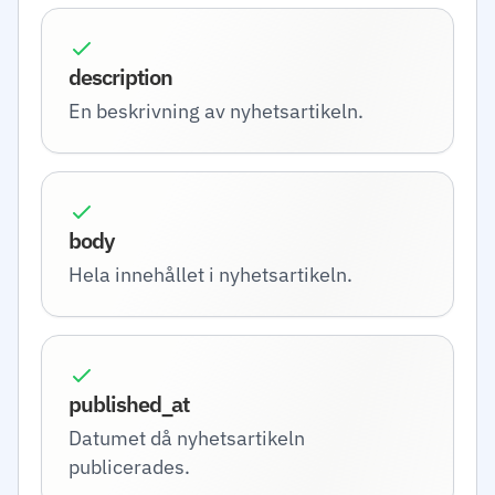
description
En beskrivning av nyhetsartikeln.
body
Hela innehållet i nyhetsartikeln.
published_at
Datumet då nyhetsartikeln
publicerades.