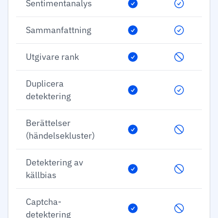
Sentimentanalys
Sammanfattning
Utgivare rank
Duplicera
detektering
Berättelser
(händelsekluster)
Detektering av
källbias
Captcha-
detektering