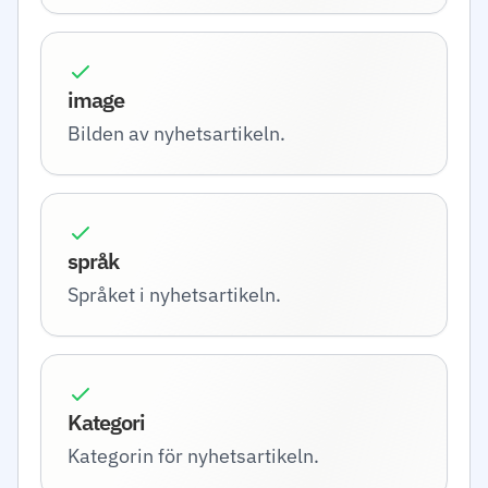
image
Bilden av nyhetsartikeln.
språk
Språket i nyhetsartikeln.
Kategori
Kategorin för nyhetsartikeln.