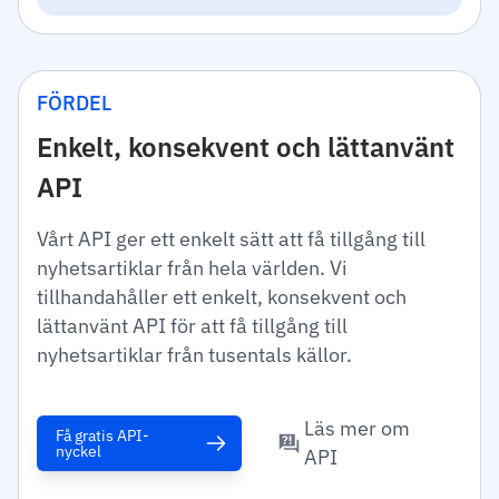
FÖRDEL
Enkelt, konsekvent och lättanvänt
API
Vårt API ger ett enkelt sätt att få tillgång till
nyhetsartiklar från hela världen. Vi
tillhandahåller ett enkelt, konsekvent och
lättanvänt API för att få tillgång till
nyhetsartiklar från tusentals källor.
Läs mer om
Få gratis API-
nyckel
API