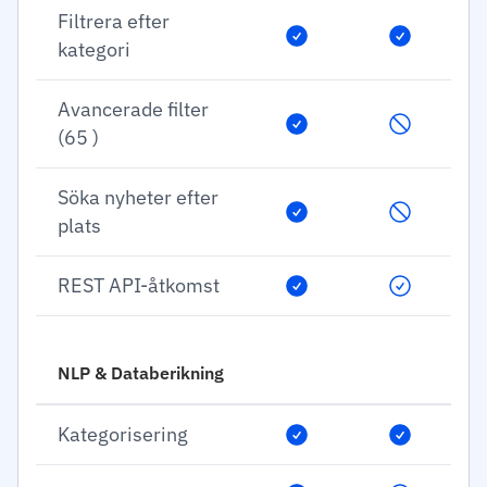
Filtrera efter
kategori
Avancerade filter
(65 )
Söka nyheter efter
plats
REST API-åtkomst
NLP & Databerikning
Kategorisering