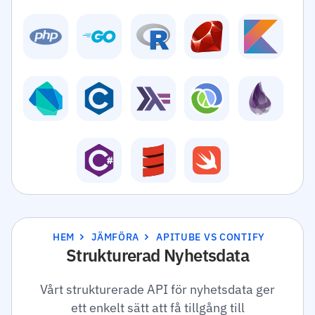
HEM
JÄMFÖRA
APITUBE VS CONTIFY
Strukturerad Nyhetsdata
Vårt strukturerade API för nyhetsdata ger
ett enkelt sätt att få tillgång till