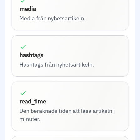
media
Media från nyhetsartikeln.
hashtags
Hashtags från nyhetsartikeln.
read_time
Den beräknade tiden att läsa artikeln i
minuter.