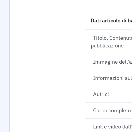
Dati articolo di 
Titolo, Contenut
pubblicazione
Immagine dell'a
Informazioni sul
Autrici
Corpo completo d
Link e video dall