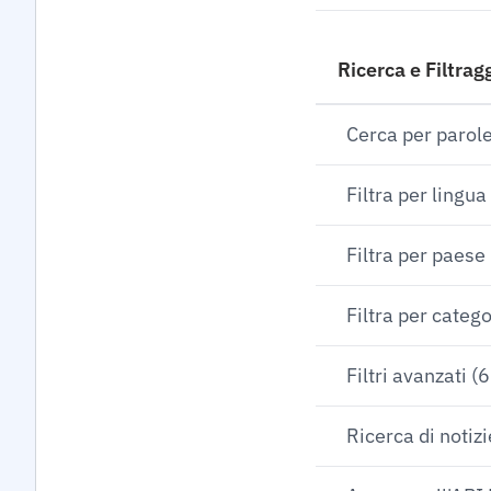
Ricerca e Filtrag
Cerca per parol
Filtra per lingua
Filtra per paese
Filtra per catego
Filtri avanzati (6
Ricerca di notizi