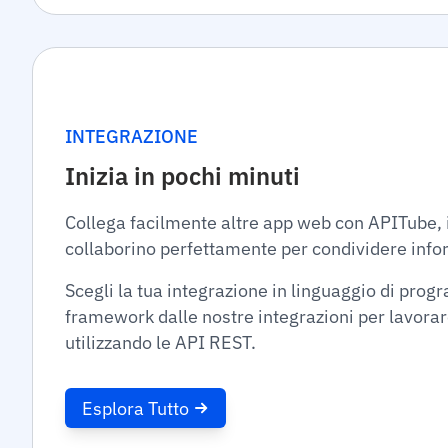
INTEGRAZIONE
Inizia in pochi minuti
Collega facilmente altre app web con APITube,
collaborino perfettamente per condividere info
Scegli la tua integrazione in linguaggio di pro
framework dalle nostre integrazioni per lavorare 
utilizzando le API REST.
Esplora Tutto