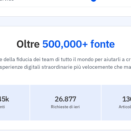
Oltre
500,000+ fonte
della fiducia dei team di tutto il mondo per aiutarli a cr
sperienze digitali straordinarie più velocemente che ma
45k
26.877
13
nti
Richieste di ieri
Articol