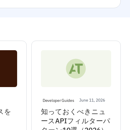
June 11, 2026
Developer Guides
スを
知っておくべきニュ
ースAPIフィルターパ