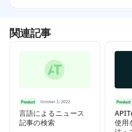
関連記事
October 1, 2022
Product
Product
言語によるニュース
APIT
記事の検索
使用