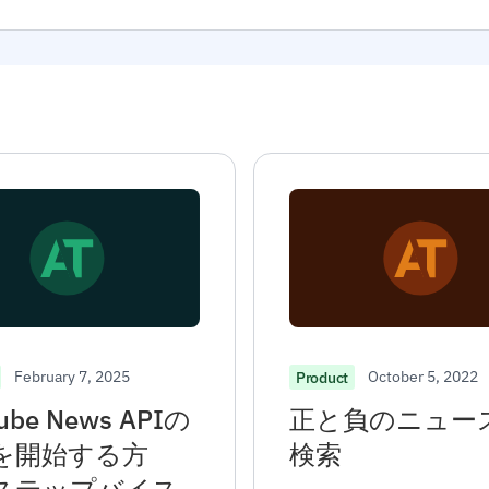
February 7, 2025
October 5, 2022
Product
ube News APIの
正と負のニュー
を開始する方
検索