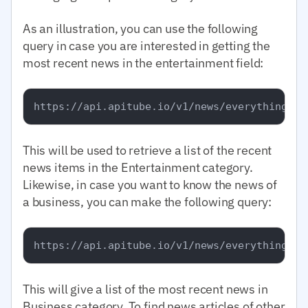
As an illustration, you can use the following
query in case you are interested in getting the
most recent news in the entertainment field:
This will be used to retrieve a list of the recent
news items in the Entertainment category.
Likewise, in case you want to know the news of
a business, you can make the following query:
This will give a list of the most recent news in
Business category. To find news articles of other