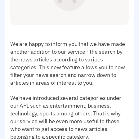
We are happy to inform you that we have made
another addition to our service - the search by
the news articles according to various
categories. This new feature allows you to now
filter your news search and narrow down to
articles in areas of interest to you.
We have introduced several categories under
our API such as entertainment, business,
technology, sports among others. That is why
our service will be even more useful to those
who want to get access to news articles
belonging to a specific category.