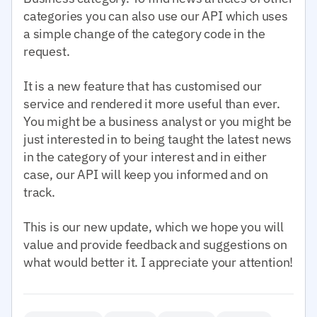
categories you can also use our API which uses
a simple change of the category code in the
request.
It is a new feature that has customised our
service and rendered it more useful than ever.
You might be a business analyst or you might be
just interested in to being taught the latest news
in the category of your interest and in either
case, our API will keep you informed and on
track.
This is our new update, which we hope you will
value and provide feedback and suggestions on
what would better it. I appreciate your attention!