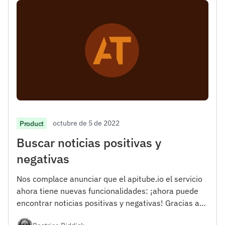
octubre de 5 de 2022
Product
Buscar noticias positivas y
negativas
Nos complace anunciar que el apitube.io el servicio
ahora tiene nuevas funcionalidades: ¡ahora puede
encontrar noticias positivas y negativas! Gracias a
esta actualización, podrá obtener una imagen más