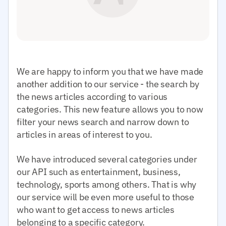
We are happy to inform you that we have made
another addition to our service - the search by
the news articles according to various
categories. This new feature allows you to now
filter your news search and narrow down to
articles in areas of interest to you.
We have introduced several categories under
our API such as entertainment, business,
technology, sports among others. That is why
our service will be even more useful to those
who want to get access to news articles
belonging to a specific category.