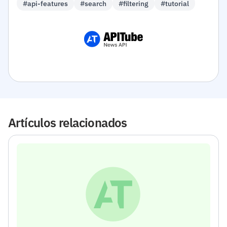
#api-features
#search
#filtering
#tutorial
Artículos relacionados