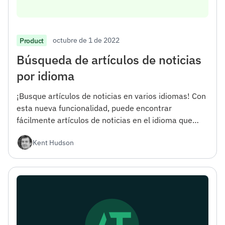
octubre de 1 de 2022
Product
Búsqueda de artículos de noticias
por idioma
¡Busque artículos de noticias en varios idiomas! Con
esta nueva funcionalidad, puede encontrar
fácilmente artículos de noticias en el idioma que
prefiera y mantenerse actualizado con las últimas
Kent Hudson
noticias de todo el mundo.