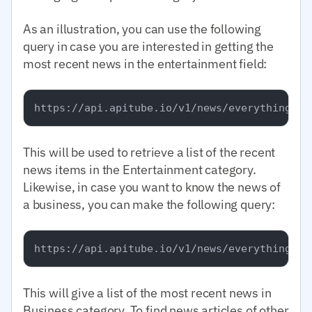
As an illustration, you can use the following
query in case you are interested in getting the
most recent news in the entertainment field:
This will be used to retrieve a list of the recent
news items in the Entertainment category.
Likewise, in case you want to know the news of
a business, you can make the following query:
This will give a list of the most recent news in
Business category. To find news articles of other