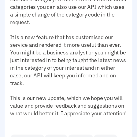
categories you can also use our API which uses
a simple change of the category code in the
request.
It is a new feature that has customised our
service and rendered it more useful than ever.
You might be a business analyst or you might be
just interested in to being taught the latest news
in the category of your interest and in either
case, our API will keep you informed and on
track.
This is our new update, which we hope you will
value and provide feedback and suggestions on
what would better it. I appreciate your attention!