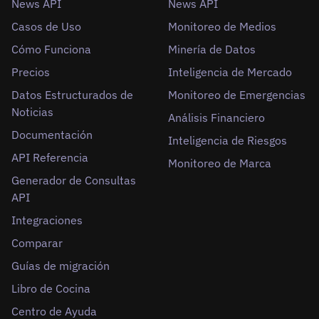
News API
News API
Casos de Uso
Monitoreo de Medios
Cómo Funciona
Minería de Datos
Precios
Inteligencia de Mercado
Datos Estructurados de
Monitoreo de Emergencias
Noticias
Análisis Financiero
Documentación
Inteligencia de Riesgos
API Referencia
Monitoreo de Marca
Generador de Consultas
API
Integraciones
Comparar
Guías de migración
Libro de Cocina
Centro de Ayuda