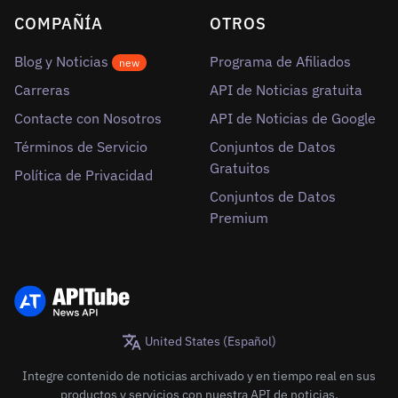
COMPAÑÍA
OTROS
Blog y Noticias
Programa de Afiliados
new
Carreras
API de Noticias gratuita
Contacte con Nosotros
API de Noticias de Google
Términos de Servicio
Conjuntos de Datos
Gratuitos
Política de Privacidad
Conjuntos de Datos
Premium
United States (Español)
Integre contenido de noticias archivado y en tiempo real en sus
productos y servicios con nuestra API de noticias.