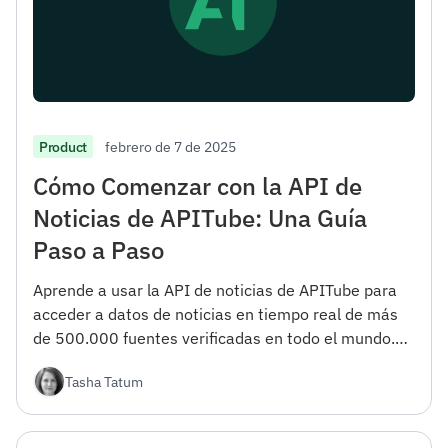
febrero de 7 de 2025
Product
Cómo Comenzar con la API de
Noticias de APITube: Una Guía
Paso a Paso
Aprende a usar la API de noticias de APITube para
acceder a datos de noticias en tiempo real de más
de 500.000 fuentes verificadas en todo el mundo.
Esta guía cubre todo, desde el registro hasta las
Tasha Tatum
opciones avanzadas de filtrado.