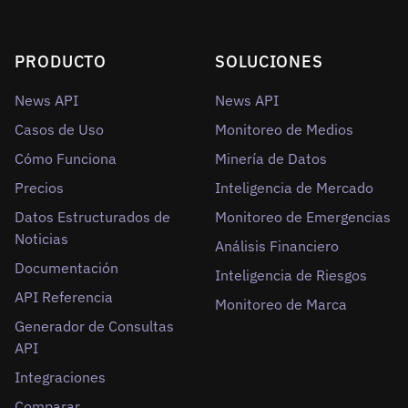
PRODUCTO
SOLUCIONES
News API
News API
Casos de Uso
Monitoreo de Medios
Cómo Funciona
Minería de Datos
Precios
Inteligencia de Mercado
Datos Estructurados de
Monitoreo de Emergencias
Noticias
Análisis Financiero
Documentación
Inteligencia de Riesgos
API Referencia
Monitoreo de Marca
Generador de Consultas
API
Integraciones
Comparar