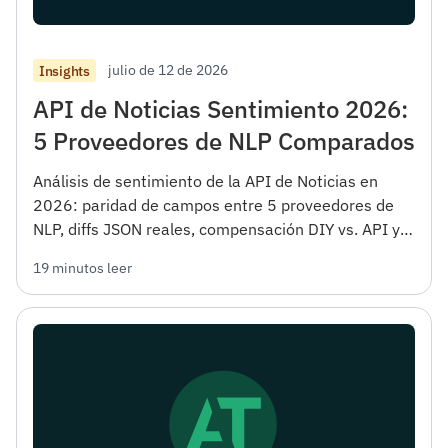
julio de 12 de 2026
Insights
API de Noticias Sentimiento 2026:
5 Proveedores de NLP Comparados
Análisis de sentimiento de la API de Noticias en
2026: paridad de campos entre 5 proveedores de
NLP, diffs JSON reales, compensación DIY vs. API y
notas sobre la fiabilidad del sentimiento.
19 minutos leer