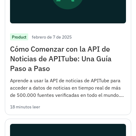
febrero de 7 de 2025
Product
Cómo Comenzar con la API de
Noticias de APITube: Una Guía
Paso a Paso
Aprende a usar la API de noticias de APITube para
acceder a datos de noticias en tiempo real de más
de 500.000 fuentes verificadas en todo el mundo.
Esta guía cubre todo, desde el registro hasta las
18 minutos leer
opciones avanzadas de filtrado.