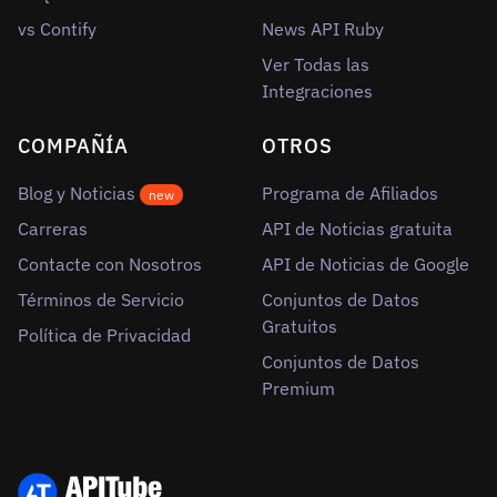
vs Contify
News API Ruby
Ver Todas las
Integraciones
COMPAÑÍA
OTROS
Blog y Noticias
Programa de Afiliados
new
Carreras
API de Noticias gratuita
Contacte con Nosotros
API de Noticias de Google
Términos de Servicio
Conjuntos de Datos
Gratuitos
Política de Privacidad
Conjuntos de Datos
Premium