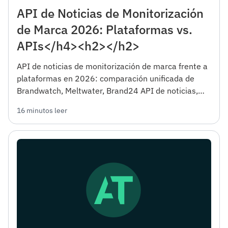
API de Noticias de Monitorización
de Marca 2026: Plataformas vs.
APIs</h4><h2></h2>
API de noticias de monitorización de marca frente a
plataformas en 2026: comparación unificada de
Brandwatch, Meltwater, Brand24 API de noticias,
con un modelo de costos DIY honesto.
16 minutos leer