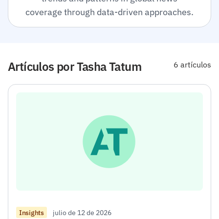
coverage through data-driven approaches.
Artículos por Tasha Tatum
6 artículos
julio de 12 de 2026
Insights