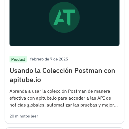
febrero de 7 de 2025
Product
Usando la Colección Postman con
apitube.io
Aprenda a usar la colección Postman de manera
efectiva con apitube.io para acceder a las API de
noticias globales, automatizar las pruebas y mejorar
su flujo de trabajo de desarrollo.
20 minutos leer