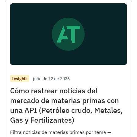
julio de 12 de 2026
Insights
Cómo rastrear noticias del
mercado de materias primas con
una API (Petróleo crudo, Metales,
Gas y Fertilizantes)
Filtra noticias de materias primas por tema —