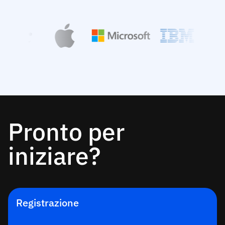
Pronto per
iniziare?
Registrazione