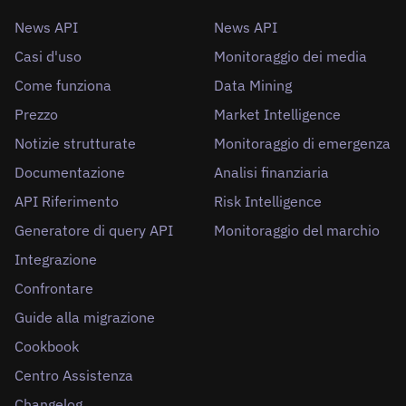
News API
News API
Casi d'uso
Monitoraggio dei media
Come funziona
Data Mining
Prezzo
Market Intelligence
Notizie strutturate
Monitoraggio di emergenza
Documentazione
Analisi finanziaria
API Riferimento
Risk Intelligence
Generatore di query API
Monitoraggio del marchio
Integrazione
Confrontare
Guide alla migrazione
Cookbook
Centro Assistenza
Changelog