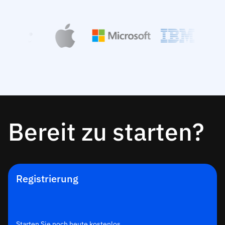
Bereit zu starten?
Registrierung
Starten Sie noch heute kostenlos