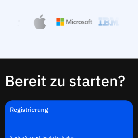
Bereit zu starten?
Registrierung
Starten Sie noch heute kostenlos