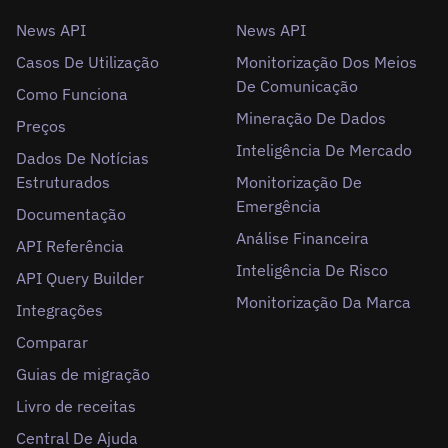
News API
News API
Casos De Utilização
Monitorização Dos Meios
De Comunicação
Como Funciona
Mineração De Dados
Preços
Inteligência De Mercado
Dados De Notícias
Estruturados
Monitorização De
Emergência
Documentação
Análise Financeira
API Referência
Inteligência De Risco
API Query Builder
Monitorização Da Marca
Integrações
Comparar
Guias de migração
Livro de receitas
Central De Ajuda