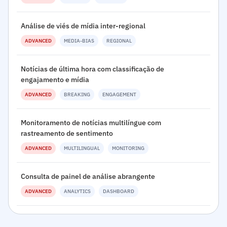
Análise de viés de mídia inter-regional
ADVANCED
MEDIA-BIAS
REGIONAL
Notícias de última hora com classificação de
engajamento e mídia
ADVANCED
BREAKING
ENGAGEMENT
Monitoramento de notícias multilíngue com
rastreamento de sentimento
ADVANCED
MULTILINGUAL
MONITORING
Consulta de painel de análise abrangente
ADVANCED
ANALYTICS
DASHBOARD