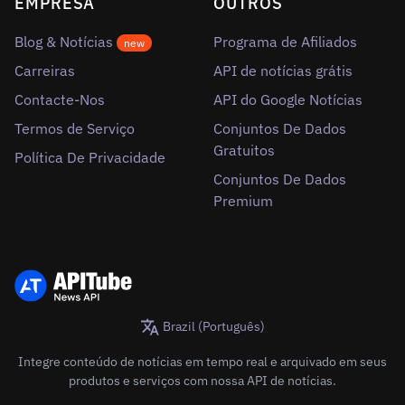
EMPRESA
OUTROS
Blog & Notícias
Programa de Afiliados
new
Carreiras
API de notícias grátis
Contacte-Nos
API do Google Notícias
Termos de Serviço
Conjuntos De Dados
Gratuitos
Política De Privacidade
Conjuntos De Dados
Premium
Brazil (Português)
Integre conteúdo de notícias em tempo real e arquivado em seus
produtos e serviços com nossa API de notícias.