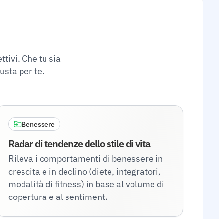
ttivi. Che tu sia
usta per te.
Benessere
Radar di tendenze dello stile di vita
Rileva i comportamenti di benessere in
crescita e in declino (diete, integratori,
modalità di fitness) in base al volume di
copertura e al sentiment.