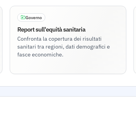
Governo
Report sull'equità sanitaria
Confronta la copertura dei risultati
sanitari tra regioni, dati demografici e
fasce economiche.