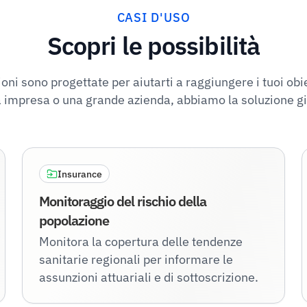
CASI D'USO
Scopri le possibilità
oni sono progettate per aiutarti a raggiungere i tuoi obie
 impresa o una grande azienda, abbiamo la soluzione gi
Insurance
Monitoraggio del rischio della
popolazione
Monitora la copertura delle tendenze
sanitarie regionali per informare le
assunzioni attuariali e di sottoscrizione.