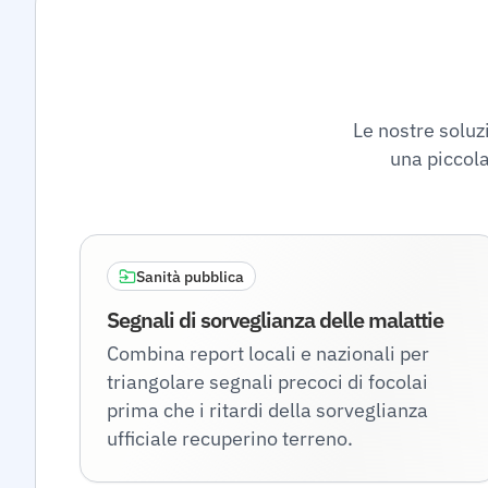
Le nostre soluzi
una piccola
Sanità pubblica
Segnali di sorveglianza delle malattie
Combina report locali e nazionali per
triangolare segnali precoci di focolai
prima che i ritardi della sorveglianza
ufficiale recuperino terreno.