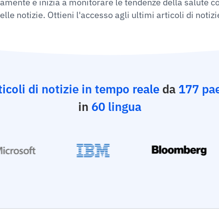
itamente e inizia a monitorare le tendenze della salute c
elle notizie. Ottieni l'accesso agli ultimi articoli di notizi
ticoli di notizie in tempo reale
da
177 pa
in
60 lingua