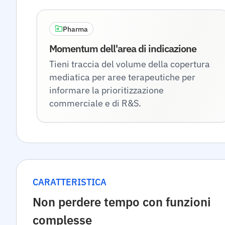
Pharma
Momentum dell'area di indicazione
Tieni traccia del volume della copertura
mediatica per aree terapeutiche per
informare la prioritizzazione
commerciale e di R&S.
CARATTERISTICA
Non perdere tempo con funzioni
complesse