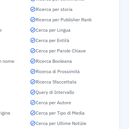
Ricerca per storia
Ricerca per Publisher Rank
e
Cerca per Lingua
Cerca per Entità
Cerca per Parole Chiave
on nome
Ricerca Booleana
Ricerca di Prossimità
Ricerca Sfaccettata
Query di Intervallo
Cerca per Autore
igine
Cerca per Tipo di Media
Cerca per Ultime Notizie