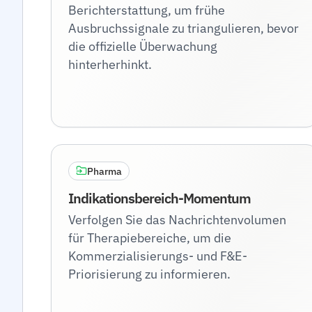
Berichterstattung, um frühe
Ausbruchssignale zu triangulieren, bevor
die offizielle Überwachung
hinterherhinkt.
Pharma
Indikationsbereich-Momentum
Verfolgen Sie das Nachrichtenvolumen
für Therapiebereiche, um die
Kommerzialisierungs- und F&E-
Priorisierung zu informieren.