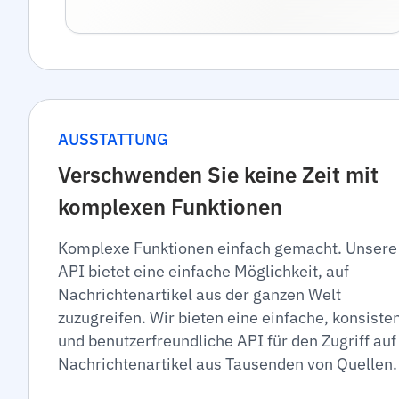
AUSSTATTUNG
Verschwenden Sie keine Zeit mit
komplexen Funktionen
Komplexe Funktionen einfach gemacht. Unsere
API bietet eine einfache Möglichkeit, auf
Nachrichtenartikel aus der ganzen Welt
zuzugreifen. Wir bieten eine einfache, konsiste
und benutzerfreundliche API für den Zugriff auf
Nachrichtenartikel aus Tausenden von Quellen.