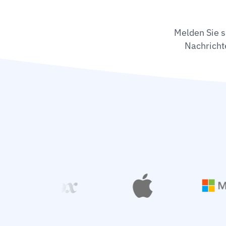
Melden Sie s
Nachricht