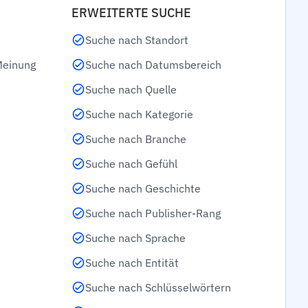
ERWEITERTE SUCHE
Suche nach Standort
Meinung
Suche nach Datumsbereich
Suche nach Quelle
Suche nach Kategorie
Suche nach Branche
Suche nach Gefühl
Suche nach Geschichte
Suche nach Publisher-Rang
Suche nach Sprache
Suche nach Entität
Suche nach Schlüsselwörtern