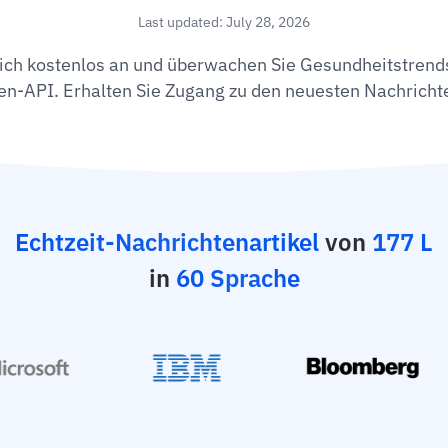
Last updated: July 28, 2026
ich kostenlos an und überwachen Sie Gesundheitstrend
en-API. Erhalten Sie Zugang zu den neuesten Nachrichte
Echtzeit-Nachrichtenartikel
von
177 L
in
60 Sprache