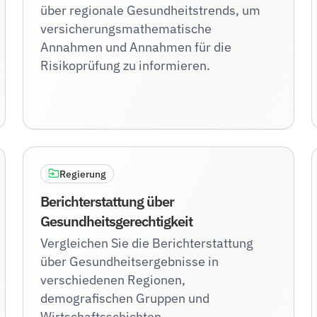
über regionale Gesundheitstrends, um
versicherungsmathematische
Annahmen und Annahmen für die
Risikoprüfung zu informieren.
Regierung
Berichterstattung über
Gesundheitsgerechtigkeit
Vergleichen Sie die Berichterstattung
über Gesundheitsergebnisse in
verschiedenen Regionen,
demografischen Gruppen und
Wirtschaftsschichten.