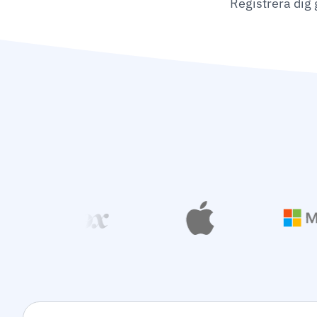
Registrera dig 