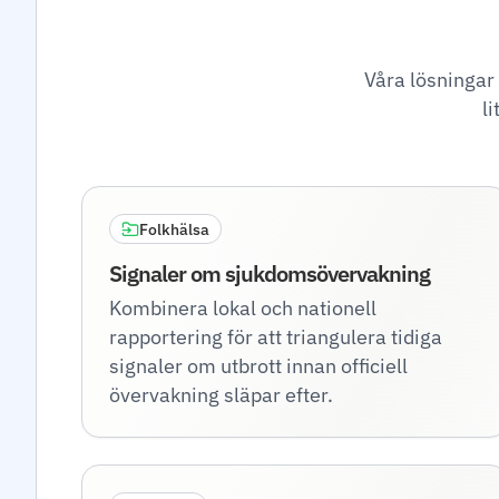
Våra lösningar 
li
Folkhälsa
Signaler om sjukdomsövervakning
Kombinera lokal och nationell
rapportering för att triangulera tidiga
signaler om utbrott innan officiell
övervakning släpar efter.