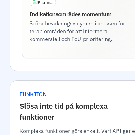
Pharma
Indikationsområdes momentum
Spåra bevakningsvolymen i pressen för
terapiområden för att informera
kommersiell och FoU-prioritering.
FUNKTION
Slösa inte tid på komplexa
funktioner
Komplexa funktioner görs enkelt. Vårt API ger e