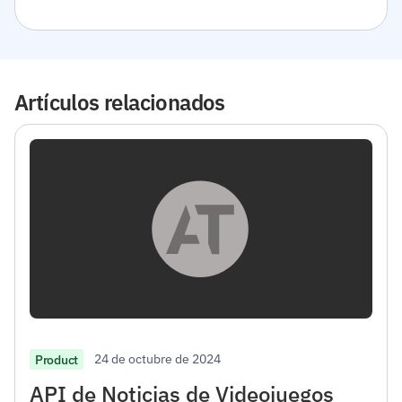
Artículos relacionados
24 de octubre de 2024
Product
API de Noticias de Videojuegos