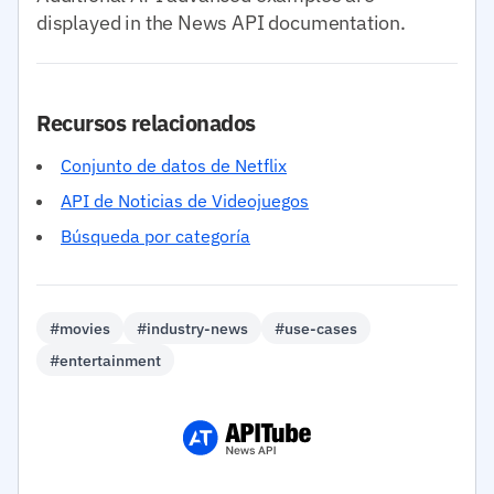
displayed in the News API documentation.
Recursos relacionados
Conjunto de datos de Netflix
API de Noticias de Videojuegos
Búsqueda por categoría
#movies
#industry-news
#use-cases
#entertainment