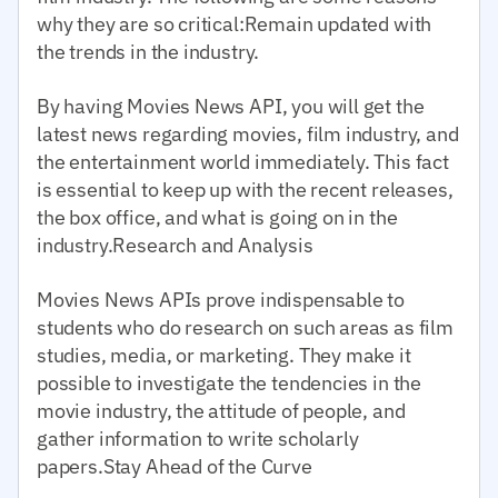
why they are so critical:Remain updated with
the trends in the industry.
By having Movies News API, you will get the
latest news regarding movies, film industry, and
the entertainment world immediately. This fact
is essential to keep up with the recent releases,
the box office, and what is going on in the
industry.Research and Analysis
Movies News APIs prove indispensable to
students who do research on such areas as film
studies, media, or marketing. They make it
possible to investigate the tendencies in the
movie industry, the attitude of people, and
gather information to write scholarly
papers.Stay Ahead of the Curve