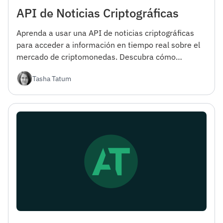
API de Noticias Criptográficas
Aprenda a usar una API de noticias criptográficas
para acceder a información en tiempo real sobre el
mercado de criptomonedas. Descubra cómo
comenzar e integrar la API en sus proyectos.
Tasha Tatum