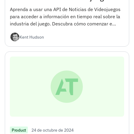
Aprenda a usar una API de Noticias de Videojuegos
para acceder a información en tiempo real sobre la
industria del juego. Descubra cómo comenzar e
integrar la API en sus proyectos.
Kent Hudson
24 de octubre de 2024
Product