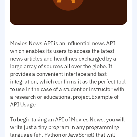
Movies News API is an influential news API
which enables its users to access the latest
news articles and headlines exchanged by a
large array of sources all over the globe. It
provides a convenient interface and fast
integration, which confirms it as the perfect tool
to use in the case of a student or instructor with
a research or educational project.Example of
API Usage
To begin taking an API of Movies News, you will
write just a tiny program in any programming
language (eh, Python orJavaScript) that will