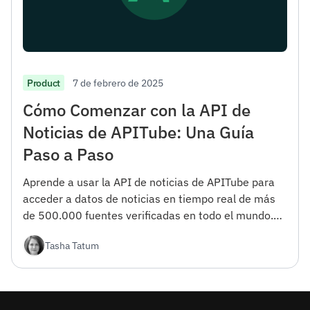
7 de febrero de 2025
Product
Cómo Comenzar con la API de
Noticias de APITube: Una Guía
Paso a Paso
Aprende a usar la API de noticias de APITube para
acceder a datos de noticias en tiempo real de más
de 500.000 fuentes verificadas en todo el mundo.
Esta guía cubre todo, desde el registro hasta las
Tasha Tatum
opciones avanzadas de filtrado.