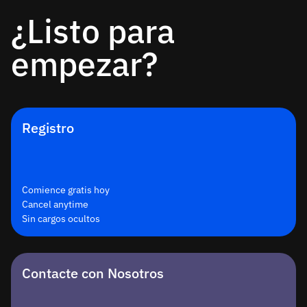
¿Listo para
empezar?
Registro
Comience gratis hoy
Cancel anytime
Sin cargos ocultos
Contacte con Nosotros