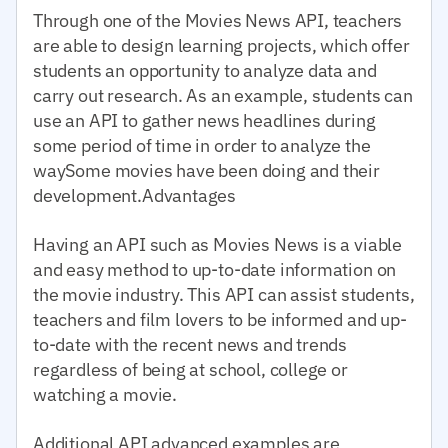
Through one of the Movies News API, teachers
are able to design learning projects, which offer
students an opportunity to analyze data and
carry out research. As an example, students can
use an API to gather news headlines during
some period of time in order to analyze the
waySome movies have been doing and their
development.Advantages
Having an API such as Movies News is a viable
and easy method to up-to-date information on
the movie industry. This API can assist students,
teachers and film lovers to be informed and up-
to-date with the recent news and trends
regardless of being at school, college or
watching a movie.
Additional API advanced examples are