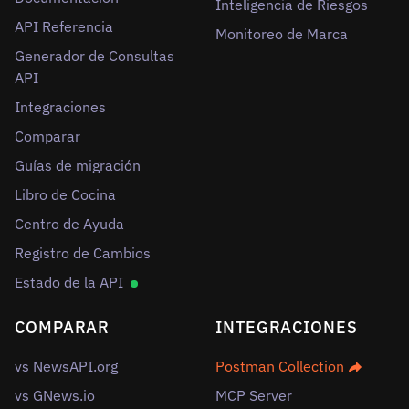
Inteligencia de Riesgos
API Referencia
Monitoreo de Marca
Generador de Consultas
API
Integraciones
Comparar
Guías de migración
Libro de Cocina
Centro de Ayuda
Registro de Cambios
Estado de la API
COMPARAR
INTEGRACIONES
vs NewsAPI.org
Postman Collection
vs GNews.io
MCP Server