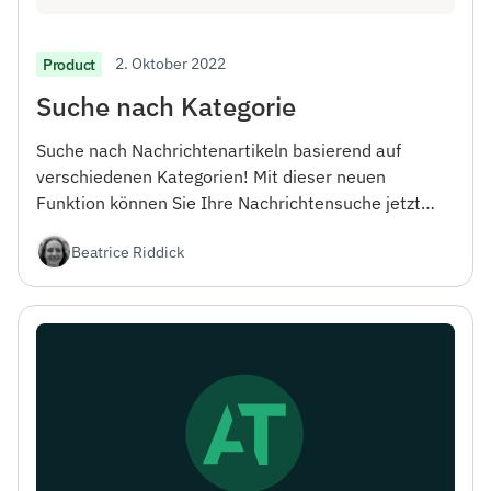
2. Oktober 2022
Product
Suche nach Kategorie
Suche nach Nachrichtenartikeln basierend auf
verschiedenen Kategorien! Mit dieser neuen
Funktion können Sie Ihre Nachrichtensuche jetzt
einfach filtern und Artikel in bestimmten
Beatrice Riddick
Interessengebieten finden.