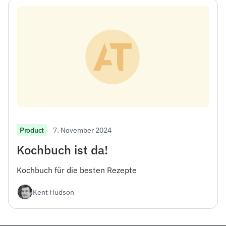
7. November 2024
Product
Kochbuch ist da!
Kochbuch für die besten Rezepte
Kent Hudson