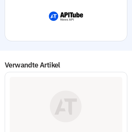
Verwandte Artikel