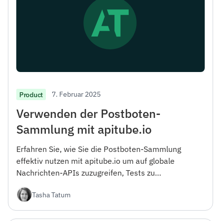
7. Februar 2025
Product
Verwenden der Postboten-
Sammlung mit apitube.io
Erfahren Sie, wie Sie die Postboten-Sammlung
effektiv nutzen mit apitube.io um auf globale
Nachrichten-APIs zuzugreifen, Tests zu
automatisieren und Ihren Entwicklungsworkflow zu
Tasha Tatum
verbessern.