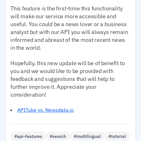
This feature is the first-time this functionality
will make our service more accessible and
useful. You could be a news lover or a business
analyst but with our API you will always remain
informed and abreast of the most recent news
in the world.
Hopefully, this new update will be of benefit to
you and we would like to be provided with
feedback and suggestions that will help to
further improve it. Appreciate your
consideration!
APITube vs. Newsdata.io
#api-features
#search
#multilingual
#tutorial