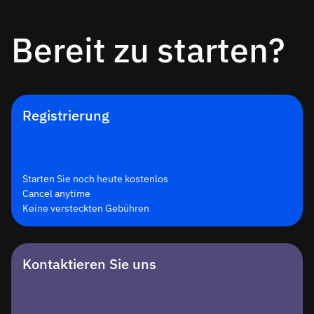
Bereit zu starten?
Registrierung
Starten Sie noch heute kostenlos
Cancel anytime
Keine versteckten Gebühren
Kontaktieren Sie uns