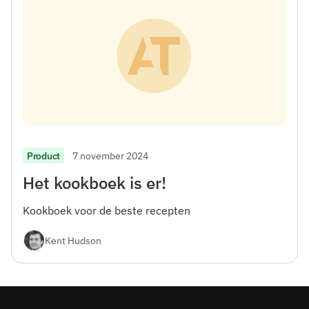
7 november 2024
Product
Het kookboek is er!
Kookboek voor de beste recepten
Kent Hudson