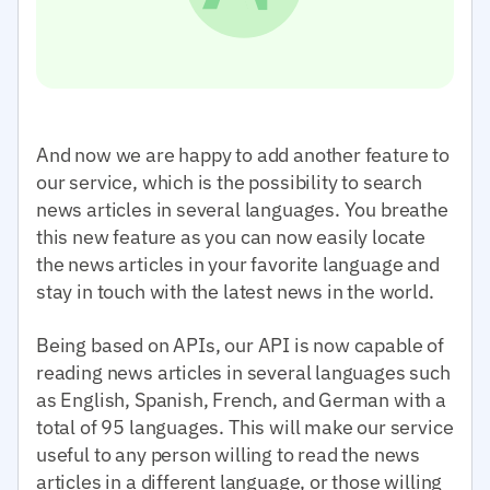
And now we are happy to add another feature to
our service, which is the possibility to search
news articles in several languages. You breathe
this new feature as you can now easily locate
the news articles in your favorite language and
stay in touch with the latest news in the world.
Being based on APIs, our API is now capable of
reading news articles in several languages such
as English, Spanish, French, and German with a
total of 95 languages. This will make our service
useful to any person willing to read the news
articles in a different language, or those willing