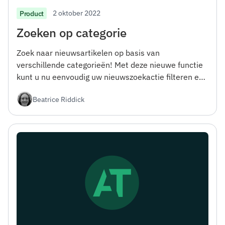
2 oktober 2022
Product
Zoeken op categorie
Zoek naar nieuwsartikelen op basis van
verschillende categorieën! Met deze nieuwe functie
kunt u nu eenvoudig uw nieuwszoekactie filteren en
artikelen vinden in specifieke interessegebieden.
Beatrice Riddick