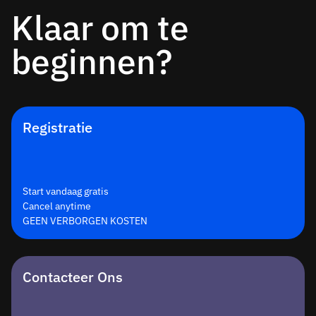
Klaar om te
beginnen?
Registratie
Start vandaag gratis
Cancel anytime
GEEN VERBORGEN KOSTEN
Contacteer Ons