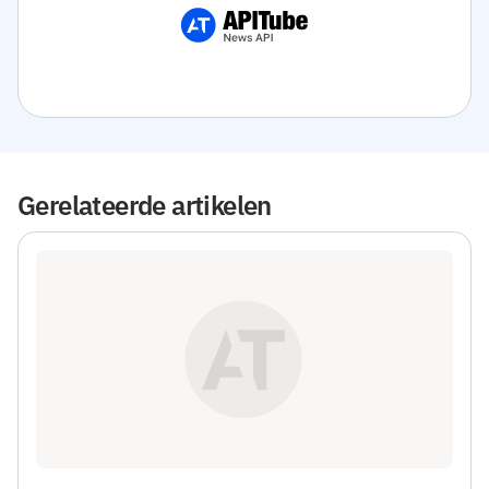
Gerelateerde artikelen