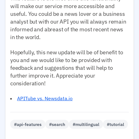
will make our service more accessible and
useful. You could be a news lover or a business
analyst but with our API you will always remain
informed and abreast of the most recent news
in the world.
Hopefully, this new update will be of benefit to
you and we would like to be provided with
feedback and suggestions that will help to
further improve it. Appreciate your
consideration!
APITube vs. Newsdata.io
#api-features
#search
#multilingual
#tutorial