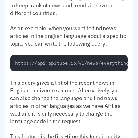
to keep track of news and trends in several
different countries.
As an example, when you want to find news
articles in the English language about a specific
topic, you can write the following query:
This query gives a list of the recent news in
English on diverse sources. Alternatively, you
can also change the language and find news
articles in other languages as we have API as
well and it is only necessary to change the
language code in the request.
This feature is the first-time this functionality