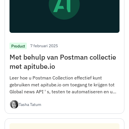
7 februari 2025
Product
Met behulp van Postman collectie
met apitube.io
Leer hoe u Postman Collection effectief kunt
gebruiken met apitube.io om toegang te krijgen tot
Global news API ' s, testen te automatiseren en uw
ontwikkelingsworkflow te verbeteren.
Tasha Tatum