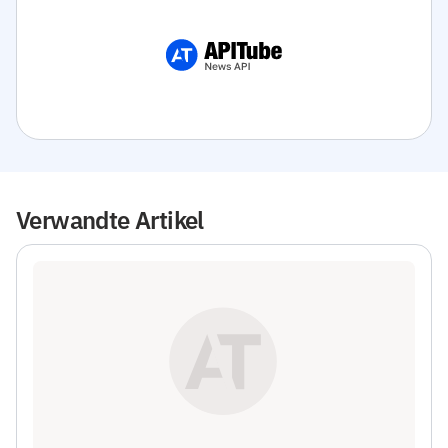
Verwandte Artikel