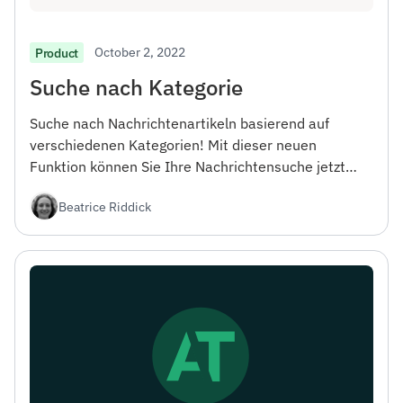
October 2, 2022
Product
Suche nach Kategorie
Suche nach Nachrichtenartikeln basierend auf
verschiedenen Kategorien! Mit dieser neuen
Funktion können Sie Ihre Nachrichtensuche jetzt
einfach filtern und Artikel in bestimmten
Beatrice Riddick
Interessengebieten finden.