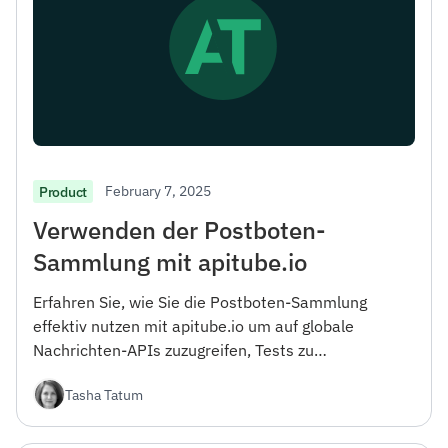
February 7, 2025
Product
Verwenden der Postboten-
Sammlung mit apitube.io
Erfahren Sie, wie Sie die Postboten-Sammlung
effektiv nutzen mit apitube.io um auf globale
Nachrichten-APIs zuzugreifen, Tests zu
automatisieren und Ihren Entwicklungsworkflow zu
Tasha Tatum
verbessern.