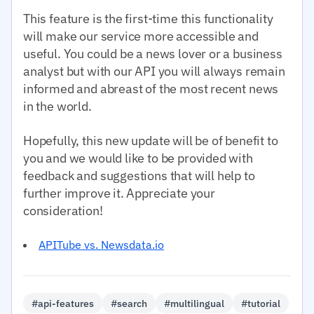
This feature is the first-time this functionality
will make our service more accessible and
useful. You could be a news lover or a business
analyst but with our API you will always remain
informed and abreast of the most recent news
in the world.
Hopefully, this new update will be of benefit to
you and we would like to be provided with
feedback and suggestions that will help to
further improve it. Appreciate your
consideration!
APITube vs. Newsdata.io
#api-features
#search
#multilingual
#tutorial