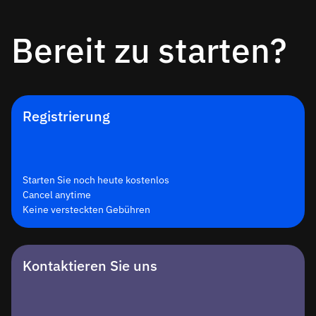
Bereit zu starten?
Registrierung
Starten Sie noch heute kostenlos
Cancel anytime
Keine versteckten Gebühren
Kontaktieren Sie uns