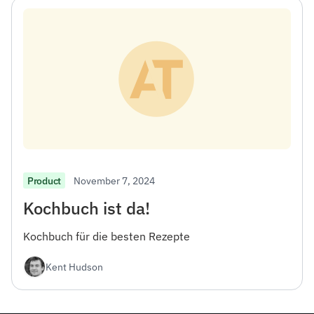
November 7, 2024
Product
Kochbuch ist da!
Kochbuch für die besten Rezepte
Kent Hudson