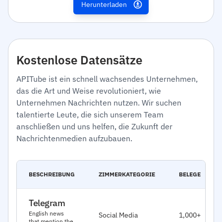
Herunterladen
Kostenlose Datensätze
APITube ist ein schnell wachsendes Unternehmen,
das die Art und Weise revolutioniert, wie
Unternehmen Nachrichten nutzen. Wir suchen
talentierte Leute, die sich unserem Team
anschließen und uns helfen, die Zukunft der
Nachrichtenmedien aufzubauen.
BESCHREIBUNG
ZIMMERKATEGORIE
BELEGE
Telegram
English news
Social Media
1,000+
that mention the