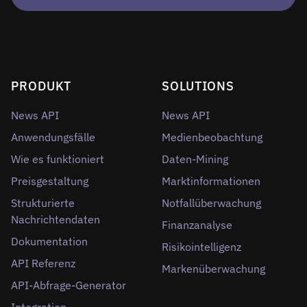
PRODUKT
SOLUTIONS
News API
News API
Anwendungsfälle
Medienbeobachtung
Wie es funktioniert
Daten-Mining
Preisgestaltung
Marktinformationen
Strukturierte
Notfallüberwachung
Nachrichtendaten
Finanzanalyse
Dokumentation
Risikointelligenz
API Referenz
Markenüberwachung
API-Abfrage-Generator