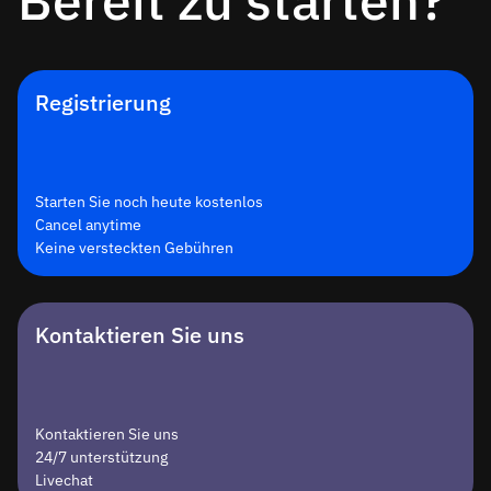
Bereit zu starten?
Registrierung
Starten Sie noch heute kostenlos
Cancel anytime
Keine versteckten Gebühren
Kontaktieren Sie uns
Kontaktieren Sie uns
24/7 unterstützung
Livechat