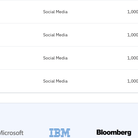
Social Media
1,00
Social Media
1,00
Social Media
1,00
Social Media
1,00