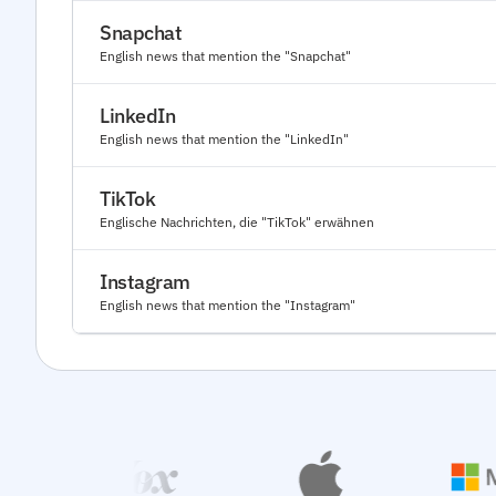
Snapchat
English news that mention the "Snapchat"
LinkedIn
English news that mention the "LinkedIn"
TikTok
Englische Nachrichten, die "TikTok" erwähnen
Instagram
English news that mention the "Instagram"