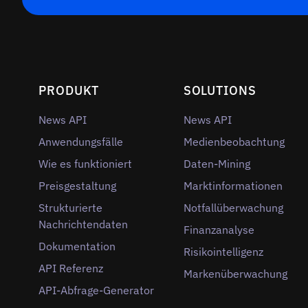
PRODUKT
SOLUTIONS
News API
News API
Anwendungsfälle
Medienbeobachtung
Wie es funktioniert
Daten-Mining
Preisgestaltung
Marktinformationen
Strukturierte
Notfallüberwachung
Nachrichtendaten
Finanzanalyse
Dokumentation
Risikointelligenz
API Referenz
Markenüberwachung
API-Abfrage-Generator