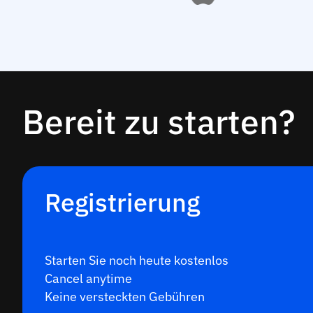
Bereit zu starten?
Registrierung
Starten Sie noch heute kostenlos
Cancel anytime
Keine versteckten Gebühren