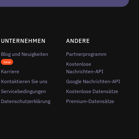
UNTERNEHMEN
ANDERE
Blog und Neuigkeiten
Partnerprogramm
new
Kostenlose
Karriere
Nachrichten-API
Kontaktieren Sie uns
Google Nachrichten-API
Servicebedingungen
Kostenlose Datensätze
Datenschutzerklärung
Premium-Datensätze