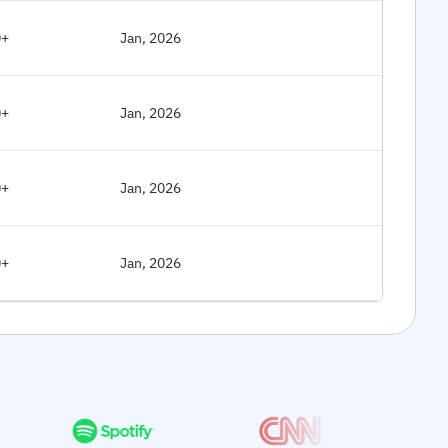
0+
Jan, 2026
0+
Jan, 2026
0+
Jan, 2026
0+
Jan, 2026