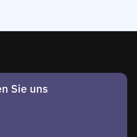
en Sie uns