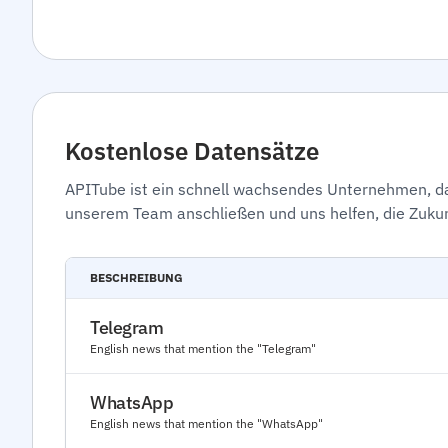
Kostenlose Datensätze
APITube ist ein schnell wachsendes Unternehmen, das
unserem Team anschließen und uns helfen, die Zuku
BESCHREIBUNG
Telegram
English news that mention the "Telegram"
WhatsApp
English news that mention the "WhatsApp"