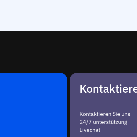
Kontaktier
Kontaktieren Sie uns
24/7 unterstützung
Livechat