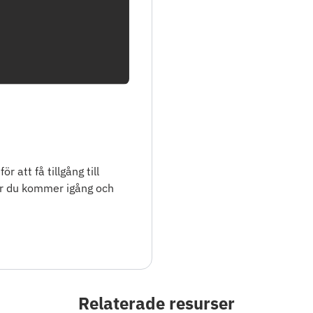
 att få tillgång till
ur du kommer igång och
Relaterade resurser