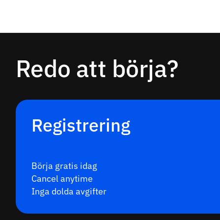
Redo att börja?
Registrering
Börja gratis idag
Cancel anytime
Inga dolda avgifter