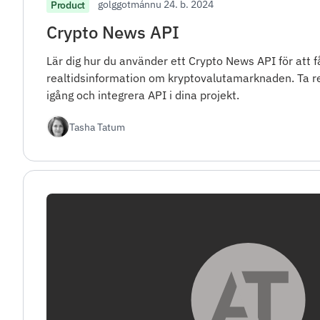
golggotmánnu 24. b. 2024
Product
Crypto News API
Lär dig hur du använder ett Crypto News API för att få 
realtidsinformation om kryptovalutamarknaden. Ta 
igång och integrera API i dina projekt.
Tasha Tatum