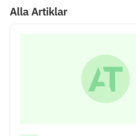
Alla Artiklar