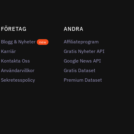
FÖRETAG
ANDRA
Blogg & Nyheter
Affiliateprogram
new
Karriär
Gratis Nyheter API
Kontakta Oss
Google News API
Användarvillkor
Gratis Dataset
Sekretesspolicy
Premium Dataset