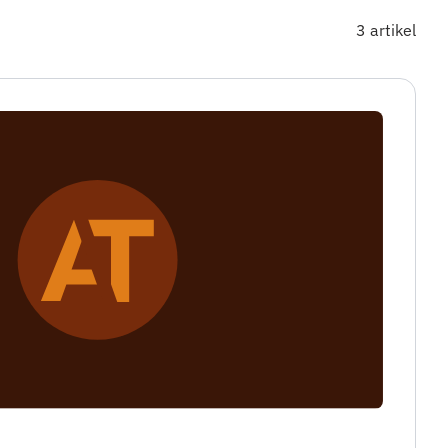
3 artikel