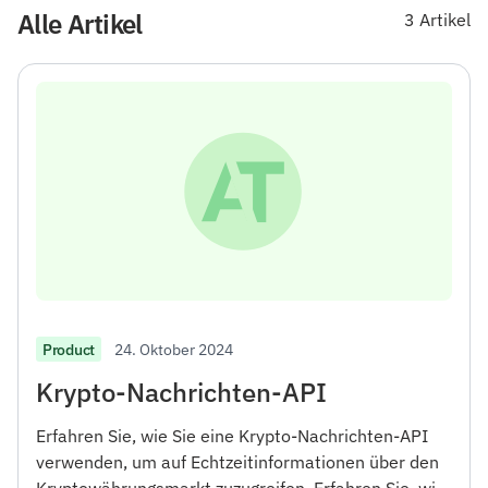
Alle Artikel
3 Artikel
24. Oktober 2024
Product
Krypto-Nachrichten-API
Erfahren Sie, wie Sie eine Krypto-Nachrichten-API
verwenden, um auf Echtzeitinformationen über den
Kryptowährungsmarkt zuzugreifen. Erfahren Sie, wie