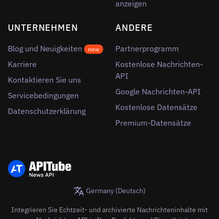
anzeigen
UNTERNEHMEN
ANDERE
Blog und Neuigkeiten
Partnerprogramm
new
Karriere
Kostenlose Nachrichten-
API
Kontaktieren Sie uns
Google Nachrichten-API
Servicebedingungen
Kostenlose Datensätze
Datenschutzerklärung
Premium-Datensätze
Germany (Deutsch)
Integrieren Sie Echtzeit- und archivierte Nachrichteninhalte mit