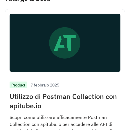
7 febbraio 2025
Product
Utilizzo di Postman Collection con
apitube.io
Scopri come utilizzare efficacemente Postman
Collection con apitube.io per accedere alle API di