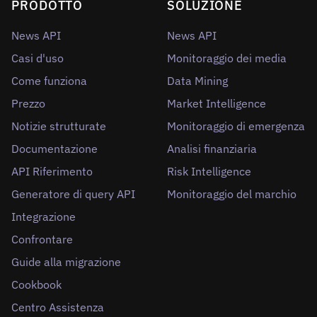
PRODOTTO
SOLUZIONE
News API
News API
Casi d'uso
Monitoraggio dei media
Come funziona
Data Mining
Prezzo
Market Intelligence
Notizie strutturate
Monitoraggio di emergenza
Documentazione
Analisi finanziaria
API Riferimento
Risk Intelligence
Generatore di query API
Monitoraggio del marchio
Integrazione
Confrontare
Guide alla migrazione
Cookbook
Centro Assistenza