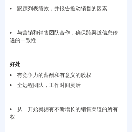
跟踪列表绩效，并报告推动销售的因素
与营销和销售团队合作，确保跨渠道信息传
递的一致性
好处
有竞争力的薪酬和有意义的股权
全远程团队，工作时间灵活
从一开始就拥有不断增长的销售渠道的所有
权