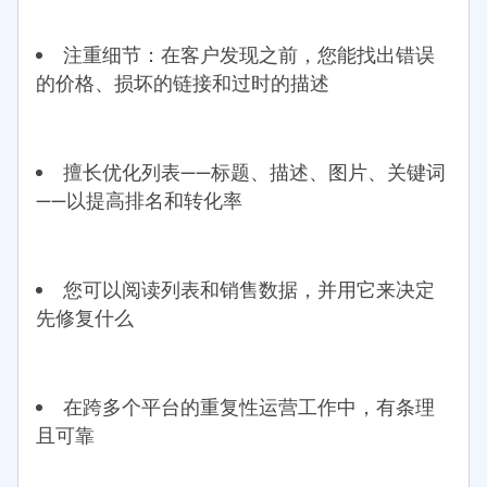
注重细节：在客户发现之前，您能找出错误
的价格、损坏的链接和过时的描述
擅长优化列表——标题、描述、图片、关键词
——以提高排名和转化率
您可以阅读列表和销售数据，并用它来决定
先修复什么
在跨多个平台的重复性运营工作中，有条理
且可靠