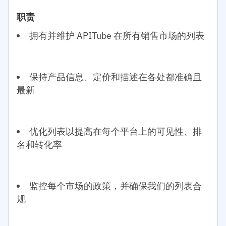
职责
拥有并维护 APITube 在所有销售市场的列表
保持产品信息、定价和描述在各处都准确且
最新
优化列表以提高在每个平台上的可见性、排
名和转化率
监控每个市场的政策，并确保我们的列表合
规