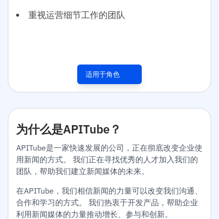
重视运营细节工作的团队
适用于角色
为什么是APITube？
APITube是一家快速发展的公司，正在彻底改变企业使
用新闻的方式。 我们正在寻找优秀的人才加入我们的
团队，帮助我们建立新闻媒体的未来。
在APITube，我们相信新闻的力量可以改变我们沟通、
合作和学习的方式。 我们热衷于开发产品，帮助企业
利用新闻媒体的力量推动增长、参与和创新。