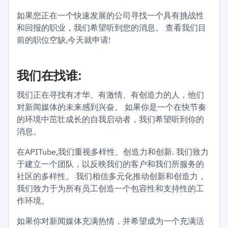
如果您正在一个快速发展的公司寻找一个具有挑战性
和回报的职业，我们希望听到您的消息。 查看我们目
前的职位空缺,今天就申请!
我们在找谁:
我们正在寻找有才华、有激情、有创造力的人，他们
对新闻媒体的未来感到兴奋。 如果你是一个在快节奏
的环境中茁壮成长的自我启动者，我们希望听到你的
消息。
在APITube,我们重视多样性、创造力和创新. 我们致力
于建立一个团队，以反映我们的客户和我们所服务的
社区的多样性。 我们相信多元化推动创新和创造力，
我们致力于为所有员工创造一个包容性和支持性的工
作环境。
如果你对新闻媒体充满热情，并希望成为一个充满活