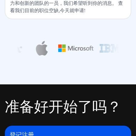
力和创新的团队的一员，我们希望听到你的消息。 查
看我们目前的职位空缺,今天就申请!
准备好开始了吗？
登记注册