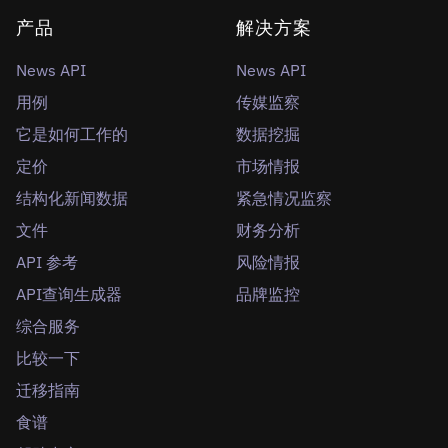
产品
解决方案
News API
News API
用例
传媒监察
它是如何工作的
数据挖掘
定价
市场情报
结构化新闻数据
紧急情况监察
文件
财务分析
API 参考
风险情报
API查询生成器
品牌监控
综合服务
比较一下
迁移指南
食谱