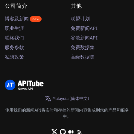
公司简介
其他
博客及新闻
联盟计划
new
职业生涯
免费新闻API
联络我们
谷歌新闻API
服务条款
免费数据集
私隐政策
高级数据集
Malaysia (简体中文)
使用我们的新闻API将实时和存档的新闻内容集成到您的产品和服务
中。
X/Twitter
Github
Medium
RSS/XML