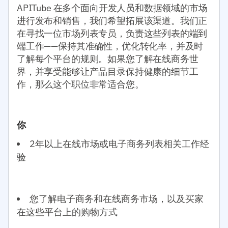
APITube 在多个面向开发人员和数据领域的市场
进行发布和销售，我们希望拓展该渠道。我们正
在寻找一位市场列表专员，负责这些列表的端到
端工作——保持其准确性，优化转化率，并及时
了解每个平台的规则。如果您了解在线商务世
界，并享受能够让产品目录保持健康的细节工
作，那么这个职位非常适合您。
你
2年以上在线市场或电子商务列表相关工作经
验
您了解电子商务和在线商务市场，以及买家
在这些平台上的购物方式